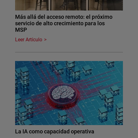
Más allá del acceso remoto: el próximo
servicio de alto crecimiento para los
MSP
Leer Artículo
La IA como capacidad operativa