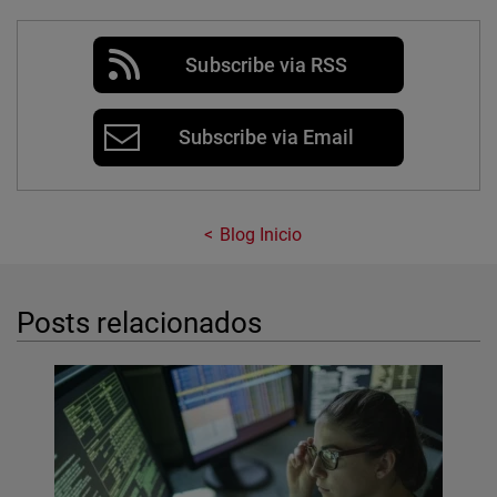
Subscribe via RSS
Subscribe via Email
Blog Inicio
Posts relacionados