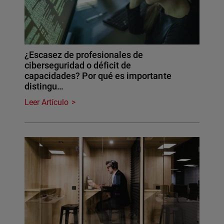
¿Escasez de profesionales de
ciberseguridad o déficit de
capacidades? Por qué es importante
distingu…
Leer Artículo