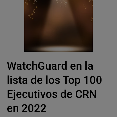
WatchGuard en la
lista de los Top 100
Ejecutivos de CRN
en 2022