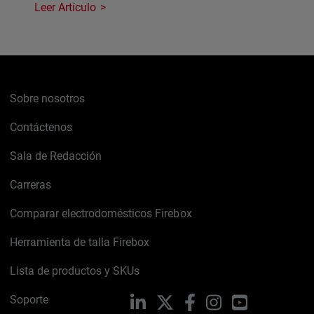
Leer Artículo
Sobre nosotros
Contáctenos
Sala de Redacción
Carreras
Comparar electrodomésticos Firebox
Herramienta de talla Firebox
Lista de productos y SKUs
Soporte
LinkedIn
X
Facebook
Instagram
YouTube