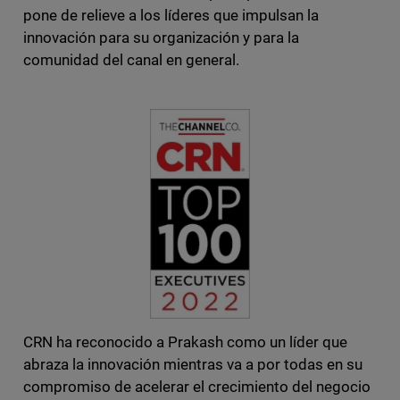
pone de relieve a los líderes que impulsan la
innovación para su organización y para la
comunidad del canal en general.
CRN ha reconocido a Prakash como un líder que
abraza la innovación mientras va a por todas en su
compromiso de acelerar el crecimiento del negocio