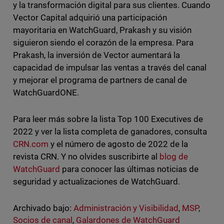
y la transformación digital para sus clientes. Cuando
Vector Capital adquirió una participación
mayoritaria en WatchGuard, Prakash y su visión
siguieron siendo el corazón de la empresa. Para
Prakash, la inversión de Vector aumentará la
capacidad de impulsar las ventas a través del canal
y mejorar el programa de partners de canal de
WatchGuardONE.
Para leer más sobre la lista Top 100 Executives de
2022 y ver la lista completa de ganadores, consulta
CRN.com
y el número de agosto de 2022 de la
revista CRN. Y no olvides suscribirte al
blog de
WatchGuard
para conocer las últimas noticias de
seguridad y actualizaciones de WatchGuard.
Archivado bajo:
Administración y Visibilidad
,
MSP
,
Socios de canal
,
Galardones de WatchGuard