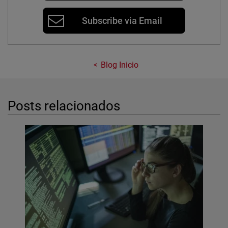
Subscribe via Email
Blog Inicio
Posts relacionados