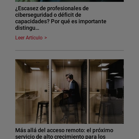
¿Escasez de profesionales de
ciberseguridad o déficit de
capacidades? Por qué es importante
distingu…
Leer Artículo
Más allá del acceso remoto: el próximo
servicio de alto crecimiento para los