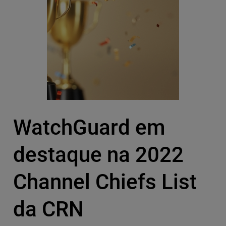
WatchGuard em
destaque na 2022
Channel Chiefs List
da CRN