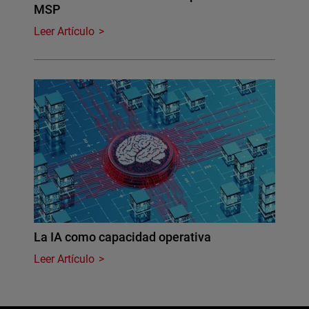
MSP
Leer Artículo
La IA como capacidad operativa
Leer Artículo