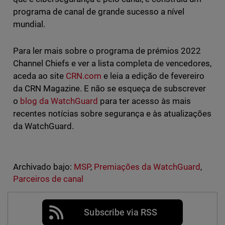
programa de canal de grande sucesso a nível
mundial.
Para ler mais sobre o programa de prémios 2022
Channel Chiefs e ver a lista completa de vencedores,
aceda ao site
CRN.com
e leia a edição de fevereiro
da CRN Magazine. E não se esqueça de subscrever
o
blog da WatchGuard
para ter acesso às mais
recentes notícias sobre segurança e às atualizações
da WatchGuard.
Archivado bajo:
MSP
,
Premiações da WatchGuard
,
Parceiros de canal
Subscribe via RSS