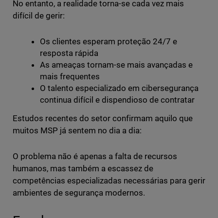
No entanto, a realidade torna-se cada vez mais
difícil de gerir:
Os clientes esperam proteção 24/7 e
resposta rápida
As ameaças tornam-se mais avançadas e
mais frequentes
O talento especializado em cibersegurança
continua difícil e dispendioso de contratar
Estudos recentes do setor confirmam aquilo que
muitos MSP já sentem no dia a dia:
O problema não é apenas a falta de recursos
humanos, mas também a escassez de
competências especializadas necessárias para gerir
ambientes de segurança modernos.