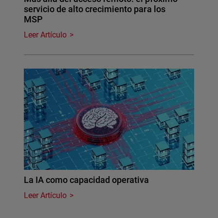
servicio de alto crecimiento para los
MSP
Leer Artículo
La IA como capacidad operativa
Leer Artículo