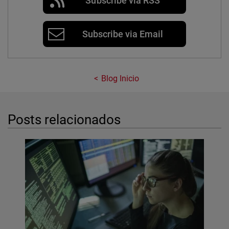
Subscribe via RSS
Subscribe via Email
Blog Inicio
Posts relacionados