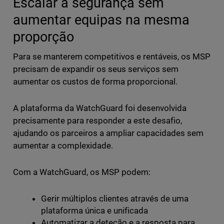
Escalar a segurança sem
aumentar equipas na mesma
proporção
Para se manterem competitivos e rentáveis, os MSP
precisam de expandir os seus serviços sem
aumentar os custos de forma proporcional.
A plataforma da WatchGuard foi desenvolvida
precisamente para responder a este desafio,
ajudando os parceiros a ampliar capacidades sem
aumentar a complexidade.
Com a WatchGuard, os MSP podem:
Gerir múltiplos clientes através de uma
plataforma única e unificada
Automatizar a deteção e a resposta para