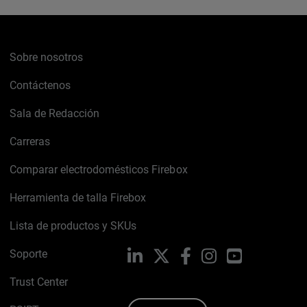
Sobre nosotros
Contáctenos
Sala de Redacción
Carreras
Comparar electrodomésticos Firebox
Herramienta de talla Firebox
Lista de productos y SKUs
Soporte
LinkedIn
X
Facebook
Instagram
YouTube
Trust Center