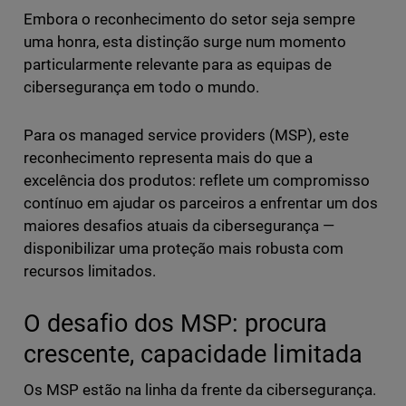
Embora o reconhecimento do setor seja sempre
uma honra, esta distinção surge num momento
particularmente relevante para as equipas de
cibersegurança em todo o mundo.
Para os managed service providers (MSP), este
reconhecimento representa mais do que a
excelência dos produtos: reflete um compromisso
contínuo em ajudar os parceiros a enfrentar um dos
maiores desafios atuais da cibersegurança —
disponibilizar uma proteção mais robusta com
recursos limitados.
O desafio dos MSP: procura
crescente, capacidade limitada
Os MSP estão na linha da frente da cibersegurança.