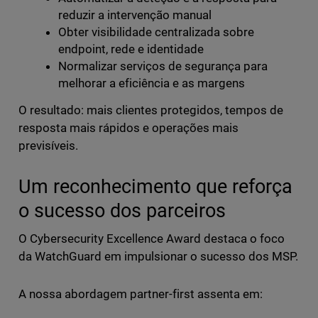
reduzir a intervenção manual
Obter visibilidade centralizada sobre
endpoint, rede e identidade
Normalizar serviços de segurança para
melhorar a eficiência e as margens
O resultado: mais clientes protegidos, tempos de
resposta mais rápidos e operações mais
previsíveis.
Um reconhecimento que reforça
o sucesso dos parceiros
O Cybersecurity Excellence Award destaca o foco
da WatchGuard em impulsionar o sucesso dos MSP.
A nossa abordagem partner-first assenta em: