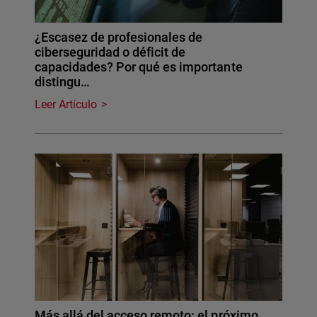
¿Escasez de profesionales de
ciberseguridad o déficit de
capacidades? Por qué es importante
distingu…
Leer Artículo
Más allá del acceso remoto: el próximo