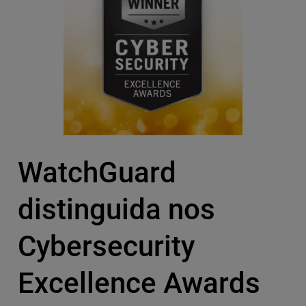
WatchGuard
distinguida nos
Cybersecurity
Excellence Awards