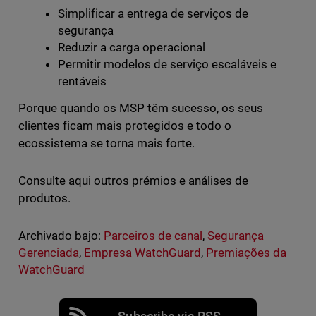
Simplificar a entrega de serviços de
segurança
Reduzir a carga operacional
Permitir modelos de serviço escaláveis e
rentáveis
Porque quando os MSP têm sucesso, os seus
clientes ficam mais protegidos e todo o
ecossistema se torna mais forte.
Consulte aqui outros prémios e análises de
produtos.
Archivado bajo:
Parceiros de canal
,
Segurança
Gerenciada
,
Empresa WatchGuard
,
Premiações da
WatchGuard