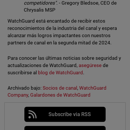
competidores".
- Gregory Bledsoe, CEO de
Chrysalis MSP
WatchGuard está encantado de recibir estos
reconocimientos de la industria del canal y espera
alcanzar más logros impactantes con nuestros
partners de canal en la segunda mitad de 2024.
Para conocer las últimas noticias sobre seguridad y
actualizaciones de WatchGuard,
asegúrese
de
suscribirse al
blog de WatchGuard
.
Archivado bajo:
Socios de canal
,
WatchGuard
Company
,
Galardones de WatchGuard
Subscribe via RSS