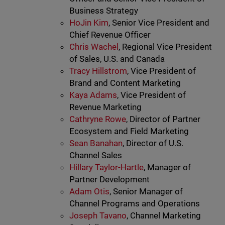
Business Strategy
HoJin Kim
, Senior Vice President and
Chief Revenue Officer
Chris Wachel
, Regional Vice President
of Sales, U.S. and Canada
Tracy Hillstrom
, Vice President of
Brand and Content Marketing
Kaya Adams
, Vice President of
Revenue Marketing
Cathryne Rowe
, Director of Partner
Ecosystem and Field Marketing
Sean Banahan
, Director of U.S.
Channel Sales
Hillary Taylor-Hartle
, Manager of
Partner Development
Adam Otis
, Senior Manager of
Channel Programs and Operations
Joseph Tavano
, Channel Marketing