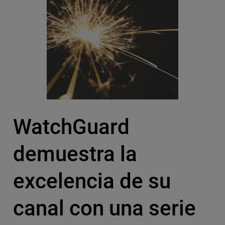
WatchGuard
demuestra la
excelencia de su
canal con una serie