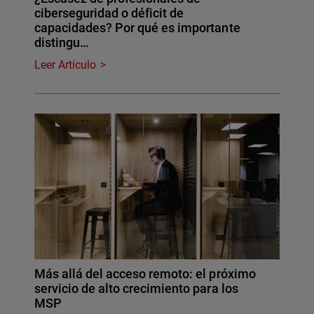
ciberseguridad o déficit de
capacidades? Por qué es importante
distingu…
Leer Artículo
Más allá del acceso remoto: el próximo
servicio de alto crecimiento para los
MSP