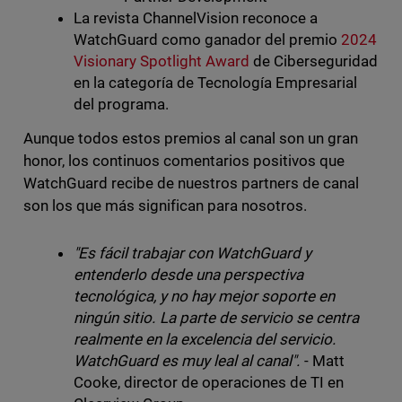
La revista ChannelVision reconoce a
WatchGuard como ganador del premio
2024
Visionary Spotlight Award
de Ciberseguridad
en la categoría de Tecnología Empresarial
del programa.
Aunque todos estos premios al canal son un gran
honor, los continuos comentarios positivos que
WatchGuard recibe de nuestros partners de canal
son los que más significan para nosotros.
"Es fácil trabajar con WatchGuard y
entenderlo desde una perspectiva
tecnológica, y no hay mejor soporte en
ningún sitio. La parte de servicio se centra
realmente en la excelencia del servicio.
WatchGuard es muy leal al canal".
- Matt
Cooke, director de operaciones de TI en