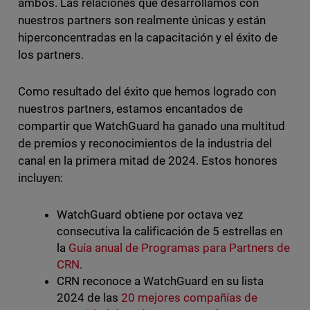
ambos. Las relaciones que desarrollamos con
nuestros partners son realmente únicas y están
hiperconcentradas en la capacitación y el éxito de
los partners.
Como resultado del éxito que hemos logrado con
nuestros partners, estamos encantados de
compartir que WatchGuard ha ganado una multitud
de premios y reconocimientos de la industria del
canal en la primera mitad de 2024. Estos honores
incluyen:
WatchGuard obtiene por octava vez
consecutiva la calificación de 5 estrellas en
la
Guía anual de Programas para Partners de
CRN
.
CRN reconoce a WatchGuard en su lista
2024 de las
20 mejores compañías de