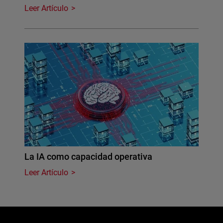
Leer Artículo
La IA como capacidad operativa
Leer Artículo