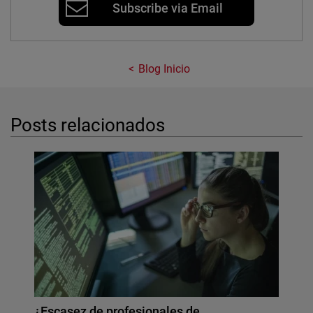
Subscribe via Email
Blog Inicio
Posts relacionados
¿Escasez de profesionales de