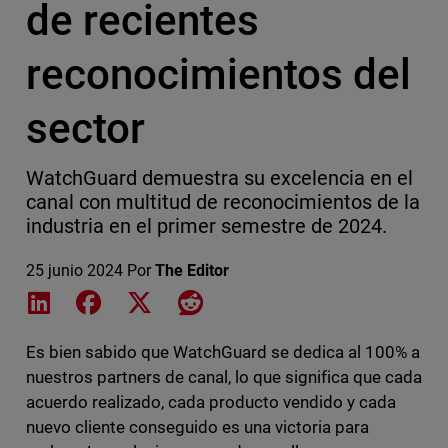
de recientes
reconocimientos del
sector
WatchGuard demuestra su excelencia en el
canal con multitud de reconocimientos de la
industria en el primer semestre de 2024.
25 junio 2024
Por
The Editor
Share on LinkedIn
Share on Facebook
Share on X
Share on Reddit
Es bien sabido que WatchGuard se dedica al 100% a
nuestros partners de canal, lo que significa que cada
acuerdo realizado, cada producto vendido y cada
nuevo cliente conseguido es una victoria para