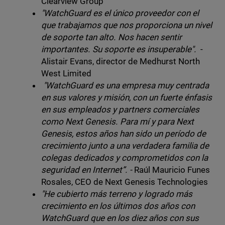
Clearview Group
"WatchGuard es el único proveedor con el
que trabajamos que nos proporciona un nivel
de soporte tan alto. Nos hacen sentir
importantes. Su soporte es insuperable".
-
Alistair Evans, director de Medhurst North
West Limited
"WatchGuard es una empresa muy centrada
en sus valores y misión, con un fuerte énfasis
en sus empleados y partners comerciales
como Next Genesis. Para mí y para Next
Genesis, estos años han sido un período de
crecimiento junto a una verdadera familia de
colegas dedicados y comprometidos con la
seguridad en Internet”. -
Raúl Mauricio Funes
Rosales, CEO de Next Genesis Technologies
"He cubierto más terreno y logrado más
crecimiento en los últimos dos años con
WatchGuard que en los diez años con sus