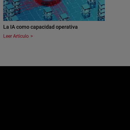
La IA como capacidad operativa
Leer Artículo
e