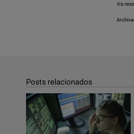
tra rese
Archiva
Posts relacionados