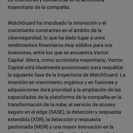
mayoritario de la compañía.
WatchGuard ha impulsado la innovación y el
crecimiento constantes en el ámbito de la
ciberseguridad, lo que ha dado lugar a unos
rendimientos financieros muy sólidos para sus
inversores, entre los que se encuentra Vector
Capital. Ahora, como accionista mayoritario, Vector
Capital está idealmente posicionado para respaldar
la siguiente fase de la trayectoria de WatchGuard. La
inversión en crecimiento orgánico y en fusiones y
adquisiciones dará prioridad a la ampliación de las
capacidades de la plataforma de la compañía en la
transformación de la nube, el servicio de acceso
seguro en el edge (SASE), la detección y respuesta
extendida (XDR), la detección y respuesta
gestionada (MDR) y una mayor innovación en la