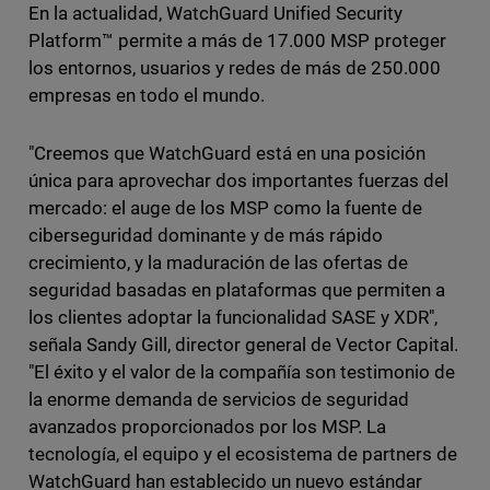
En la actualidad, WatchGuard Unified Security
Platform™ permite a más de 17.000 MSP proteger
los entornos, usuarios y redes de más de 250.000
empresas en todo el mundo.
"Creemos que WatchGuard está en una posición
única para aprovechar dos importantes fuerzas del
mercado: el auge de los MSP como la fuente de
ciberseguridad dominante y de más rápido
crecimiento, y la maduración de las ofertas de
seguridad basadas en plataformas que permiten a
los clientes adoptar la funcionalidad SASE y XDR",
señala Sandy Gill, director general de Vector Capital.
"El éxito y el valor de la compañía son testimonio de
la enorme demanda de servicios de seguridad
avanzados proporcionados por los MSP. La
tecnología, el equipo y el ecosistema de partners de
WatchGuard han establecido un nuevo estándar