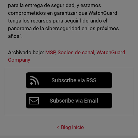
para la entrega de seguridad, y estamos
comprometidos en garantizar que WatchGuard
tenga los recursos para seguir liderando el
panorama de la ciberseguridad en los próximos
años”.
Archivado bajo:
MSP
,
Socios de canal
,
WatchGuard
Company
Subscribe via RSS
Subscribe via Email
Blog Inicio