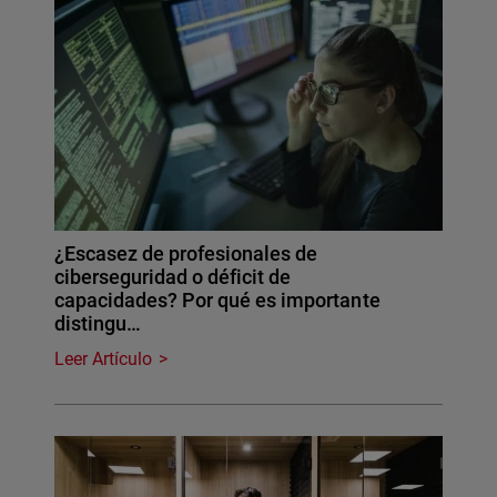
¿Escasez de profesionales de
ciberseguridad o déficit de
capacidades? Por qué es importante
distingu…
Leer Artículo