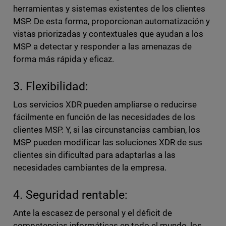
herramientas y sistemas existentes de los clientes
MSP. De esta forma, proporcionan automatización y
vistas priorizadas y contextuales que ayudan a los
MSP a detectar y responder a las amenazas de
forma más rápida y eficaz.
3. Flexibilidad:
Los servicios XDR pueden ampliarse o reducirse
fácilmente en función de las necesidades de los
clientes MSP. Y, si las circunstancias cambian, los
MSP pueden modificar las soluciones XDR de sus
clientes sin dificultad para adaptarlas a las
necesidades cambiantes de la empresa.
4. Seguridad rentable:
Ante la escasez de personal y el déficit de
competencias informáticas en todo el mundo, los