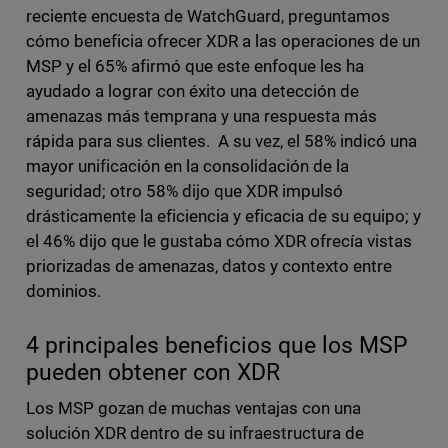
reciente encuesta de WatchGuard, preguntamos
cómo beneficia ofrecer XDR a las operaciones de un
MSP y el 65% afirmó que este enfoque les ha
ayudado a lograr con éxito una detección de
amenazas más temprana y una respuesta más
rápida para sus clientes. A su vez, el 58% indicó una
mayor unificación en la consolidación de la
seguridad; otro 58% dijo que XDR impulsó
drásticamente la eficiencia y eficacia de su equipo; y
el 46% dijo que le gustaba cómo XDR ofrecía vistas
priorizadas de amenazas, datos y contexto entre
dominios.
4 principales beneficios que los MSP
pueden obtener con XDR
Los MSP gozan de muchas ventajas con una
solución XDR dentro de su infraestructura de