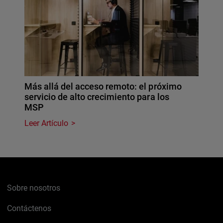
Más allá del acceso remoto: el próximo
servicio de alto crecimiento para los
MSP
Leer Artículo
Sobre nosotros
Contáctenos