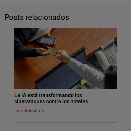
Posts relacionados
La IA está transformando los
ciberataques contra los hoteles
Leer Artículo