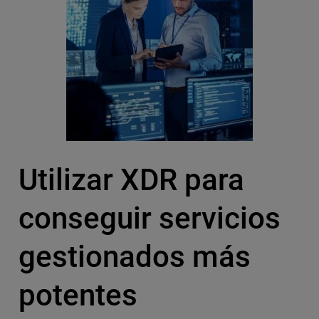
Utilizar XDR para
conseguir servicios
gestionados más
potentes