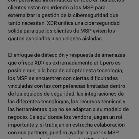
clientes están recurriendo a los MSP para
externalizar la gestión de la ciberseguridad que
tanto necesitan. XDR unifica una ciberseguridad
sólida para que los clientes de MSP eviten los
gastos asociados a soluciones aisladas.
El enfoque de detección y respuesta de amenazas
que ofrece XDR es extremadamente útil, pero es
posible que, a la hora de adoptar esta tecnología,
los MSP se encuentren con ciertas dificultades
vinculadas con las competencias limitadas dentro
de los equipos de seguridad, las integraciones de
las diferentes tecnologías, los recursos técnicos y
las herramientas que no se adaptan a su modelo de
negocio. Es aquí donde los vendors juegan un rol
importante y, si trabajan en estrecha colaboración
con sus partners, pueden ayudar a que los MSP