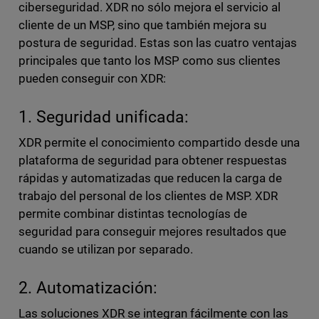
ciberseguridad. XDR no sólo mejora el servicio al
cliente de un MSP, sino que también mejora su
postura de seguridad. Estas son las cuatro ventajas
principales que tanto los MSP como sus clientes
pueden conseguir con XDR:
1. Seguridad unificada:
XDR permite el conocimiento compartido desde una
plataforma de seguridad para obtener respuestas
rápidas y automatizadas que reducen la carga de
trabajo del personal de los clientes de MSP. XDR
permite combinar distintas tecnologías de
seguridad para conseguir mejores resultados que
cuando se utilizan por separado.
2. Automatización:
Las soluciones XDR se integran fácilmente con las