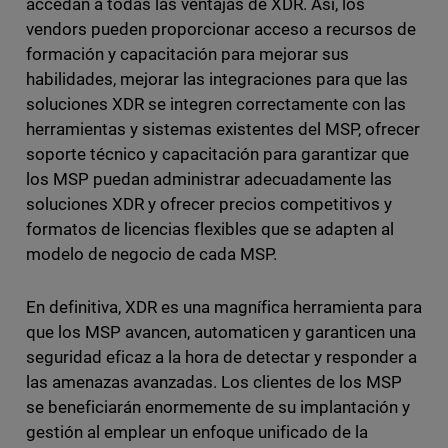
accedan a todas las ventajas de XDR. Así, los
vendors pueden proporcionar acceso a recursos de
formación y capacitación para mejorar sus
habilidades, mejorar las integraciones para que las
soluciones XDR se integren correctamente con las
herramientas y sistemas existentes del MSP, ofrecer
soporte técnico y capacitación para garantizar que
los MSP puedan administrar adecuadamente las
soluciones XDR y ofrecer precios competitivos y
formatos de licencias flexibles que se adapten al
modelo de negocio de cada MSP.
En definitiva, XDR es una magnífica herramienta para
que los MSP avancen, automaticen y garanticen una
seguridad eficaz a la hora de detectar y responder a
las amenazas avanzadas. Los clientes de los MSP
se beneficiarán enormemente de su implantación y
gestión al emplear un enfoque unificado de la