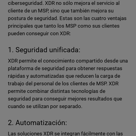
ciberseguridad. XDR no sólo mejora el servicio al
cliente de un MSP, sino que también mejora su
postura de seguridad. Estas son las cuatro ventajas
principales que tanto los MSP como sus clientes
pueden conseguir con XDR:
1. Seguridad unificada:
XDR permite el conocimiento compartido desde una
plataforma de seguridad para obtener respuestas
rápidas y automatizadas que reducen la carga de
trabajo del personal de los clientes de MSP. XDR
permite combinar distintas tecnologías de
seguridad para conseguir mejores resultados que
cuando se utilizan por separado.
2. Automatización:
Las soluciones XDR se integran fácilmente con las