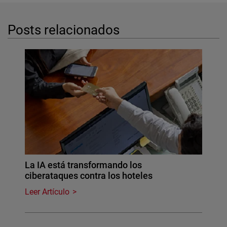
Posts relacionados
La IA está transformando los
ciberataques contra los hoteles
Leer Artículo