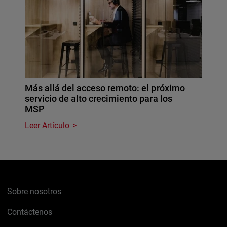
Más allá del acceso remoto: el próximo
servicio de alto crecimiento para los
MSP
Leer Artículo
Sobre nosotros
Contáctenos