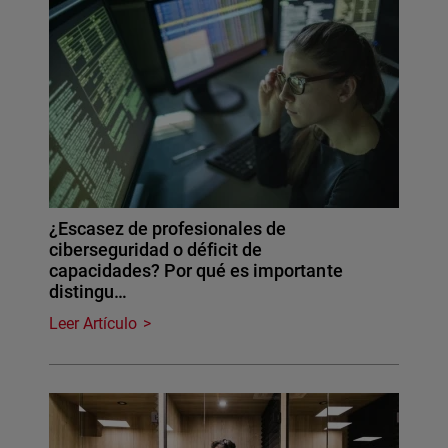
¿Escasez de profesionales de
ciberseguridad o déficit de
capacidades? Por qué es importante
distingu…
Leer Artículo