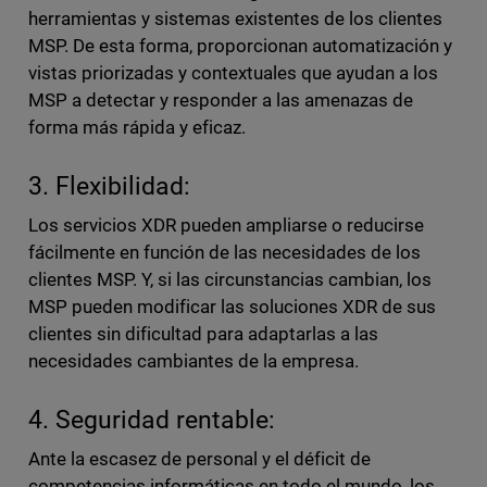
herramientas y sistemas existentes de los clientes
MSP. De esta forma, proporcionan automatización y
vistas priorizadas y contextuales que ayudan a los
MSP a detectar y responder a las amenazas de
forma más rápida y eficaz.
3. Flexibilidad:
Los servicios XDR pueden ampliarse o reducirse
fácilmente en función de las necesidades de los
clientes MSP. Y, si las circunstancias cambian, los
MSP pueden modificar las soluciones XDR de sus
clientes sin dificultad para adaptarlas a las
necesidades cambiantes de la empresa.
4. Seguridad rentable:
Ante la escasez de personal y el déficit de
competencias informáticas en todo el mundo, los