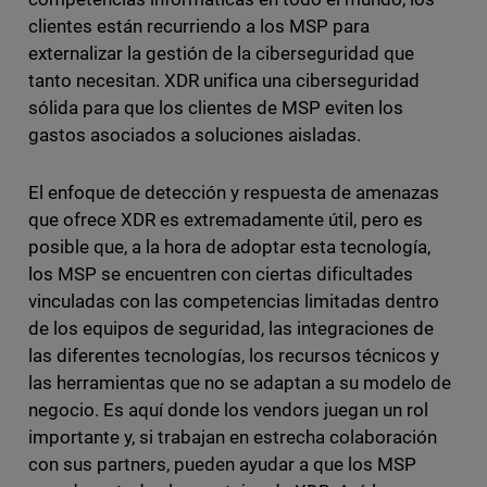
clientes están recurriendo a los MSP para
externalizar la gestión de la ciberseguridad que
tanto necesitan. XDR unifica una ciberseguridad
sólida para que los clientes de MSP eviten los
gastos asociados a soluciones aisladas.
El enfoque de detección y respuesta de amenazas
que ofrece XDR es extremadamente útil, pero es
posible que, a la hora de adoptar esta tecnología,
los MSP se encuentren con ciertas dificultades
vinculadas con las competencias limitadas dentro
de los equipos de seguridad, las integraciones de
las diferentes tecnologías, los recursos técnicos y
las herramientas que no se adaptan a su modelo de
negocio. Es aquí donde los vendors juegan un rol
importante y, si trabajan en estrecha colaboración
con sus partners, pueden ayudar a que los MSP