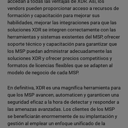
accedan a todas las ventajas de XDR. Así, los
vendors pueden proporcionar acceso a recursos de
formación y capacitación para mejorar sus
habilidades, mejorar las integraciones para que las
soluciones XDR se integren correctamente con las
herramientas y sistemas existentes del MSP, ofrecer
soporte técnico y capacitación para garantizar que
los MSP puedan administrar adecuadamente las
soluciones XDR y ofrecer precios competitivos y
formatos de licencias flexibles que se adapten al
modelo de negocio de cada MSP.
En definitiva, XDR es una magnífica herramienta para
que los MSP avancen, automaticen y garanticen una
seguridad eficaz a la hora de detectar y responder a
las amenazas avanzadas. Los clientes de los MSP
se beneficiarán enormemente de su implantación y
gestión al emplear un enfoque unificado de la