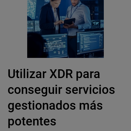
Utilizar XDR para
conseguir servicios
gestionados más
potentes