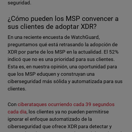
seguridad.
¿Cómo pueden los MSP convencer a
sus clientes de adoptar XDR?
En una reciente encuesta de WatchGuard,
preguntamos qué está retrasando la adopción de
XDR por parte de los MSP en la actualidad. El 52%
indicó que no es una prioridad para sus clientes.
Esta es, en nuestra opinión, una oportunidad para
que los MSP eduquen y construyan una
ciberseguridad más sólida y automatizada para sus
clientes.
Con
ciberataques ocurriendo cada 39 segundos
cada día
, los clientes ya no pueden permitirse
ignorar el enfoque automatizado de la
ciberseguridad que ofrece XDR para detectar y