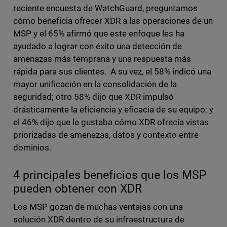
reciente encuesta de WatchGuard, preguntamos
cómo beneficia ofrecer XDR a las operaciones de un
MSP y el 65% afirmó que este enfoque les ha
ayudado a lograr con éxito una detección de
amenazas más temprana y una respuesta más
rápida para sus clientes. A su vez, el 58% indicó una
mayor unificación en la consolidación de la
seguridad; otro 58% dijo que XDR impulsó
drásticamente la eficiencia y eficacia de su equipo; y
el 46% dijo que le gustaba cómo XDR ofrecía vistas
priorizadas de amenazas, datos y contexto entre
dominios.
4 principales beneficios que los MSP
pueden obtener con XDR
Los MSP gozan de muchas ventajas con una
solución XDR dentro de su infraestructura de