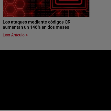
Los ataques mediante códigos QR
aumentan un 146% en dos meses
Leer Artículo
e