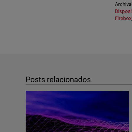
Archiva
Disposi
Firebox
Posts relacionados