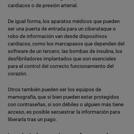
cardiacos o de presión arterial.
De igual forma, los aparatos médicos que pueden
ser una puerta de entrada para un ciberataque o
robo de información van desde dispositivos
cardíacos, como los marcapasos que dependen del
software de un tercero; las bombas de insulina, los
desfibriladores implantados que son esenciales
para el control del correcto funcionamiento del
corazón.
Otros también pueden ser los equipos de
mamografía, que si bien pueden estar protegidos
con contraseñas, si son débiles o alguien más tiene
acceso, es posible secuestrar la información para
liberarla tras un pago.