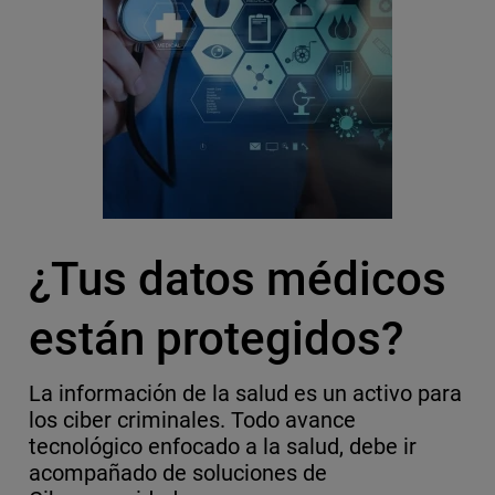
¿Tus datos médicos
están protegidos?
La información de la salud es un activo para
los ciber criminales. Todo avance
tecnológico enfocado a la salud, debe ir
acompañado de soluciones de