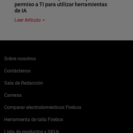
permiso a TI para utilizar herramientas
de IA
Leer Artículo
Sobre nosotros
Contáctenos
Sala de Redacción
Carreras
Comparar electrodomésticos Firebox
Herramienta de talla Firebox
Lista de productos y SKUs