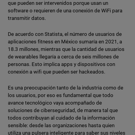
que pueden ser intervenidos porque usan un
software o requieren de una conexión de WiFi para
transmitir datos.
De acuerdo con Statista, el número de usuarios de
aplicaciones fitness en México sumaría en 2021, a
18.3 millones, mientras que la cantidad de usuarios
de wearables llegaría a cerca de seis millones de
personas. Esto implica apps y dispositivos con
conexión a wifi que pueden ser hackeados.
Es una preocupación tanto de la industria como de
los usuarios, por eso es fundamental que todo
avance tecnológico vaya acompañado de
soluciones de ciberseguridad, de manera tal que
todos contribuyan al cuidado de la información
sensible: desde las organizaciones hasta quien
utiliza una pulsera inteligente para saber sus niveles