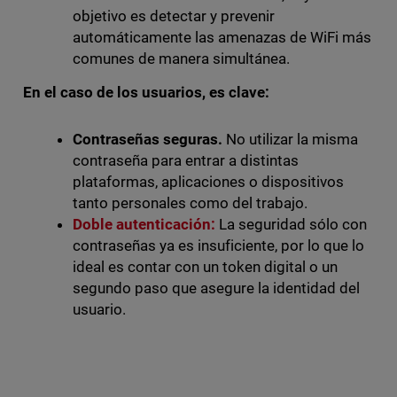
objetivo es detectar y prevenir
automáticamente las amenazas de WiFi más
comunes de manera simultánea.
En el caso de los usuarios, es clave:
Contraseñas seguras.
No utilizar la misma
contraseña para entrar a distintas
plataformas, aplicaciones o dispositivos
tanto personales como del trabajo.
Doble autenticación:
La seguridad sólo con
contraseñas ya es insuficiente, por lo que lo
ideal es contar con un token digital o un
segundo paso que asegure la identidad del
usuario.