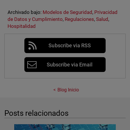
Archivado bajo:
Modelos de Seguridad
,
Privacidad
de Datos y Cumplimiento
,
Regulaciones
,
Salud
,
Hospitalidad
Subscribe via RSS
Subscribe via Email
Blog Inicio
Posts relacionados