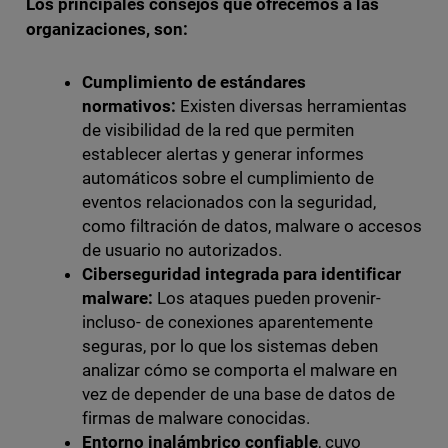
Los principales consejos que ofrecemos a las
organizaciones, son:
Cumplimiento de estándares
normativos:
Existen diversas herramientas
de visibilidad de la red que permiten
establecer alertas y generar informes
automáticos sobre el cumplimiento de
eventos relacionados con la seguridad,
como filtración de datos, malware o accesos
de usuario no autorizados.
Ciberseguridad integrada para identificar
malware:
Los ataques pueden provenir-
incluso- de conexiones aparentemente
seguras, por lo que los sistemas deben
analizar cómo se comporta el malware en
vez de depender de una base de datos de
firmas de malware conocidas.
Entorno inalámbrico confiable
, cuyo