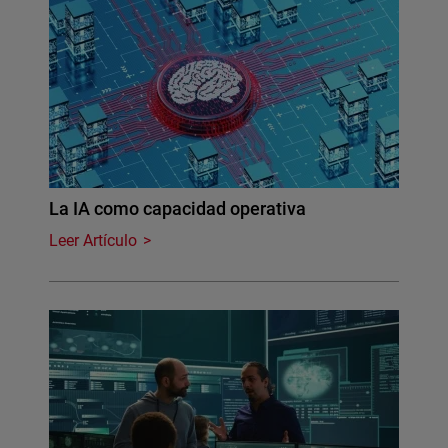
La IA como capacidad operativa
Leer Artículo