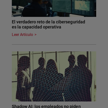
El verdadero reto de la ciberseguridad
es la capacidad operativa
Leer Artículo
Shadow AI: los empleados no piden