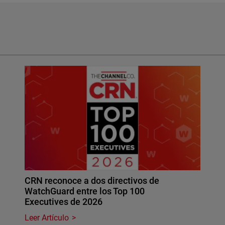
CRN reconoce a dos directivos de
WatchGuard entre los Top 100
Executives de 2026
Leer Artículo