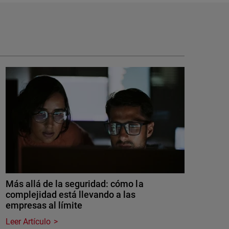
Más allá de la seguridad: cómo la
complejidad está llevando a las
empresas al límite
Leer Artículo