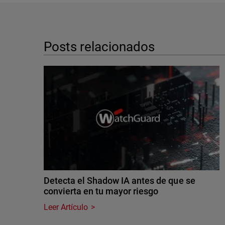
Posts relacionados
Detecta el Shadow IA antes de que se
convierta en tu mayor riesgo
Leer Artículo