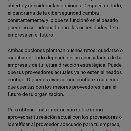
abierto y considerar las opciones. Después de todo,
el panorama de la ciberseguridad cambia
constantemente, y lo que te funcionó en el pasado
puede no ser adecuado para las necesidades de tu
empresa en el futuro.
Ambas opciones plantean buenos retos: quedarse o
marcharse. Todo depende de las necesidades de tu
empresa y de tu futura dirección estratégica. Puede
que tus proveedores actuales ya no estén alineados
contigo. O puedes avanzar con confianza sabiendo
que cuentas con los mejores proveedores para el
futuro de tu organización.
Para obtener más información sobre cómo
aprovechar tu relación actual con los proveedores o
identificar al proveedor adecuado para tu empresa,