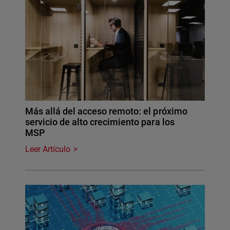
Más allá del acceso remoto: el próximo
servicio de alto crecimiento para los
MSP
Leer Artículo