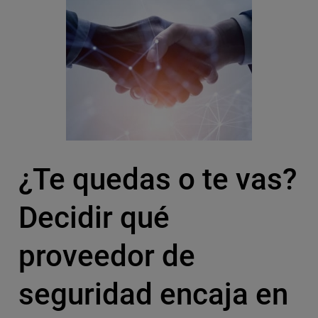
¿Te quedas o te vas?
Decidir qué
proveedor de
seguridad encaja en