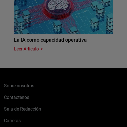
La IA como capacidad operativa
Leer Artículo
Sobre nosotros
Contáctenos
Sala de Redacción
Carreras