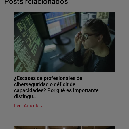
Posts relacionados
¿Escasez de profesionales de
ciberseguridad o déficit de
capacidades? Por qué es importante
distingu…
Leer Artículo