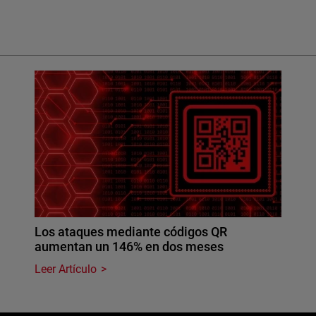
Los ataques mediante códigos QR
aumentan un 146% en dos meses
Leer Artículo