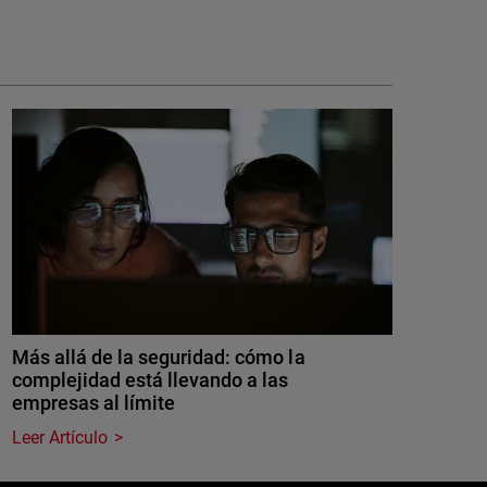
Más allá de la seguridad: cómo la
complejidad está llevando a las
empresas al límite
Leer Artículo