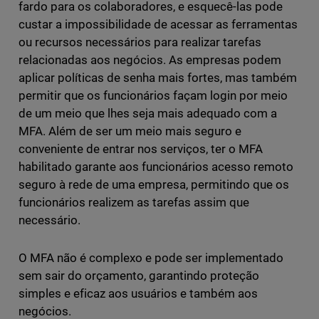
fardo para os colaboradores, e esquecê-las pode
custar a impossibilidade de acessar as ferramentas
ou recursos necessários para realizar tarefas
relacionadas aos negócios. As empresas podem
aplicar políticas de senha mais fortes, mas também
permitir que os funcionários façam login por meio
de um meio que lhes seja mais adequado com a
MFA. Além de ser um meio mais seguro e
conveniente de entrar nos serviços, ter o MFA
habilitado garante aos funcionários acesso remoto
seguro à rede de uma empresa, permitindo que os
funcionários realizem as tarefas assim que
necessário.
O MFA não é complexo e pode ser implementado
sem sair do orçamento, garantindo proteção
simples e eficaz aos usuários e também aos
negócios.