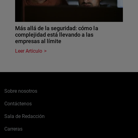
Más allá de la seguridad: cómo la
complejidad está llevando a las
empresas al límite
Leer Artículo
Sobre nosotros
Contáctenos
Sala de Redacción
Carreras