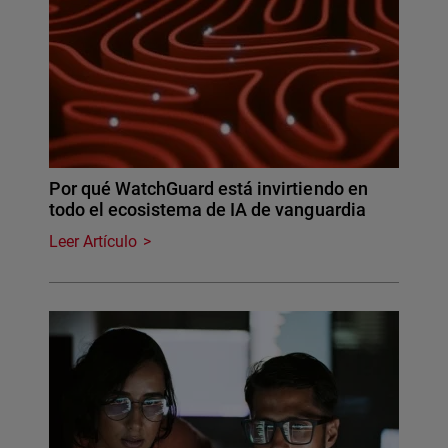
Por qué WatchGuard está invirtiendo en
todo el ecosistema de IA de vanguardia
Leer Artículo