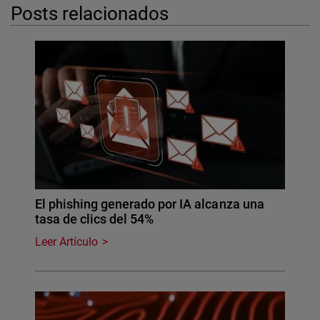
Posts relacionados
El phishing generado por IA alcanza una
tasa de clics del 54%
Leer Artículo