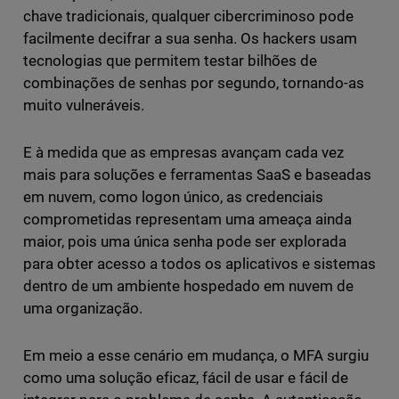
chave tradicionais, qualquer cibercriminoso pode
facilmente decifrar a sua senha. Os hackers usam
tecnologias que permitem testar bilhões de
combinações de senhas por segundo, tornando-as
muito vulneráveis.
E à medida que as empresas avançam cada vez
mais para soluções e ferramentas SaaS e baseadas
em nuvem, como logon único, as credenciais
comprometidas representam uma ameaça ainda
maior, pois uma única senha pode ser explorada
para obter acesso a todos os aplicativos e sistemas
dentro de um ambiente hospedado em nuvem de
uma organização.
Em meio a esse cenário em mudança, o MFA surgiu
como uma solução eficaz, fácil de usar e fácil de