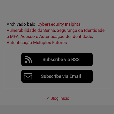
Archivado bajo:
Cybersecurity Insights
,
Vulnerabilidade da Senha
,
Segurança da Identidade
e MFA
,
Acesso e Autenticação de Identidade
,
Autenticação Múltiplos Fatores
Subscribe via RSS
Subscribe via Email
Blog Inicio