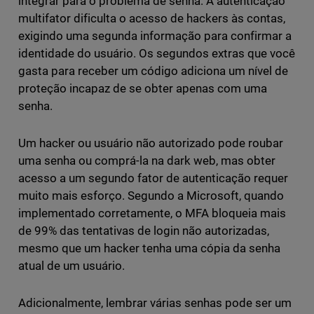
integrar para o problema de senha. A autenticação
multifator dificulta o acesso de hackers às contas,
exigindo uma segunda informação para confirmar a
identidade do usuário. Os segundos extras que você
gasta para receber um código adiciona um nível de
proteção incapaz de se obter apenas com uma
senha.
Um hacker ou usuário não autorizado pode roubar
uma senha ou comprá-la na dark web, mas obter
acesso a um segundo fator de autenticação requer
muito mais esforço. Segundo a Microsoft, quando
implementado corretamente, o MFA bloqueia mais
de 99% das tentativas de login não autorizadas,
mesmo que um hacker tenha uma cópia da senha
atual de um usuário.
Adicionalmente, lembrar várias senhas pode ser um