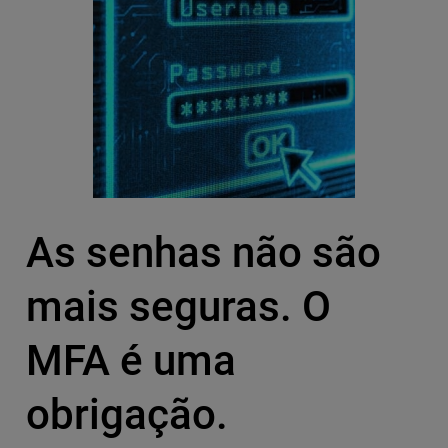
As senhas não são
mais seguras. O
MFA é uma
obrigação.