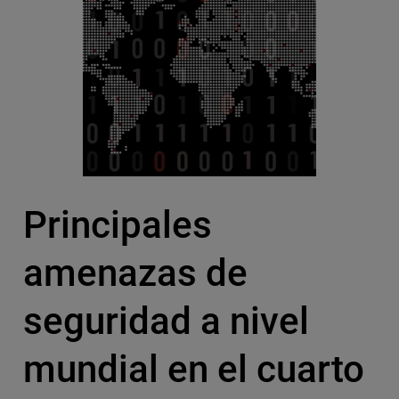
Principales
amenazas de
seguridad a nivel
mundial en el cuarto