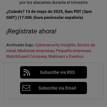
por los atacantes durante el trimestre
¿Cuándo? 13 de mayo de 2025, 8am PDT (3pm
GMT) (17:00h (hora peninsular española)
¡Regístrate ahora!
Archivado bajo:
Cybersecurity Insights
,
Socios de
canal
,
Medianas empresas
,
Pequeña empresas
,
WatchGuard Company
,
Webinars y Eventos
Subscribe via RSS
Subscribe via Email