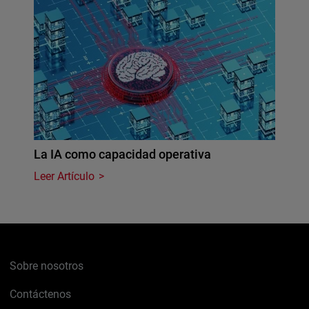
La IA como capacidad operativa
Leer Artículo
Sobre nosotros
Contáctenos