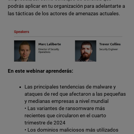
podrás aplicar en tu organización para adelantarte a
las tácticas de los actores de amenazas actuales.
En este webinar aprenderás:
Las principales tendencias de malware y
ataques de red que afectaron a las pequeñas
y medianas empresas a nivel mundial
• Las variantes de ransomware más
recientes que circularon en el cuarto
trimestre de 2024
• Los dominios maliciosos más utilizados