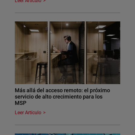
Leer Artículo
Más allá del acceso remoto: el próximo
servicio de alto crecimiento para los
MSP
Leer Artículo