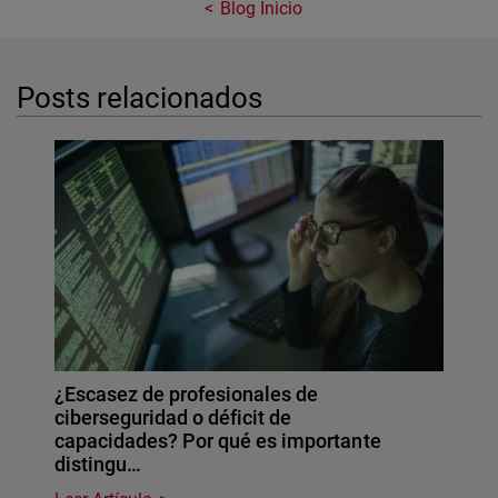
Blog Inicio
Posts relacionados
¿Escasez de profesionales de
ciberseguridad o déficit de
capacidades? Por qué es importante
distingu…