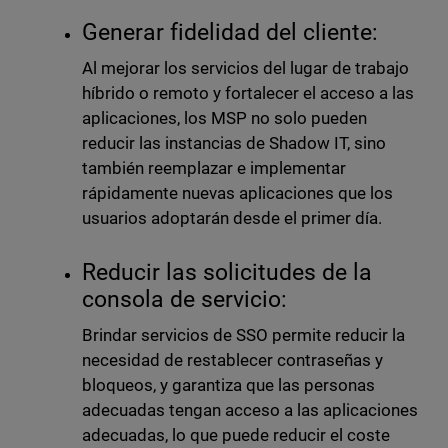
Generar fidelidad del cliente:
Al mejorar los servicios del lugar de trabajo
híbrido o remoto y fortalecer el acceso a las
aplicaciones, los MSP no solo pueden
reducir las instancias de Shadow IT, sino
también reemplazar e implementar
rápidamente nuevas aplicaciones que los
usuarios adoptarán desde el primer día.
Reducir las solicitudes de la
consola de servicio:
Brindar servicios de SSO permite reducir la
necesidad de restablecer contraseñas y
bloqueos, y garantiza que las personas
adecuadas tengan acceso a las aplicaciones
adecuadas, lo que puede reducir el coste