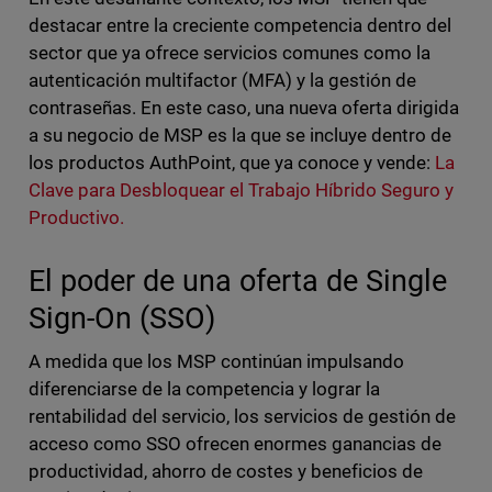
destacar entre la creciente competencia dentro del
sector que ya ofrece servicios comunes como la
autenticación multifactor (MFA) y la gestión de
contraseñas. En este caso, una nueva oferta dirigida
a su negocio de MSP es la que se incluye dentro de
los productos AuthPoint, que ya conoce y vende:
La
Clave para Desbloquear el Trabajo Híbrido Seguro y
Productivo.
El poder de una oferta de Single
Sign-On (SSO)
A medida que los MSP continúan impulsando
diferenciarse de la competencia y lograr la
rentabilidad del servicio, los servicios de gestión de
acceso como SSO ofrecen enormes ganancias de
productividad, ahorro de costes y beneficios de