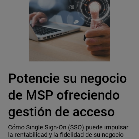
Potencie su negocio
de MSP ofreciendo
gestión de acceso
Cómo Single Sign-On (SSO) puede impulsar
la rentabilidad y la fidelidad de su negocio