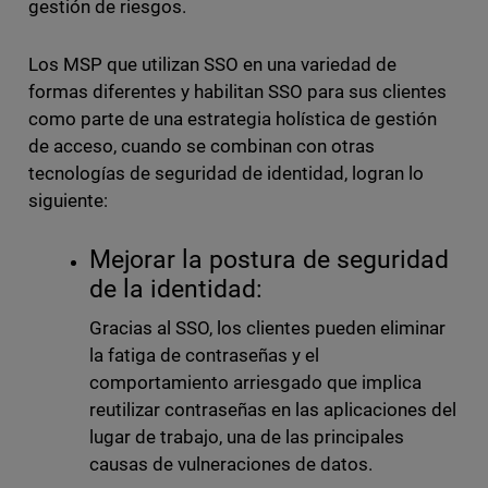
gestión de riesgos.
Los MSP que utilizan SSO en una variedad de
formas diferentes y habilitan SSO para sus clientes
como parte de una estrategia holística de gestión
de acceso, cuando se combinan con otras
tecnologías de seguridad de identidad, logran lo
siguiente:
Mejorar la postura de seguridad
de la identidad:
Gracias al SSO, los clientes pueden eliminar
la fatiga de contraseñas y el
comportamiento arriesgado que implica
reutilizar contraseñas en las aplicaciones del
lugar de trabajo, una de las principales
causas de vulneraciones de datos.