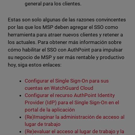
general para los clientes.
Estas son solo algunas de las razones convincentes
por las que los MSP deben agregar el SSO como
herramienta para atraer nuevos clientes y retener a
los actuales. Para obtener más información sobre
cómo habilitar el SSO con AuthPoint para impulsar
su negocio de MSP y ser más rentable y productivo
hoy, siga estos enlaces:
Configurar el Single Sign-On para sus
cuentas en WatchGuard Cloud
Configurar el recurso AuthPoint Identity
Provider (IdP) para el Single Sign-On en el
portal de la aplicación
(Re)Imaginar la administración de acceso al
lugar de trabajo
(Re)evaluar el acceso al lugar de trabajo y la