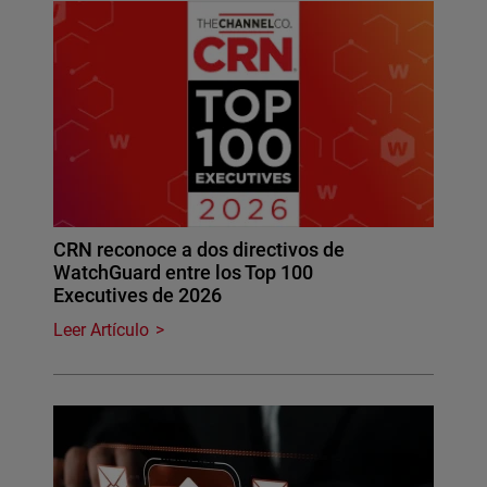
CRN reconoce a dos directivos de
WatchGuard entre los Top 100
Executives de 2026
Leer Artículo