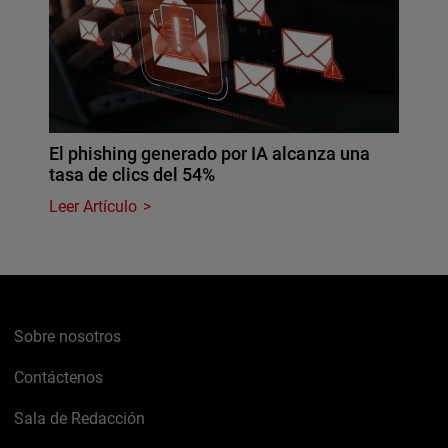
El phishing generado por IA alcanza una
tasa de clics del 54%
Leer Artículo
Sobre nosotros
Contáctenos
Sala de Redacción