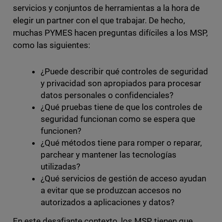
servicios y conjuntos de herramientas a la hora de
elegir un partner con el que trabajar. De hecho,
muchas PYMES hacen preguntas difíciles a los MSP,
como las siguientes:
¿Puede describir qué controles de seguridad
y privacidad son apropiados para procesar
datos personales o confidenciales?
¿Qué pruebas tiene de que los controles de
seguridad funcionan como se espera que
funcionen?
¿Qué métodos tiene para romper o reparar,
parchear y mantener las tecnologías
utilizadas?
¿Qué servicios de gestión de acceso ayudan
a evitar que se produzcan accesos no
autorizados a aplicaciones y datos?
En este desafiante contexto, los MSP tienen que