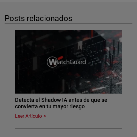
Posts relacionados
Detecta el Shadow IA antes de que se
convierta en tu mayor riesgo
Leer Artículo