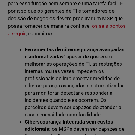
para essa função nem sempre é uma tarefa fácil. É
por isso que os gerentes de TI e tomadores de
decisão de negócios devem procurar um MSP que
possa fornecer de maneira confiável
os seis pontos
a seguir
, no mínimo:
Ferramentas de cibersegurança avançadas
e automatizadas:
apesar de quererem
melhorar as operações de TI, as restrições
internas muitas vezes impedem os
profissionais de implementar medidas de
cibersegurança avançadas e automatizadas
para monitorar, detectar e responder a
incidentes quando eles ocorrem. Os
parceiros devem ser capazes de atender a
essa necessidade com facilidade.
Cibersegurança integrada sem custos
adicionais:
os MSPs devem ser capazes de