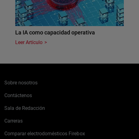
La IA como capacidad operativa
Leer Artículo
Sobre nosotros
Contáctenos
Sala de Redacción
Carreras
Comparar electrodomésticos Firebox