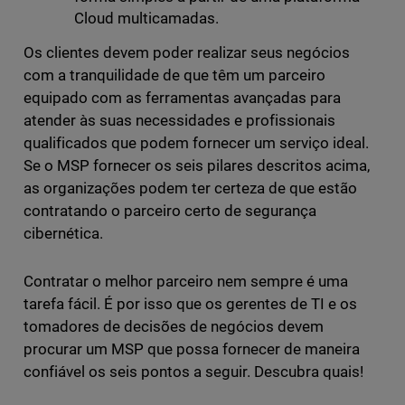
Cloud multicamadas.
Os clientes devem poder realizar seus negócios
com a tranquilidade de que têm um parceiro
equipado com as ferramentas avançadas para
atender às suas necessidades e profissionais
qualificados que podem fornecer um serviço ideal.
Se o MSP fornecer os seis pilares descritos acima,
as organizações podem ter certeza de que estão
contratando o parceiro certo de segurança
cibernética.
Contratar o melhor parceiro nem sempre é uma
tarefa fácil. É por isso que os gerentes de TI e os
tomadores de decisões de negócios devem
procurar um MSP que possa fornecer de maneira
confiável os seis pontos a seguir. Descubra quais!