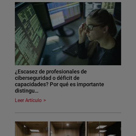
¿Escasez de profesionales de
ciberseguridad o déficit de
capacidades? Por qué es importante
distingu…
Leer Artículo