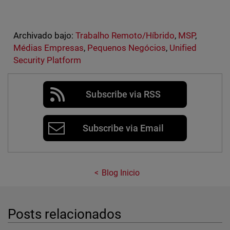
Archivado bajo:
Trabalho Remoto/Híbrido
,
MSP
,
Médias Empresas
,
Pequenos Negócios
,
Unified
Security Platform
Subscribe via RSS
Subscribe via Email
Blog Inicio
Posts relacionados