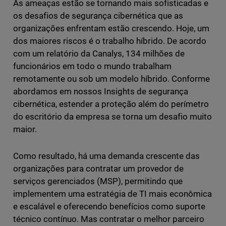
As ameaças estão se tornando mais sofisticadas e
os desafios de segurança cibernética que as
organizações enfrentam estão crescendo. Hoje, um
dos maiores riscos é o trabalho híbrido. De acordo
com um relatório da Canalys, 134 milhões de
funcionários em todo o mundo trabalham
remotamente ou sob um modelo híbrido. Conforme
abordamos em nossos Insights de segurança
cibernética, estender a proteção além do perímetro
do escritório da empresa se torna um desafio muito
maior.
Como resultado, há uma demanda crescente das
organizações para contratar um provedor de
serviços gerenciados (MSP), permitindo que
implementem uma estratégia de TI mais econômica
e escalável e oferecendo benefícios como suporte
técnico contínuo. Mas contratar o melhor parceiro