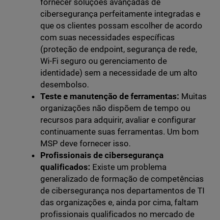
fornecer soluções avançadas de
cibersegurança perfeitamente integradas e
que os clientes possam escolher de acordo
com suas necessidades específicas
(proteção de endpoint, segurança de rede,
Wi-Fi seguro ou gerenciamento de
identidade) sem a necessidade de um alto
desembolso.
Teste e manutenção de ferramentas:
Muitas
organizações não dispõem de tempo ou
recursos para adquirir, avaliar e configurar
continuamente suas ferramentas. Um bom
MSP deve fornecer isso.
Profissionais de cibersegurança
qualificados:
Existe um problema
generalizado de formação de competências
de cibersegurança nos departamentos de TI
das organizações e, ainda por cima, faltam
profissionais qualificados no mercado de