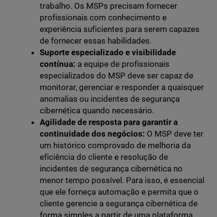
trabalho. Os MSPs precisam fornecer
profissionais com conhecimento e
experiência suficientes para serem capazes
de fornecer essas habilidades.
Suporte especializado e visibilidade
contínua:
a equipe de profissionais
especializados do MSP deve ser capaz de
monitorar, gerenciar e responder a quaisquer
anomalias ou incidentes de segurança
cibernética quando necessário.
Agilidade de resposta para garantir a
continuidade dos negócios:
O MSP deve ter
um histórico comprovado de melhoria da
eficiência do cliente e resolução de
incidentes de segurança cibernética no
menor tempo possível. Para isso, é essencial
que ele forneça automação e permita que o
cliente gerencie a segurança cibernética de
forma simples a partir de uma plataforma