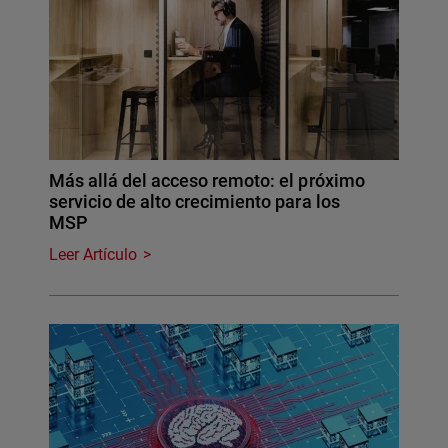
Más allá del acceso remoto: el próximo
servicio de alto crecimiento para los
MSP
Leer Artículo