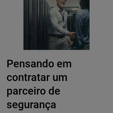
Pensando em
contratar um
parceiro de
segurança