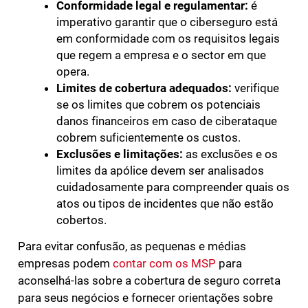
Conformidade legal e regulamentar:
é
imperativo garantir que o ciberseguro está
em conformidade com os requisitos legais
que regem a empresa e o sector em que
opera.
Limites de cobertura adequados:
verifique
se os limites que cobrem os potenciais
danos financeiros em caso de ciberataque
cobrem suficientemente os custos.
Exclusões e limitações:
as exclusões e os
limites da apólice devem ser analisados
cuidadosamente para compreender quais os
atos ou tipos de incidentes que não estão
cobertos.
Para evitar confusão, as pequenas e médias
empresas podem
contar com os MSP
para
aconselhá-las sobre a cobertura de seguro correta
para seus negócios e fornecer orientações sobre