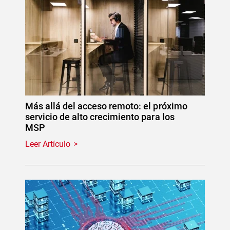
Más allá del acceso remoto: el próximo
servicio de alto crecimiento para los
MSP
Leer Artículo