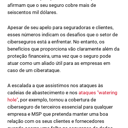
afirmam que o seu seguro cobre mais de
seiscentos mil dólares.
Apesar de seu apelo para seguradoras e clientes,
esses números indicam os desafios que o setor de
ciberseguros está a enfrentar. No entanto, os
benefícios que proporciona vão claramente além da
proteção financeira, uma vez que o seguro pode
atuar como um aliado útil para as empresas em
caso de um ciberataque.
A escalada a que assistimos nos ataques às
cadeias de abastecimento e nos
ataques "watering
hole"
, por exemplo, tornou a cobertura de
ciberseguro de terceiros essencial para qualquer
empresa e MSP que pretenda manter uma boa
relação com os seus clientes e fornecedores