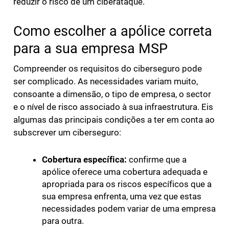
reduzir o risco de um ciberataque.
Como escolher a apólice correta
para a sua empresa MSP
Compreender os requisitos do ciberseguro pode
ser complicado. As necessidades variam muito,
consoante a dimensão, o tipo de empresa, o sector
e o nível de risco associado à sua infraestrutura. Eis
algumas das principais condições a ter em conta ao
subscrever um ciberseguro:
Cobertura específica:
confirme que a
apólice oferece uma cobertura adequada e
apropriada para os riscos específicos que a
sua empresa enfrenta, uma vez que estas
necessidades podem variar de uma empresa
para outra.