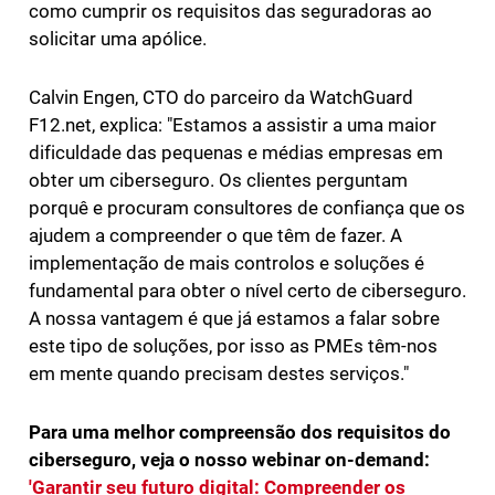
como cumprir os requisitos das seguradoras ao
solicitar uma apólice.
Calvin Engen, CTO do parceiro da WatchGuard
F12.net, explica: "Estamos a assistir a uma maior
dificuldade das pequenas e médias empresas em
obter um ciberseguro. Os clientes perguntam
porquê e procuram consultores de confiança que os
ajudem a compreender o que têm de fazer. A
implementação de mais controlos e soluções é
fundamental para obter o nível certo de ciberseguro.
A nossa vantagem é que já estamos a falar sobre
este tipo de soluções, por isso as PMEs têm-nos
em mente quando precisam destes serviços."
Para uma melhor compreensão dos requisitos do
ciberseguro, veja o nosso webinar on-demand:
'Garantir seu futuro digital: Compreender os