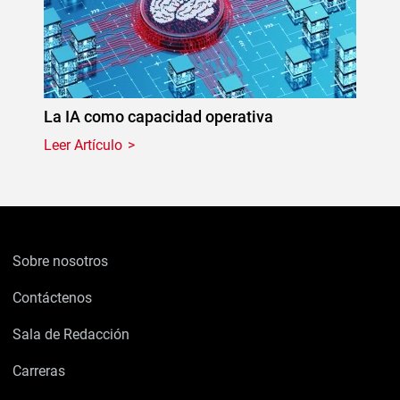
La IA como capacidad operativa
Leer Artículo
Sobre nosotros
Contáctenos
Sala de Redacción
Carreras