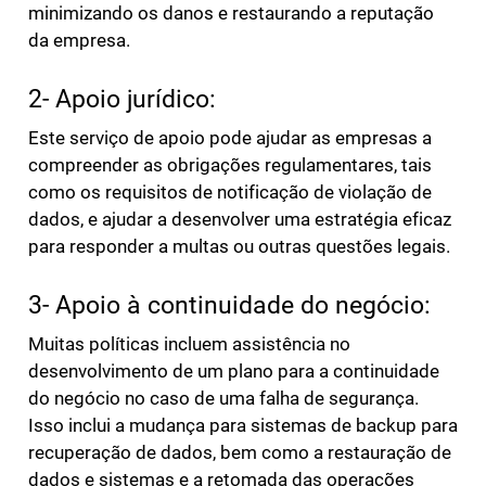
minimizando os danos e restaurando a reputação
da empresa.
2- Apoio jurídico:
Este serviço de apoio pode ajudar as empresas a
compreender as obrigações regulamentares, tais
como os requisitos de notificação de violação de
dados, e ajudar a desenvolver uma estratégia eficaz
para responder a multas ou outras questões legais.
3- Apoio à continuidade do negócio:
Muitas políticas incluem assistência no
desenvolvimento de um plano para a continuidade
do negócio no caso de uma falha de segurança.
Isso inclui a mudança para sistemas de backup para
recuperação de dados, bem como a restauração de
dados e sistemas e a retomada das operações