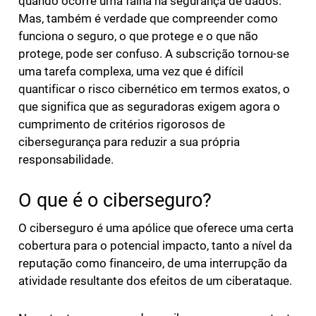
quando ocorre uma falha na segurança de dados.
Mas, também é verdade que compreender como
funciona o seguro, o que protege e o que não
protege, pode ser confuso. A subscrição tornou-se
uma tarefa complexa, uma vez que é difícil
quantificar o risco cibernético em termos exatos, o
que significa que as seguradoras exigem agora o
cumprimento de critérios rigorosos de
cibersegurança para reduzir a sua própria
responsabilidade.
O que é o ciberseguro?
O ciberseguro é uma apólice que oferece uma certa
cobertura para o potencial impacto, tanto a nível da
reputação como financeiro, de uma interrupção da
atividade resultante dos efeitos de um ciberataque.