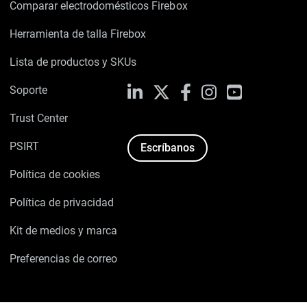
Comparar electrodomésticos Firebox
Herramienta de talla Firebox
Lista de productos y SKUs
Soporte
LinkedIn
X
Facebook
Instagram
YouTube
Trust Center
PSIRT
Escríbanos
Política de cookies
Política de privacidad
Kit de medios y marca
Preferencias de correo