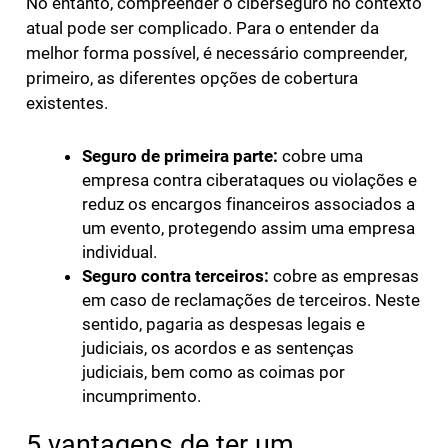
No entanto, compreender o ciberseguro no contexto
atual pode ser complicado. Para o entender da
melhor forma possível, é necessário compreender,
primeiro, as diferentes opções de cobertura
existentes.
Seguro de primeira parte:
cobre uma
empresa contra ciberataques ou violações e
reduz os encargos financeiros associados a
um evento, protegendo assim uma empresa
individual.
Seguro contra terceiros:
cobre as empresas
em caso de reclamações de terceiros. Neste
sentido, pagaria as despesas legais e
judiciais, os acordos e as sentenças
judiciais, bem como as coimas por
incumprimento.
5 vantagens de ter um