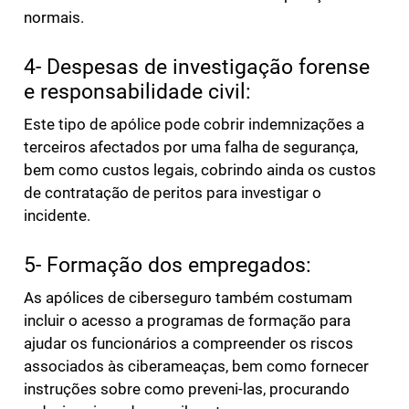
normais.
4- Despesas de investigação forense
e responsabilidade civil:
Este tipo de apólice pode cobrir indemnizações a
terceiros afectados por uma falha de segurança,
bem como custos legais, cobrindo ainda os custos
de contratação de peritos para investigar o
incidente.
5- Formação dos empregados:
As apólices de ciberseguro também costumam
incluir o acesso a programas de formação para
ajudar os funcionários a compreender os riscos
associados às ciberameaças, bem como fornecer
instruções sobre como preveni-las, procurando