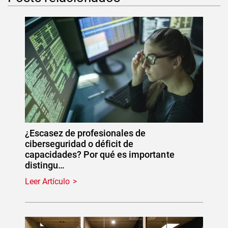
¿Escasez de profesionales de
ciberseguridad o déficit de
capacidades? Por qué es importante
distingu…
Leer Artículo