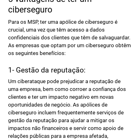
ciberseguro
Para os MSP, ter uma apólice de ciberseguro é
crucial, uma vez que têm acesso a dados
confidenciais dos clientes que têm de salvaguardar.
As empresas que optam por um ciberseguro obtêm
os seguintes benefícios:
1- Gestão da reputação:
Um ciberataque pode prejudicar a reputação de
uma empresa, bem como corroer a confiança dos
clientes e ter um impacto negativo em novas
oportunidades de negócio. As apólices de
ciberseguro incluem frequentemente serviços de
gestão da reputação para ajudar a mitigar os
impactos não financeiros e servir como apoio de
relações públicas para a empresa afetada,