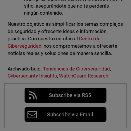
sitio, asegurándote que no te perderás
ningún contenido.
Nuestro objetivo es simplificar los temas complejos
de seguridad y ofrecerte ideas e información
práctica. Con nuestro cambio al
Centro de
Ciberseguridad
, nos comprometemos a ofrecerte
noticias reales y soluciones de manera sencilla.
Archivado bajo:
Tendencias de Ciberseguridad
,
Cybersecurity Insights
,
WatchGuard Research
Subscribe via RSS
Subscribe via Email