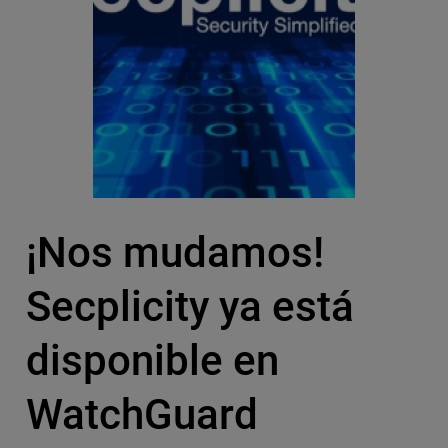
¡Nos mudamos!
Secplicity ya está
disponible en
WatchGuard