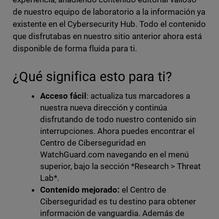
de nuestro equipo de laboratorio a la información ya
existente en el Cybersecurity Hub. Todo el contenido
que disfrutabas en nuestro sitio anterior ahora está
disponible de forma fluida para ti.
¿Qué significa esto para ti?
Acceso fácil
: actualiza tus marcadores a
nuestra nueva dirección y continúa
disfrutando de todo nuestro contenido sin
interrupciones. Ahora puedes encontrar el
Centro de Ciberseguridad en
WatchGuard.com navegando en el menú
superior, bajo la sección *Research > Threat
Lab*.
Contenido mejorado:
el Centro de
Ciberseguridad es tu destino para obtener
información de vanguardia. Además de