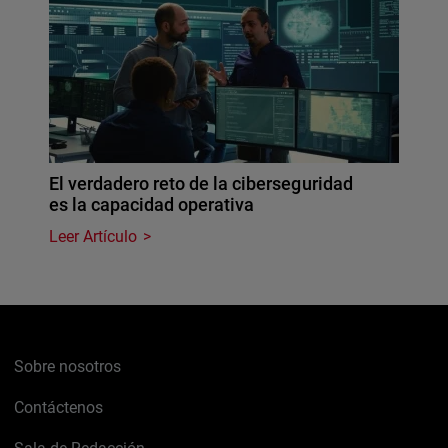
El verdadero reto de la ciberseguridad
es la capacidad operativa
Leer Artículo
Sobre nosotros
Contáctenos