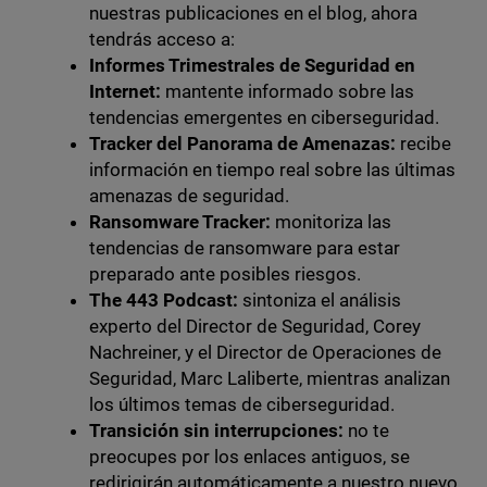
nuestras publicaciones en el blog, ahora
tendrás acceso a:
Informes Trimestrales de Seguridad en
Internet:
mantente informado sobre las
tendencias emergentes en ciberseguridad.
Tracker del Panorama de Amenazas:
recibe
información en tiempo real sobre las últimas
amenazas de seguridad.
Ransomware Tracker:
monitoriza las
tendencias de ransomware para estar
preparado ante posibles riesgos.
The 443 Podcast:
sintoniza el análisis
experto del Director de Seguridad, Corey
Nachreiner, y el Director de Operaciones de
Seguridad, Marc Laliberte, mientras analizan
los últimos temas de ciberseguridad.
Transición sin interrupciones:
no te
preocupes por los enlaces antiguos, se
redirigirán automáticamente a nuestro nuevo