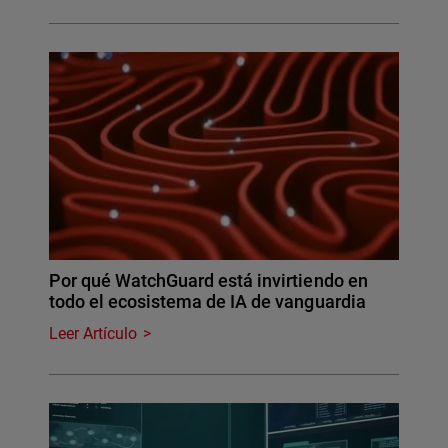
Por qué WatchGuard está invirtiendo en
todo el ecosistema de IA de vanguardia
Leer Artículo