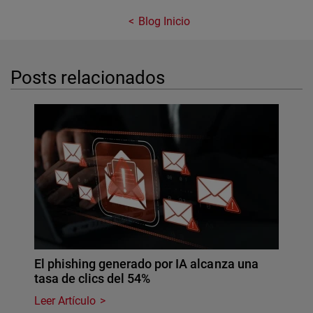
Blog Inicio
Posts relacionados
El phishing generado por IA alcanza una
tasa de clics del 54%
Leer Artículo