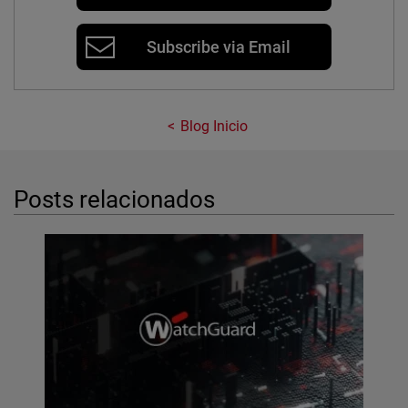
Subscribe via Email
Blog Inicio
Posts relacionados