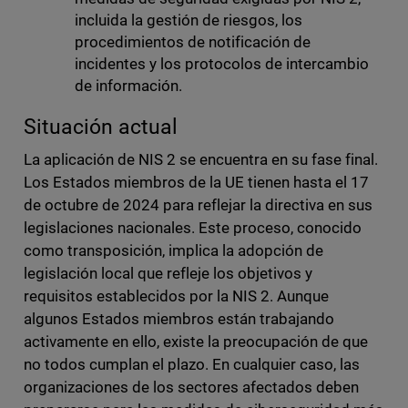
incluida la gestión de riesgos, los
procedimientos de notificación de
incidentes y los protocolos de intercambio
de información.
Situación actual
La aplicación de NIS 2 se encuentra en su fase final.
Los Estados miembros de la UE tienen hasta el 17
de octubre de 2024 para reflejar la directiva en sus
legislaciones nacionales. Este proceso, conocido
como transposición, implica la adopción de
legislación local que refleje los objetivos y
requisitos establecidos por la NIS 2. Aunque
algunos Estados miembros están trabajando
activamente en ello, existe la preocupación de que
no todos cumplan el plazo. En cualquier caso, las
organizaciones de los sectores afectados deben