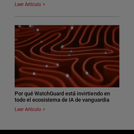
Leer Artículo
Por qué WatchGuard está invirtiendo en
todo el ecosistema de IA de vanguardia
Leer Artículo