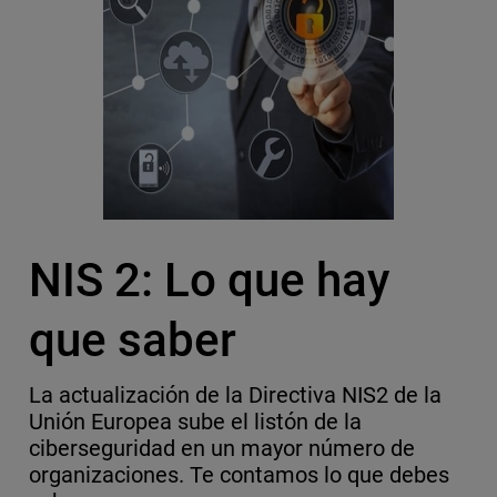
NIS 2: Lo que hay
que saber
La actualización de la Directiva NIS2 de la
Unión Europea sube el listón de la
ciberseguridad en un mayor número de
organizaciones. Te contamos lo que debes