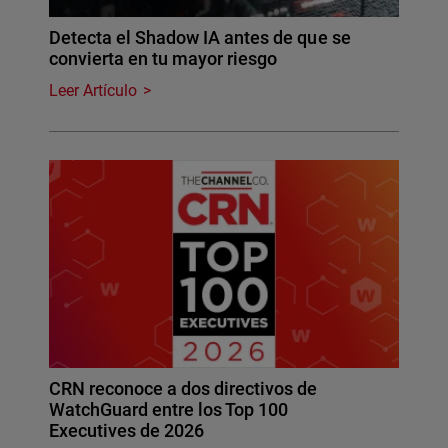
Detecta el Shadow IA antes de que se
convierta en tu mayor riesgo
Leer Artículo
CRN reconoce a dos directivos de
WatchGuard entre los Top 100
Executives de 2026