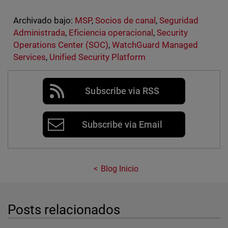
Archivado bajo:
MSP
,
Socios de canal
,
Seguridad
Administrada
,
Eficiencia operacional
,
Security
Operations Center (SOC)
,
WatchGuard Managed
Services
,
Unified Security Platform
Subscribe via RSS
Subscribe via Email
Blog Inicio
Posts relacionados