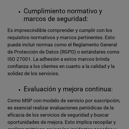
Cumplimiento normativo y
marcos de seguridad:
Es imprescindible comprender y cumplir con los
requisitos normativos y marcos pertinentes. Esto
puede incluir normas como el Reglamento General
de Protección de Datos (RGPD) o estándares como
ISO 27001. La adhesión a estos marcos brinda
confianza a los clientes en cuanto a la calidad y la
solidez de los servicios.
Evaluación y mejora continua:
Como MSP con modelo de servicio por suscripción,
es esencial realizar evaluaciones periódicas de la
eficacia de los servicios de seguridad y buscar
oportunidades de mejora. Esto implica recopilar y