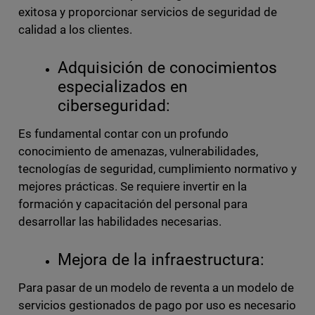
exitosa y proporcionar servicios de seguridad de
calidad a los clientes.
Adquisición de conocimientos
especializados en
ciberseguridad:
Es fundamental contar con un profundo
conocimiento de amenazas, vulnerabilidades,
tecnologías de seguridad, cumplimiento normativo y
mejores prácticas. Se requiere invertir en la
formación y capacitación del personal para
desarrollar las habilidades necesarias.
Mejora de la infraestructura:
Para pasar de un modelo de reventa a un modelo de
servicios gestionados de pago por uso es necesario