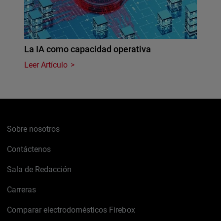
La IA como capacidad operativa
Leer Artículo
Sobre nosotros
Contáctenos
Sala de Redacción
Carreras
Comparar electrodomésticos Firebox