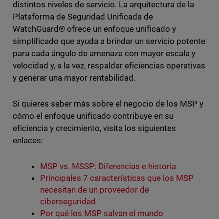
distintos niveles de servicio. La arquitectura de la
Plataforma de Seguridad Unificada de
WatchGuard® ofrece un enfoque unificado y
simplificado que ayuda a brindar un servicio potente
para cada ángulo de amenaza con mayor escala y
velocidad y, a la vez, respaldar eficiencias operativas
y generar una mayor rentabilidad.
Si quieres saber más sobre el negocio de los MSP y
cómo el enfoque unificado contribuye en su
eficiencia y crecimiento, visita los siguientes
enlaces:
MSP vs. MSSP: Diferencias e historia
Principales 7 características que los MSP
necesitan de un proveedor de
ciberseguridad
Por qué los MSP salvan el mundo