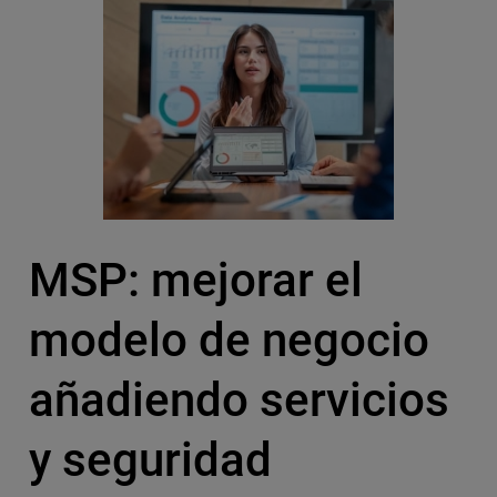
MSP: mejorar el
modelo de negocio
añadiendo servicios
y seguridad