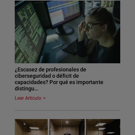
¿Escasez de profesionales de
ciberseguridad o déficit de
capacidades? Por qué es importante
distingu…
Leer Artículo