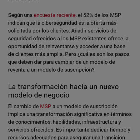
Según una
encuesta reciente
, el 52% de los MSP
indican que la ciberseguridad es la oferta más
solicitada por los clientes. Añadir servicios de
seguridad ofrecidos a los MSP existentes ofrece la
oportunidad de reinventarse y acceder a una base
de clientes más amplia. Pero ¿cuáles son los pasos
que deben dar para cambiar de un modelo de
reventa a un modelo de suscripción?
La transformación hacia un nuevo
modelo de negocio
El cambio de
MSP
a un modelo de suscripción
implica una transformación significativa en términos
de conocimientos, habilidades, infraestructura y
servicios ofrecidos. Es importante dedicar tiempo y
recursos adecuados para asegurar una transición