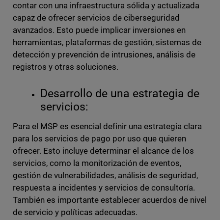
contar con una infraestructura sólida y actualizada
capaz de ofrecer servicios de ciberseguridad
avanzados. Esto puede implicar inversiones en
herramientas, plataformas de gestión, sistemas de
detección y prevención de intrusiones, análisis de
registros y otras soluciones.
Desarrollo de una estrategia de
servicios:
Para el MSP es esencial definir una estrategia clara
para los servicios de pago por uso que quieren
ofrecer. Esto incluye determinar el alcance de los
servicios, como la monitorización de eventos,
gestión de vulnerabilidades, análisis de seguridad,
respuesta a incidentes y servicios de consultoría.
También es importante establecer acuerdos de nivel
de servicio y políticas adecuadas.