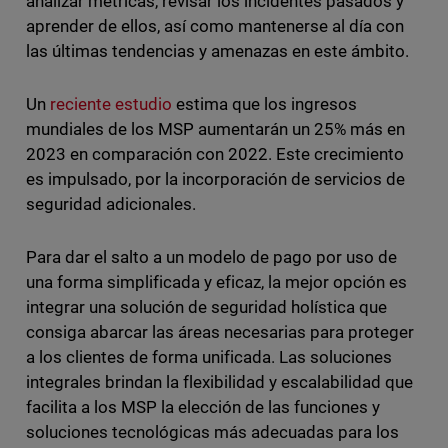
analizar métricas, revisar los incidentes pasados y
aprender de ellos, así como mantenerse al día con
las últimas tendencias y amenazas en este ámbito.
Un
reciente estudio
estima que los ingresos
mundiales de los MSP aumentarán un 25% más en
2023 en comparación con 2022. Este crecimiento
es impulsado, por la incorporación de servicios de
seguridad adicionales.
Para dar el salto a un modelo de pago por uso de
una forma simplificada y eficaz, la mejor opción es
integrar una solución de seguridad holística que
consiga abarcar las áreas necesarias para proteger
a los clientes de forma unificada. Las soluciones
integrales brindan la flexibilidad y escalabilidad que
facilita a los MSP la elección de las funciones y
soluciones tecnológicas más adecuadas para los