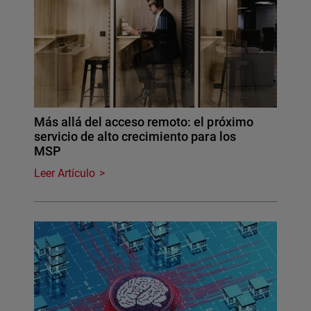
Más allá del acceso remoto: el próximo
servicio de alto crecimiento para los
MSP
Leer Artículo