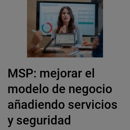
MSP: mejorar el
modelo de negocio
añadiendo servicios
y seguridad