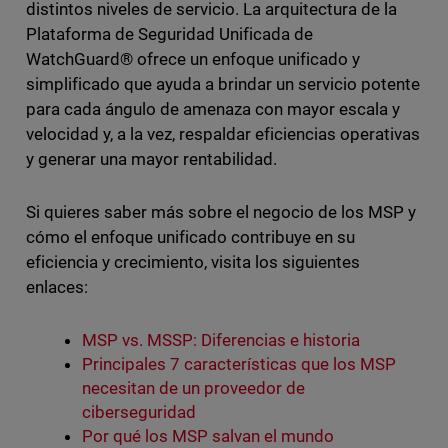
distintos niveles de servicio. La arquitectura de la
Plataforma de Seguridad Unificada de
WatchGuard® ofrece un enfoque unificado y
simplificado que ayuda a brindar un servicio potente
para cada ángulo de amenaza con mayor escala y
velocidad y, a la vez, respaldar eficiencias operativas
y generar una mayor rentabilidad.
Si quieres saber más sobre el negocio de los MSP y
cómo el enfoque unificado contribuye en su
eficiencia y crecimiento, visita los siguientes
enlaces:
MSP vs. MSSP: Diferencias e historia
Principales 7 características que los MSP
necesitan de un proveedor de
ciberseguridad
Por qué los MSP salvan el mundo