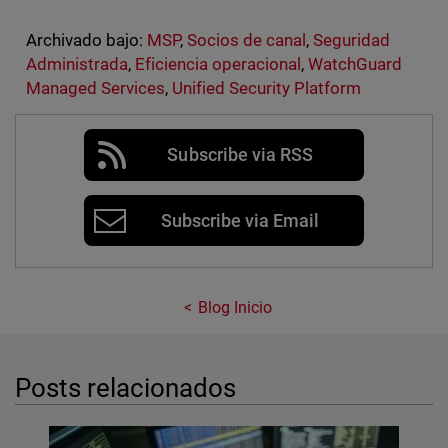
Archivado bajo:
MSP
,
Socios de canal
,
Seguridad
Administrada
,
Eficiencia operacional
,
WatchGuard
Managed Services
,
Unified Security Platform
Subscribe via RSS
Subscribe via Email
Blog Inicio
Posts relacionados