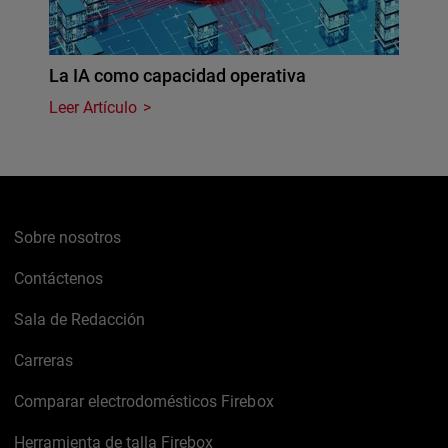
La IA como capacidad operativa
Leer Artículo
Sobre nosotros
Contáctenos
Sala de Redacción
Carreras
Comparar electrodomésticos Firebox
Herramienta de talla Firebox