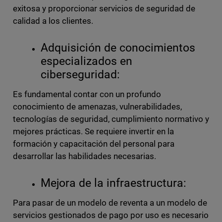
exitosa y proporcionar servicios de seguridad de
calidad a los clientes.
Adquisición de conocimientos
especializados en
ciberseguridad:
Es fundamental contar con un profundo
conocimiento de amenazas, vulnerabilidades,
tecnologías de seguridad, cumplimiento normativo y
mejores prácticas. Se requiere invertir en la
formación y capacitación del personal para
desarrollar las habilidades necesarias.
Mejora de la infraestructura:
Para pasar de un modelo de reventa a un modelo de
servicios gestionados de pago por uso es necesario