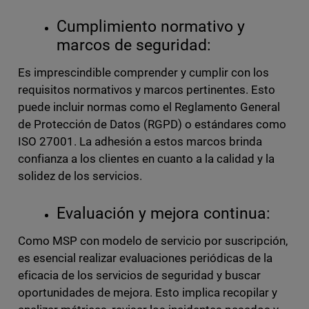
Cumplimiento normativo y
marcos de seguridad:
Es imprescindible comprender y cumplir con los
requisitos normativos y marcos pertinentes. Esto
puede incluir normas como el Reglamento General
de Protección de Datos (RGPD) o estándares como
ISO 27001. La adhesión a estos marcos brinda
confianza a los clientes en cuanto a la calidad y la
solidez de los servicios.
Evaluación y mejora continua:
Como MSP con modelo de servicio por suscripción,
es esencial realizar evaluaciones periódicas de la
eficacia de los servicios de seguridad y buscar
oportunidades de mejora. Esto implica recopilar y