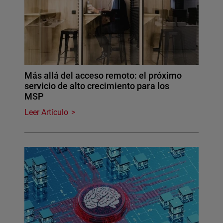
Más allá del acceso remoto: el próximo
servicio de alto crecimiento para los
MSP
Leer Artículo