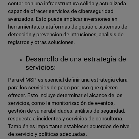
contar con una infraestructura sólida y actualizada
capaz de ofrecer servicios de ciberseguridad
avanzados. Esto puede implicar inversiones en
herramientas, plataformas de gestión, sistemas de
detección y prevención de intrusiones, análisis de
registros y otras soluciones.
Desarrollo de una estrategia de
servicios:
Para el MSP es esencial definir una estrategia clara
para los servicios de pago por uso que quieren
ofrecer. Esto incluye determinar el alcance de los
servicios, como la monitorización de eventos,
gestión de vulnerabilidades, análisis de seguridad,
respuesta a incidentes y servicios de consultoría.
También es importante establecer acuerdos de nivel
de servicio y políticas adecuadas.