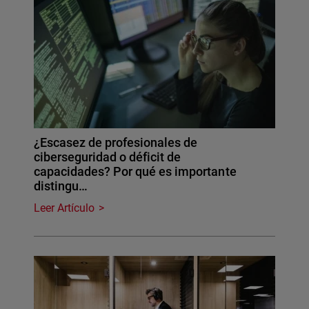
¿Escasez de profesionales de
ciberseguridad o déficit de
capacidades? Por qué es importante
distingu…
Leer Artículo