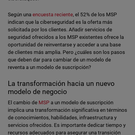
Según una
encuesta reciente
, el 52% de los MSP
indican que la ciberseguridad es la oferta más
solicitada por los clientes. Añadir servicios de
seguridad ofrecidos a los MSP existentes ofrece la
oportunidad de reinventarse y acceder a una base
de clientes más amplia. Pero ¿cuáles son los pasos
que deben dar para cambiar de un modelo de
reventa a un modelo de suscripción?
La transformación hacia un nuevo
modelo de negocio
El cambio de
MSP
a un modelo de suscripción
implica una transformación significativa en términos
de conocimientos, habilidades, infraestructura y
servicios ofrecidos. Es importante dedicar tiempo y
recursos adecuados para asegurar una transición