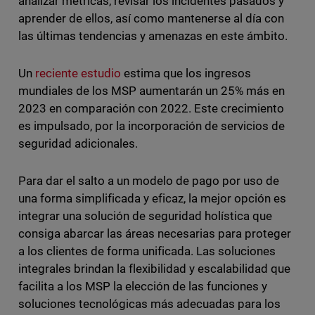
analizar métricas, revisar los incidentes pasados y
aprender de ellos, así como mantenerse al día con
las últimas tendencias y amenazas en este ámbito.
Un
reciente estudio
estima que los ingresos
mundiales de los MSP aumentarán un 25% más en
2023 en comparación con 2022. Este crecimiento
es impulsado, por la incorporación de servicios de
seguridad adicionales.
Para dar el salto a un modelo de pago por uso de
una forma simplificada y eficaz, la mejor opción es
integrar una solución de seguridad holística que
consiga abarcar las áreas necesarias para proteger
a los clientes de forma unificada. Las soluciones
integrales brindan la flexibilidad y escalabilidad que
facilita a los MSP la elección de las funciones y
soluciones tecnológicas más adecuadas para los