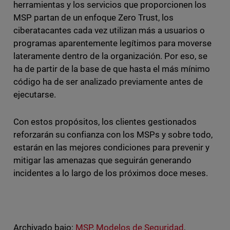
herramientas y los servicios que proporcionen los
MSP partan de un enfoque Zero Trust, los
ciberatacantes cada vez utilizan más a usuarios o
programas aparentemente legítimos para moverse
lateramente dentro de la organización. Por eso, se
ha de partir de la base de que hasta el más mínimo
código ha de ser analizado previamente antes de
ejecutarse.
Con estos propósitos, los clientes gestionados
reforzarán su confianza con los MSPs y sobre todo,
estarán en las mejores condiciones para prevenir y
mitigar las amenazas que seguirán generando
incidentes a lo largo de los próximos doce meses.
Archivado bajo:
MSP
,
Modelos de Seguridad
,