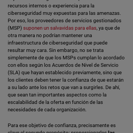
recursos internos o experiencia para la
ciberseguridad muy expuestas para las amenazas.
Por eso, los proveedores de servicios gestionados
(MSP)
suponen un salvavidas para ellas
, ya que de
otra manera no podrían mantener una
infraestructura de ciberseguridad que puede
resultar muy cara. Sin embargo, no se trata
simplemente de que los MSPs cumplan lo acordado
con ellos según los Acuerdos de Nivel de Servicio
(SLA) que hayan establecido previamente, sino que
los clientes deben tener la confianza de que estarán
a su lado ante los retos que van a surgirles. De ahí,
que sean tan importantes aspectos como la
escalabilidad de la oferta en función de las
necesidades de cada organización.
Para ese objetivo de confianza, precisamente es
clave el segundo propósito: proporcionarles
las