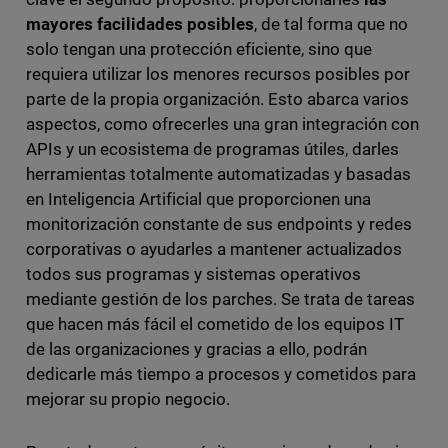
mayores facilidades posibles
, de tal forma que no
solo tengan una protección eficiente, sino que
requiera utilizar los menores recursos posibles por
parte de la propia organización. Esto abarca varios
aspectos, como ofrecerles una gran integración con
APIs y un ecosistema de programas útiles, darles
herramientas totalmente automatizadas y basadas
en Inteligencia Artificial que proporcionen una
monitorización constante de sus endpoints y redes
corporativas o ayudarles a mantener actualizados
todos sus programas y sistemas operativos
mediante gestión de los parches. Se trata de tareas
que hacen más fácil el cometido de los equipos IT
de las organizaciones y gracias a ello, podrán
dedicarle más tiempo a procesos y cometidos para
mejorar su propio negocio.