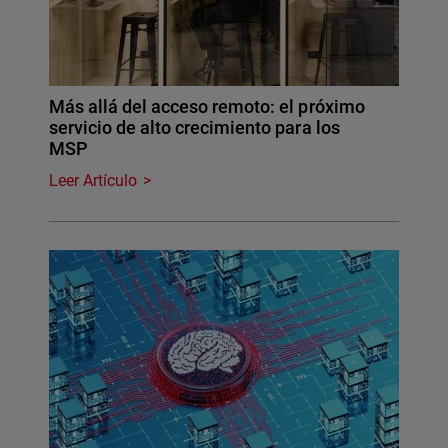
Más allá del acceso remoto: el próximo
servicio de alto crecimiento para los
MSP
Leer Artículo