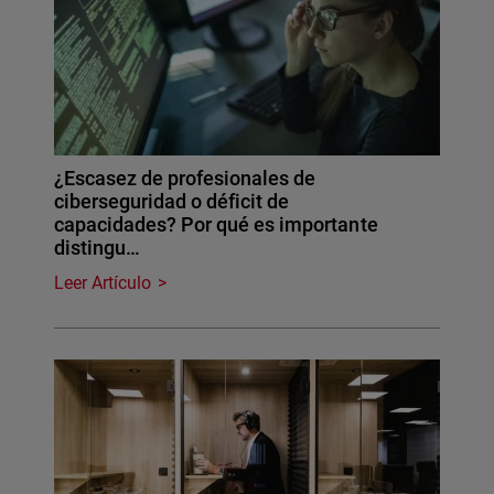
¿Escasez de profesionales de
ciberseguridad o déficit de
capacidades? Por qué es importante
distingu…
Leer Artículo