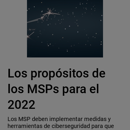
Los propósitos de
los MSPs para el
2022
Los MSP deben implementar medidas y
herramientas de ciberseguridad para que