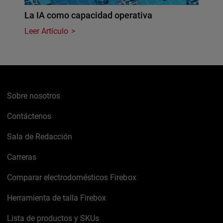
La IA como capacidad operativa
Leer Artículo
Sobre nosotros
Contáctenos
Sala de Redacción
Carreras
Comparar electrodomésticos Firebox
Herramienta de talla Firebox
Lista de productos y SKUs