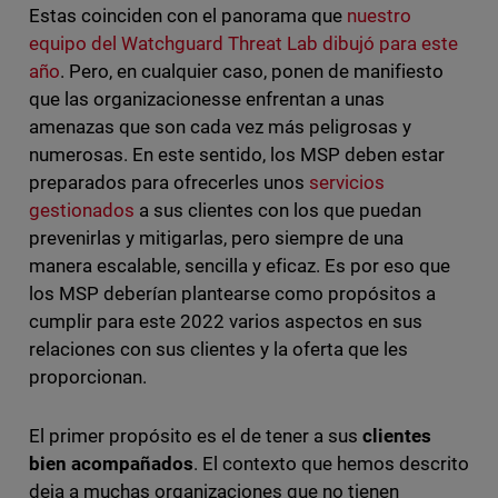
Estas coinciden con el panorama que
nuestro
equipo del Watchguard Threat Lab dibujó para este
año
. Pero, en cualquier caso, ponen de manifiesto
que las organizacionesse enfrentan a unas
amenazas que son cada vez más peligrosas y
numerosas. En este sentido, los MSP deben estar
preparados para ofrecerles unos
servicios
gestionados
a sus clientes con los que puedan
prevenirlas y mitigarlas, pero siempre de una
manera escalable, sencilla y eficaz. Es por eso que
los MSP deberían plantearse como propósitos a
cumplir para este 2022 varios aspectos en sus
relaciones con sus clientes y la oferta que les
proporcionan.
El primer propósito es el de tener a sus
clientes
bien acompañados
. El contexto que hemos descrito
deja a muchas organizaciones que no tienen