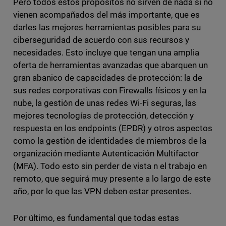
Pero todos estos propósitos no sirven de nada si no
vienen acompañados del más importante, que es
darles las mejores herramientas posibles para su
ciberseguridad de acuerdo con sus recursos y
necesidades. Esto incluye que tengan una amplia
oferta de herramientas avanzadas que abarquen un
gran abanico de capacidades de protección: la de
sus redes corporativas con Firewalls físicos y en la
nube, la gestión de unas redes Wi-Fi seguras, las
mejores tecnologías de protección, detección y
respuesta en los endpoints (EPDR) y otros aspectos
como la gestión de identidades de miembros de la
organización mediante Autenticación Multifactor
(MFA). Todo esto sin perder de vista n el trabajo en
remoto, que seguirá muy presente a lo largo de este
año, por lo que las VPN deben estar presentes.
Por último, es fundamental que todas estas