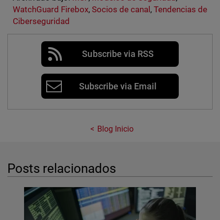
WatchGuard Firebox
,
Socios de canal
,
Tendencias de
Ciberseguridad
Subscribe via RSS
Subscribe via Email
Blog Inicio
Posts relacionados