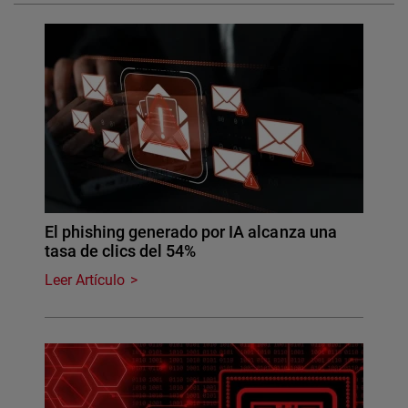
El phishing generado por IA alcanza una
tasa de clics del 54%
Leer Artículo