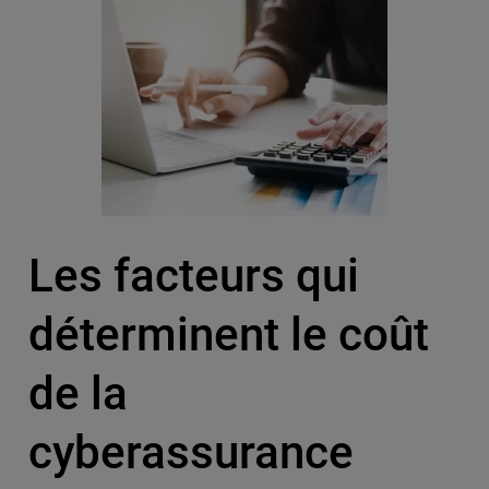
Les facteurs qui
déterminent le coût
de la
cyberassurance