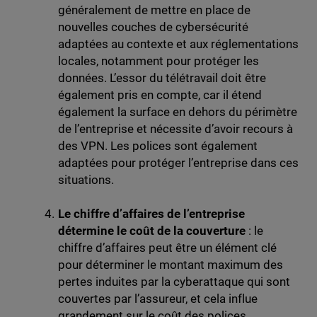
généralement de mettre en place de
nouvelles couches de cybersécurité
adaptées au contexte et aux réglementations
locales, notamment pour protéger les
données. L’essor du télétravail doit être
également pris en compte, car il étend
également la surface en dehors du périmètre
de l’entreprise et nécessite d’avoir recours à
des VPN. Les polices sont également
adaptées pour protéger l’entreprise dans ces
situations.
Le chiffre d’affaires de l’entreprise
détermine le coût de la couverture
: le
chiffre d’affaires peut être un élément clé
pour déterminer le montant maximum des
pertes induites par la cyberattaque qui sont
couvertes par l’assureur, et cela influe
grandement sur le coût des polices.