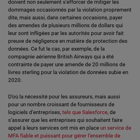
doivent non seulement s’efforcer de mitiger les
dommages occasionnés par la violation proprement
dite, mais aussi, dans certaines occasions, payer
des amendes de plusieurs millions de dollars qui
leur sont infligées par les autorités pour avoir fait
preuve de négligence en matière de protection des
données. Ce fut le cas, par exemple, de la
compagnie aérienne British Airways qui a été
contrainte de payer une amende de 20 millions de
livres sterling pour la violation de données subie en
2020.
D’où la nécessité pour les assureurs, mais aussi
pour un nombre croissant de fournisseurs de
logiciels d’entreprises,
tels que Salesforce
, de
s’assurer que les entreprises qui souhaitent faire
appel à leurs services ont mis en place
un service de
MFA fiable et puissant pour gérer l’ensemble de