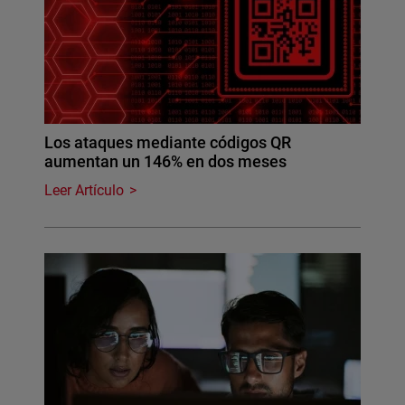
Los ataques mediante códigos QR
aumentan un 146% en dos meses
Leer Artículo