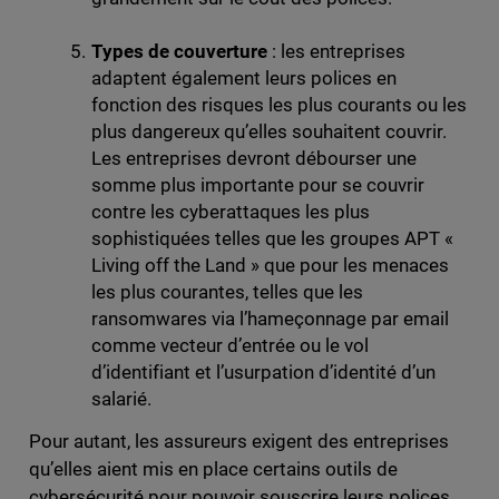
Types de couverture
: les entreprises
adaptent également leurs polices en
fonction des risques les plus courants ou les
plus dangereux qu’elles souhaitent couvrir.
Les entreprises devront débourser une
somme plus importante pour se couvrir
contre les cyberattaques les plus
sophistiquées telles que les groupes APT «
Living off the Land » que pour les menaces
les plus courantes, telles que les
ransomwares via l’hameçonnage par email
comme vecteur d’entrée ou le vol
d’identifiant et l’usurpation d’identité d’un
salarié.
Pour autant, les assureurs exigent des entreprises
qu’elles aient mis en place certains outils de
cybersécurité pour pouvoir souscrire leurs polices.