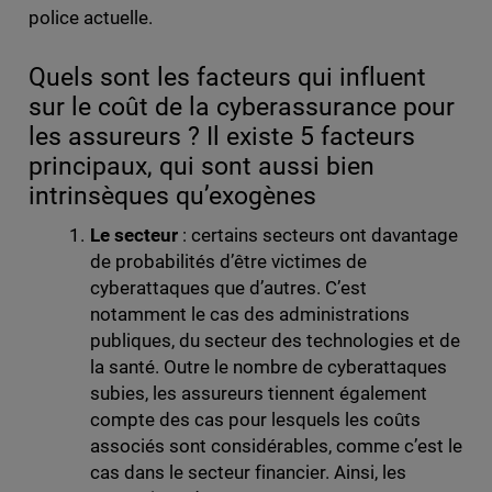
police actuelle.
Quels sont les facteurs qui influent
sur le coût de la cyberassurance pour
les assureurs ? Il existe 5 facteurs
principaux, qui sont aussi bien
intrinsèques qu’exogènes
Le secteur
: certains secteurs ont davantage
de probabilités d’être victimes de
cyberattaques que d’autres. C’est
notamment le cas des administrations
publiques, du secteur des technologies et de
la santé. Outre le nombre de cyberattaques
subies, les assureurs tiennent également
compte des cas pour lesquels les coûts
associés sont considérables, comme c’est le
cas dans le secteur financier. Ainsi, les