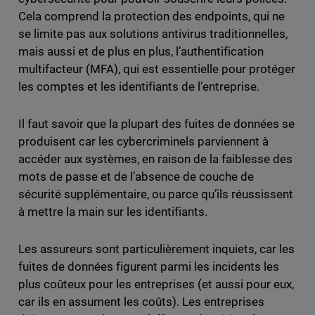
Cela comprend la protection des endpoints, qui ne
se limite pas aux solutions antivirus traditionnelles,
mais aussi et de plus en plus, l’authentification
multifacteur (MFA), qui est essentielle pour protéger
les comptes et les identifiants de l’entreprise.
Il faut savoir que la plupart des fuites de données se
produisent car les cybercriminels parviennent à
accéder aux systèmes, en raison de la faiblesse des
mots de passe et de l’absence de couche de
sécurité supplémentaire, ou parce qu’ils réussissent
à mettre la main sur les identifiants.
Les assureurs sont particulièrement inquiets, car les
fuites de données figurent parmi les incidents les
plus coûteux pour les entreprises (et aussi pour eux,
car ils en assument les coûts). Les entreprises