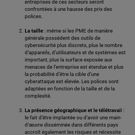
entreprises de ces secteurs seront
confrontées à une hausse des prix des
polices.
La taille
: même si les PME de manière
générale possèdent des outils de
cybersécurité plus discrets, plus le nombre
d’appareils, d’utilisateurs et de systèmes est
important, plus la surface exposée aux
menaces de l’entreprise est étendue et plus
la probabilité d’être la cible d’une
cyberattaque est élevée. Les polices sont
adaptées en fonction de la taille et de la
complexité.
La présence géographique et le télétravai
l :
le fait d’être implantée ou d’avoir une main-
d’œuvre disséminée dans différents pays
accroît également les risques et nécessite