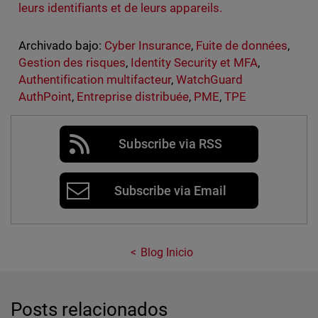
leurs identifiants et de leurs appareils.
Archivado bajo:
Cyber Insurance
,
Fuite de données
,
Gestion des risques
,
Identity Security et MFA
,
Authentification multifacteur
,
WatchGuard
AuthPoint
,
Entreprise distribuée
,
PME
,
TPE
Subscribe via RSS
Subscribe via Email
Blog Inicio
Posts relacionados