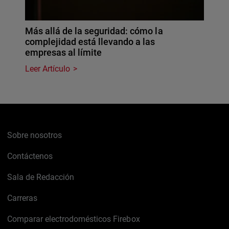
Más allá de la seguridad: cómo la
complejidad está llevando a las
empresas al límite
Leer Artículo
Sobre nosotros
Contáctenos
Sala de Redacción
Carreras
Comparar electrodomésticos Firebox