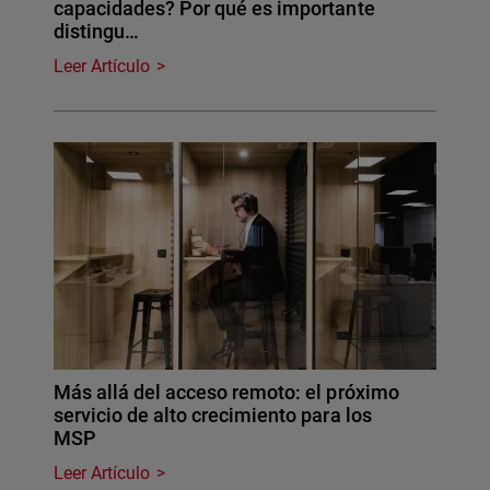
capacidades? Por qué es importante
distingu…
Leer Artículo
Más allá del acceso remoto: el próximo
servicio de alto crecimiento para los
MSP
Leer Artículo