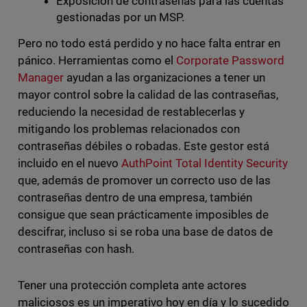
Exposición de contraseñas para las cuentas
gestionadas por un MSP.
Pero no todo está perdido y no hace falta entrar en
pánico. Herramientas como el
Corporate Password
Manager
ayudan a las organizaciones a tener un
mayor control sobre la calidad de las contraseñas,
reduciendo la necesidad de restablecerlas y
mitigando los problemas relacionados con
contraseñas débiles o robadas. Este gestor está
incluido en el nuevo
AuthPoint Total Identity Security
que, además de promover un correcto uso de las
contraseñas dentro de una empresa, también
consigue que sean prácticamente imposibles de
descifrar, incluso si se roba una base de datos de
contraseñas con hash.
Tener una protección completa ante actores
maliciosos es un imperativo hoy en día y lo sucedido