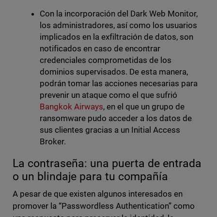
Con la incorporación del Dark Web Monitor,
los administradores, así como los usuarios
implicados en la exfiltración de datos, son
notificados en caso de encontrar
credenciales comprometidas de los
dominios supervisados. De esta manera,
podrán tomar las acciones necesarias para
prevenir un ataque como el que sufrió
Bangkok Airways
, en el que un grupo de
ransomware pudo acceder a los datos de
sus clientes gracias a un Initial Access
Broker.
La contraseña: una puerta de entrada
o un blindaje para tu compañía
A pesar de que existen algunos interesados en
promover la “Passwordless Authentication” como