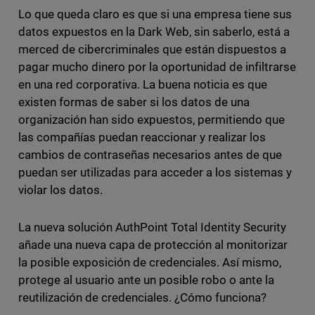
Lo que queda claro es que si una empresa tiene sus
datos expuestos en la Dark Web, sin saberlo, está a
merced de cibercriminales que están dispuestos a
pagar mucho dinero por la oportunidad de infiltrarse
en una red corporativa. La buena noticia es que
existen formas de saber si los datos de una
organización han sido expuestos, permitiendo que
las compañías puedan reaccionar y realizar los
cambios de contraseñas necesarios antes de que
puedan ser utilizadas para acceder a los sistemas y
violar los datos.
La nueva solución AuthPoint Total Identity Security
añade una nueva capa de protección al monitorizar
la posible exposición de credenciales. Así mismo,
protege al usuario ante un posible robo o ante la
reutilización de credenciales. ¿Cómo funciona?