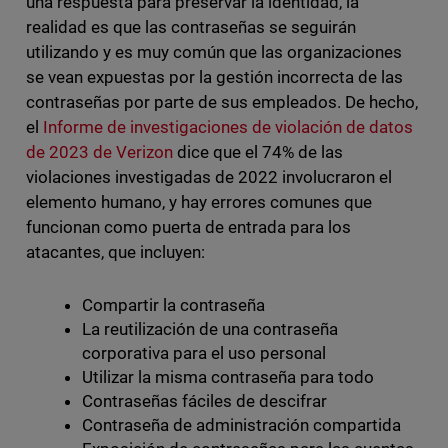
una respuesta para preservar la identidad, la
realidad es que las contraseñas se seguirán
utilizando y es muy común que las organizaciones
se vean expuestas por la gestión incorrecta de las
contraseñas por parte de sus empleados. De hecho,
el
Informe de investigaciones de violación de datos
de 2023 de Verizon
dice que el 74% de las
violaciones investigadas de 2022 involucraron el
elemento humano, y hay errores comunes que
funcionan como puerta de entrada para los
atacantes, que incluyen:
Compartir la contraseña
La reutilización de una contraseña
corporativa para el uso personal
Utilizar la misma contraseña para todo
Contraseñas fáciles de descifrar
Contraseña de administración compartida