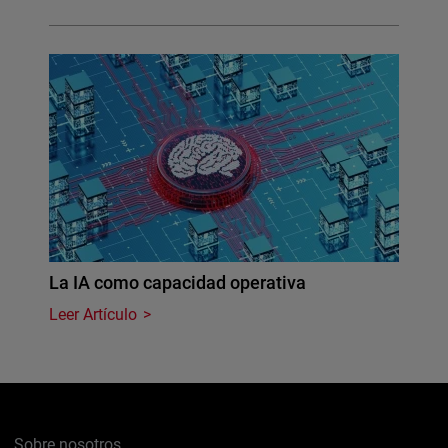
La IA como capacidad operativa
Leer Artículo
Sobre nosotros