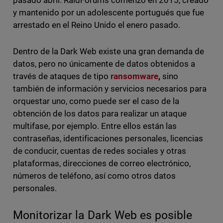
pasado abril. RaidForums comenzó en 2015, creado
y mantenido por un adolescente portugués que fue
arrestado en el Reino Unido el enero pasado.
Dentro de la Dark Web existe una gran demanda de
datos, pero no únicamente de datos obtenidos a
través de ataques de tipo
ransomware
,
sino
también de información y servicios necesarios para
orquestar uno, como puede ser el caso de la
obtención de los datos para realizar un ataque
multifase, por ejemplo. Entre ellos están las
contraseñas, identificaciones personales, licencias
de conducir, cuentas de redes sociales y otras
plataformas, direcciones de correo electrónico,
números de teléfono, así como otros datos
personales.
Monitorizar la Dark Web es posible