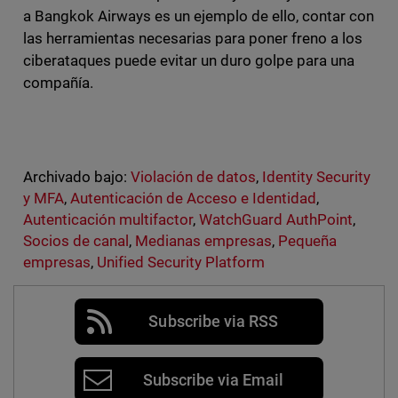
a Bangkok Airways es un ejemplo de ello, contar con
las herramientas necesarias para poner freno a los
ciberataques puede evitar un duro golpe para una
compañía.
Archivado bajo:
Violación de datos
,
Identity Security
y MFA
,
Autenticación de Acceso e Identidad
,
Autenticación multifactor
,
WatchGuard AuthPoint
,
Socios de canal
,
Medianas empresas
,
Pequeña
empresas
,
Unified Security Platform
Subscribe via RSS
Subscribe via Email