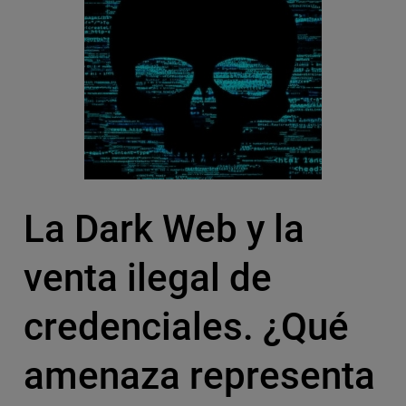
La Dark Web y la
venta ilegal de
credenciales. ¿Qué
amenaza representa