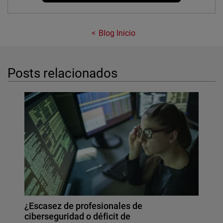
Blog Inicio
Posts relacionados
¿Escasez de profesionales de
ciberseguridad o déficit de