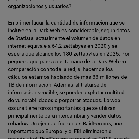
organizaciones y usuarios?
En primer lugar, la cantidad de información que se
incluye en la Dark Web es considerable, según datos
de Statista, actualmente el volumen de datos en
internet equivale a 64,2 zettabyes en 2020 y se
espera que alcance los 180 zettabytes en 2025. Por
pequeño que parezca el tamaño de la Dark Web en
comparación con toda la red, si hacemos los
cálculos estamos hablando de más 88 millones de
TB de información. Además, al tratarse de
información sensible, se pueden explotar multitud
de vulnerabilidades o perpetrar ataques. La web
oscura tiene foros importantes que se utilizan
principalmente para intercambiar y vender datos
robados. Un ejemplo fueron los RaidForums, uno
importante que Europol y el FBI eliminaron el