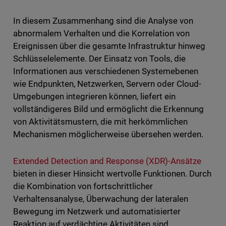
In diesem Zusammenhang sind die Analyse von
abnormalem Verhalten und die Korrelation von
Ereignissen über die gesamte Infrastruktur hinweg
Schlüsselelemente. Der Einsatz von Tools, die
Informationen aus verschiedenen Systemebenen
wie Endpunkten, Netzwerken, Servern oder Cloud-
Umgebungen integrieren können, liefert ein
vollständigeres Bild und ermöglicht die Erkennung
von Aktivitätsmustern, die mit herkömmlichen
Mechanismen möglicherweise übersehen werden.
Extended Detection and Response (XDR)-Ansätze
bieten in dieser Hinsicht wertvolle Funktionen. Durch
die Kombination von fortschrittlicher
Verhaltensanalyse, Überwachung der lateralen
Bewegung im Netzwerk und automatisierter
Reaktion auf verdächtige Aktivitäten sind