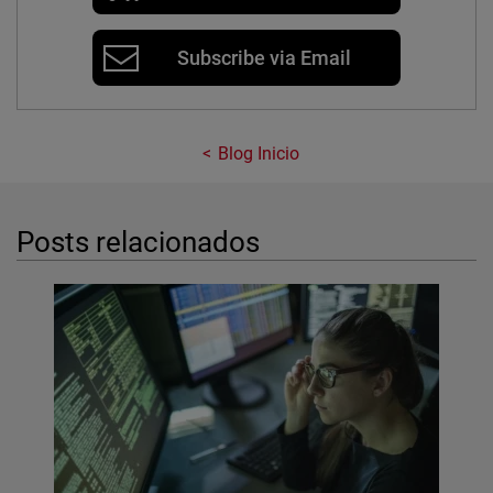
Subscribe via Email
Blog Inicio
Posts relacionados