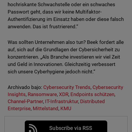
hochriskante Schwachstelle oder ein schwaches
Passwort geht, dass wir keine Multifaktor-
Authentifizierung im Einsatz haben oder diese falsch
anwenden. Das ist frustrierend.“
Was sollten Unternehmen also tun? Beek fordert alle
auf, sich auf die Grundlagen der Cybersicherheit zu
konzentrieren. „Als Branche investieren wir viel Zeit
und Geld in Innovationen. Gleichzeitig verbessert
sich unsere Cyberhygiene jedoch nicht.“
Archivado bajo:
Cybersecurity Trends
,
Cybersecurity
Insights
,
Ransomware
,
XDR
,
Endpoints schützen
,
Channel-Partner
,
IT-Infrastruktur
,
Distributed
Enterprise
,
Mittelstand
,
KMU
Subscribe via RSS