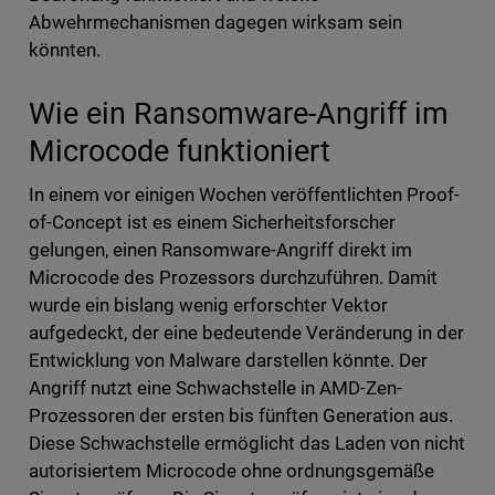
Abwehrmechanismen dagegen wirksam sein
könnten.
Wie ein Ransomware-Angriff im
Microcode funktioniert
In einem vor einigen Wochen veröffentlichten Proof-
of-Concept ist es einem Sicherheitsforscher
gelungen, einen Ransomware-Angriff direkt im
Microcode des Prozessors durchzuführen. Damit
wurde ein bislang wenig erforschter Vektor
aufgedeckt, der eine bedeutende Veränderung in der
Entwicklung von Malware darstellen könnte. Der
Angriff nutzt eine Schwachstelle in AMD-Zen-
Prozessoren der ersten bis fünften Generation aus.
Diese Schwachstelle ermöglicht das Laden von nicht
autorisiertem Microcode ohne ordnungsgemäße