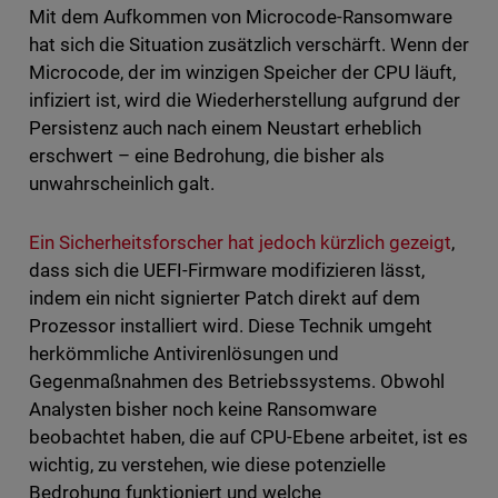
Mit dem Aufkommen von Microcode-Ransomware
hat sich die Situation zusätzlich verschärft. Wenn der
Microcode, der im winzigen Speicher der CPU läuft,
infiziert ist, wird die Wiederherstellung aufgrund der
Persistenz auch nach einem Neustart erheblich
erschwert – eine Bedrohung, die bisher als
unwahrscheinlich galt.
Ein Sicherheitsforscher hat jedoch kürzlich gezeigt
,
dass sich die UEFI-Firmware modifizieren lässt,
indem ein nicht signierter Patch direkt auf dem
Prozessor installiert wird. Diese Technik umgeht
herkömmliche Antivirenlösungen und
Gegenmaßnahmen des Betriebssystems. Obwohl
Analysten bisher noch keine Ransomware
beobachtet haben, die auf CPU-Ebene arbeitet, ist es
wichtig, zu verstehen, wie diese potenzielle
Bedrohung funktioniert und welche