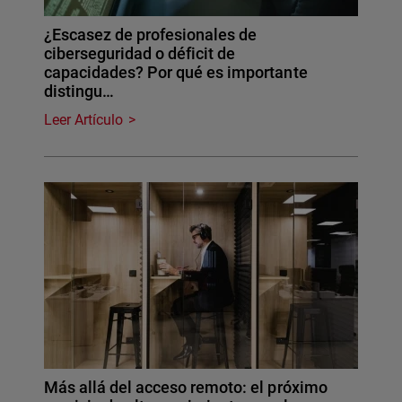
¿Escasez de profesionales de
ciberseguridad o déficit de
capacidades? Por qué es importante
distingu…
Leer Artículo
Más allá del acceso remoto: el próximo