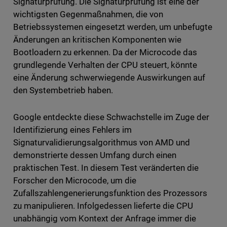
Signaturprüfung. Die Signaturprüfung ist eine der
wichtigsten Gegenmaßnahmen, die von
Betriebssystemen eingesetzt werden, um unbefugte
Änderungen an kritischen Komponenten wie
Bootloadern zu erkennen. Da der Microcode das
grundlegende Verhalten der CPU steuert, könnte
eine Änderung schwerwiegende Auswirkungen auf
den Systembetrieb haben.
Google entdeckte diese Schwachstelle im Zuge der
Identifizierung eines Fehlers im
Signaturvalidierungsalgorithmus von AMD und
demonstrierte dessen Umfang durch einen
praktischen Test. In diesem Test veränderten die
Forscher den Microcode, um die
Zufallszahlengenerierungsfunktion des Prozessors
zu manipulieren. Infolgedessen lieferte die CPU
unabhängig vom Kontext der Anfrage immer die