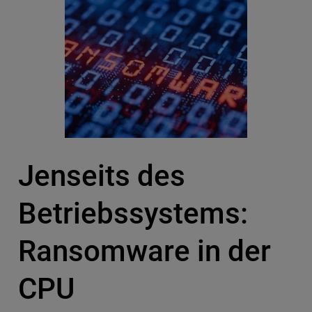
Jenseits des
Betriebssystems:
Ransomware in der
CPU