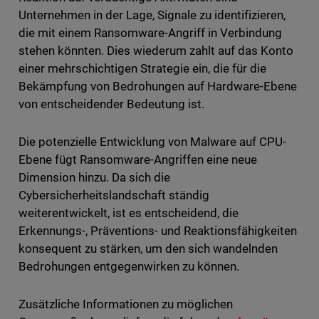
Unternehmen in der Lage, Signale zu identifizieren,
die mit einem Ransomware-Angriff in Verbindung
stehen könnten. Dies wiederum zahlt auf das Konto
einer mehrschichtigen Strategie ein, die für die
Bekämpfung von Bedrohungen auf Hardware-Ebene
von entscheidender Bedeutung ist.
Die potenzielle Entwicklung von Malware auf CPU-
Ebene fügt Ransomware-Angriffen eine neue
Dimension hinzu. Da sich die
Cybersicherheitslandschaft ständig
weiterentwickelt, ist es entscheidend, die
Erkennungs-, Präventions- und Reaktionsfähigkeiten
konsequent zu stärken, um den sich wandelnden
Bedrohungen entgegenwirken zu können.
Zusätzliche Informationen zu möglichen