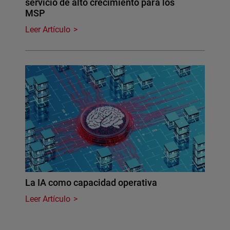
servicio de alto crecimiento para los
MSP
Leer Artículo
La IA como capacidad operativa
Leer Artículo