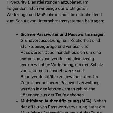
IT-Security-Dienstleistungen anzubieten. Im
Folgenden listen wir einige der wichtigsten
Werkzeuge und Maßnahmen auf, die entscheidend
zum Schutz von Unternehmenssystemen beitragen:
Sichere Passwörter und Passwortmanager
:
Grundvoraussetzung für IT-Sicherheit sind
starke, einzigartige und verlässliche
Passwörter. Dabei handelt es sich um eine
einfach umzusetzende und gleichzeitig
enorm wichtige Vorkehrung, um den Schutz
von Unternehmensnetzwerke und
Benutzeridentitäten zu gewährleisten. Im
Zuge einer besseren Passwortverwaltung
wurden in den letzten Jahren zahlreiche
Lösungen aus der Taufe gehoben.
Multifaktor-Authentifizierung (MFA):
Neben
der effektiven Passwortverwaltung steht die