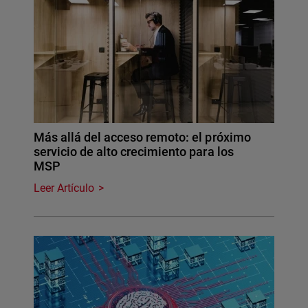
Más allá del acceso remoto: el próximo
servicio de alto crecimiento para los
MSP
Leer Artículo