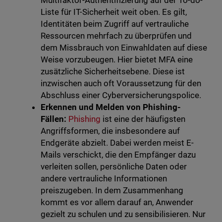
Multifaktor-Authentifizierung auf der To-do-
Liste für IT-Sicherheit weit oben. Es gilt,
Identitäten beim Zugriff auf vertrauliche
Ressourcen mehrfach zu überprüfen und
dem Missbrauch von Einwahldaten auf diese
Weise vorzubeugen. Hier bietet MFA eine
zusätzliche Sicherheitsebene. Diese ist
inzwischen auch oft Voraussetzung für den
Abschluss einer Cyberversicherungspolice.
Erkennen und Melden von Phishing-
Fällen:
Phishing
ist eine der häufigsten
Angriffsformen, die insbesondere auf
Endgeräte abzielt. Dabei werden meist E-
Mails verschickt, die den Empfänger dazu
verleiten sollen, persönliche Daten oder
andere vertrauliche Informationen
preiszugeben. In dem Zusammenhang
kommt es vor allem darauf an, Anwender
gezielt zu schulen und zu sensibilisieren. Nur