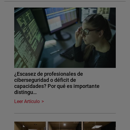
¿Escasez de profesionales de
ciberseguridad o déficit de
capacidades? Por qué es importante
distingu…
Leer Artículo