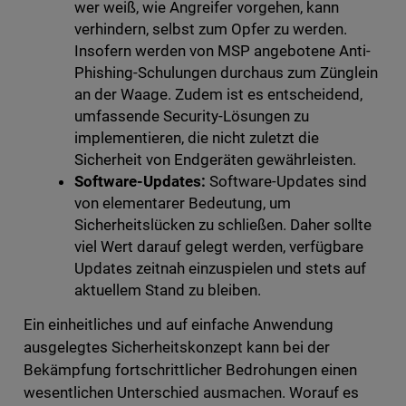
wer weiß, wie Angreifer vorgehen, kann
verhindern, selbst zum Opfer zu werden.
Insofern werden von MSP angebotene Anti-
Phishing-Schulungen durchaus zum Zünglein
an der Waage. Zudem ist es entscheidend,
umfassende Security-Lösungen zu
implementieren, die nicht zuletzt die
Sicherheit von Endgeräten gewährleisten.
Software-Updates:
Software-Updates sind
von elementarer Bedeutung, um
Sicherheitslücken zu schließen. Daher sollte
viel Wert darauf gelegt werden, verfügbare
Updates zeitnah einzuspielen und stets auf
aktuellem Stand zu bleiben.
Ein einheitliches und auf einfache Anwendung
ausgelegtes Sicherheitskonzept kann bei der
Bekämpfung fortschrittlicher Bedrohungen einen
wesentlichen Unterschied ausmachen. Worauf es