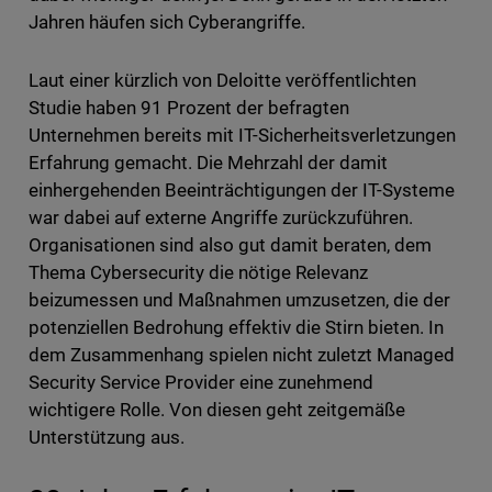
Jahren häufen sich Cyberangriffe.
Laut einer kürzlich von Deloitte veröffentlichten
Studie haben 91 Prozent der befragten
Unternehmen bereits mit IT-Sicherheitsverletzungen
Erfahrung gemacht. Die Mehrzahl der damit
einhergehenden Beeinträchtigungen der IT-Systeme
war dabei auf externe Angriffe zurückzuführen.
Organisationen sind also gut damit beraten, dem
Thema Cybersecurity die nötige Relevanz
beizumessen und Maßnahmen umzusetzen, die der
potenziellen Bedrohung effektiv die Stirn bieten. In
dem Zusammenhang spielen nicht zuletzt Managed
Security Service Provider eine zunehmend
wichtigere Rolle. Von diesen geht zeitgemäße
Unterstützung aus.