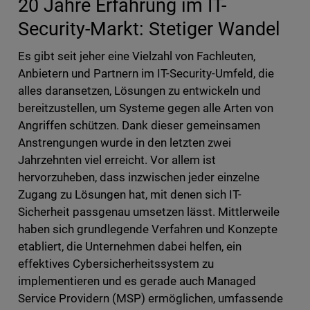
20 Jahre Erfahrung im IT-
Security-Markt: Stetiger Wandel
Es gibt seit jeher eine Vielzahl von Fachleuten,
Anbietern und Partnern im IT-Security-Umfeld, die
alles daransetzen, Lösungen zu entwickeln und
bereitzustellen, um Systeme gegen alle Arten von
Angriffen schützen. Dank dieser gemeinsamen
Anstrengungen wurde in den letzten zwei
Jahrzehnten viel erreicht. Vor allem ist
hervorzuheben, dass inzwischen jeder einzelne
Zugang zu Lösungen hat, mit denen sich IT-
Sicherheit passgenau umsetzen lässt. Mittlerweile
haben sich grundlegende Verfahren und Konzepte
etabliert, die Unternehmen dabei helfen, ein
effektives Cybersicherheitssystem zu
implementieren und es gerade auch Managed
Service Providern (MSP) ermöglichen, umfassende