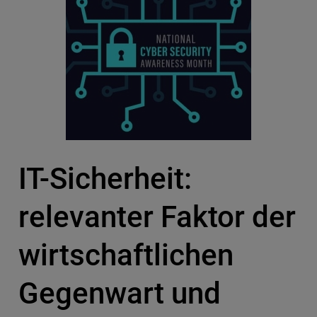
IT-Sicherheit:
relevanter Faktor der
wirtschaftlichen
Gegenwart und