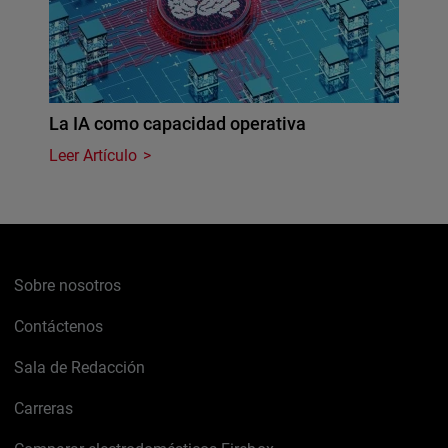
La IA como capacidad operativa
Leer Artículo
Sobre nosotros
Contáctenos
Sala de Redacción
Carreras