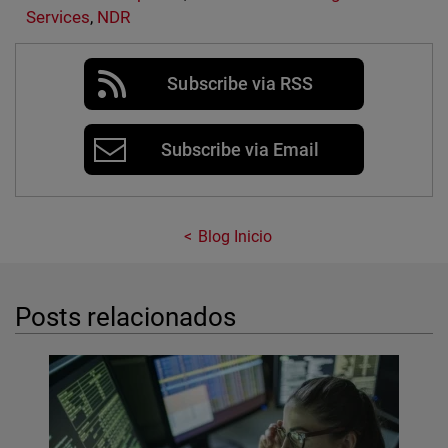
Services
,
NDR
Subscribe via RSS
Subscribe via Email
Blog Inicio
Posts relacionados