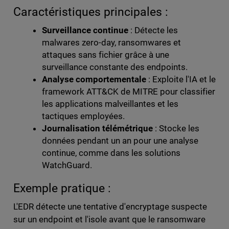
Caractéristiques principales :
Surveillance continue
: Détecte les
malwares zero-day, ransomwares et
attaques sans fichier grâce à une
surveillance constante des endpoints.
Analyse comportementale
: Exploite l'IA et le
framework ATT&CK de MITRE pour classifier
les applications malveillantes et les
tactiques employées.
Journalisation télémétrique
: Stocke les
données pendant un an pour une analyse
continue, comme dans les solutions
WatchGuard.
Exemple pratique :
L'EDR détecte une tentative d'encryptage suspecte
sur un endpoint et l'isole avant que le ransomware