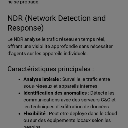
ne se propage.
NDR (Network Detection and
Response)
Le NDR analyse le trafic réseau en temps réel,
offrant une visibilité approfondie sans nécessiter
d'agents sur les appareils individuels.
Caractéristiques principales :
Analyse latérale
: Surveille le trafic entre
sous-réseaux et appareils internes.
Identification des anomalies
: Détecte les
communications avec des serveurs C&C et
les techniques d’exfiltration de données.
Flexibilité
: Peut être déployé dans le Cloud
ou sur des équipements locaux selon les
besoins.