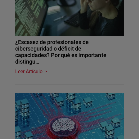
¿Escasez de profesionales de
ciberseguridad o déficit de
capacidades? Por qué es importante
distingu…
Leer Artículo