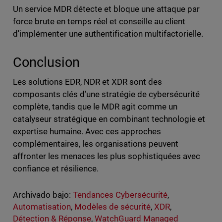
Un service MDR détecte et bloque une attaque par
force brute en temps réel et conseille au client
d'implémenter une authentification multifactorielle.
Conclusion
Les solutions EDR, NDR et XDR sont des
composants clés d’une stratégie de cybersécurité
complète, tandis que le MDR agit comme un
catalyseur stratégique en combinant technologie et
expertise humaine. Avec ces approches
complémentaires, les organisations peuvent
affronter les menaces les plus sophistiquées avec
confiance et résilience.
Archivado bajo:
Tendances Cybersécurité
,
Automatisation
,
Modèles de sécurité
,
XDR
,
Détection & Réponse
,
WatchGuard Managed