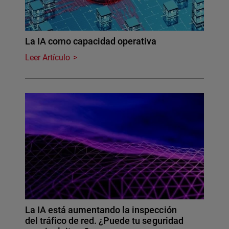
La IA como capacidad operativa
Leer Artículo
La IA está aumentando la inspección
del tráfico de red. ¿Puede tu seguridad