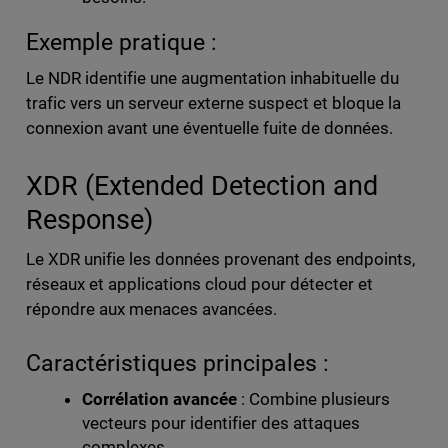
Exemple pratique :
Le NDR identifie une augmentation inhabituelle du
trafic vers un serveur externe suspect et bloque la
connexion avant une éventuelle fuite de données.
XDR (Extended Detection and
Response)
Le XDR unifie les données provenant des endpoints,
réseaux et applications cloud pour détecter et
répondre aux menaces avancées.
Caractéristiques principales :
Corrélation avancée
: Combine plusieurs
vecteurs pour identifier des attaques
complexes.