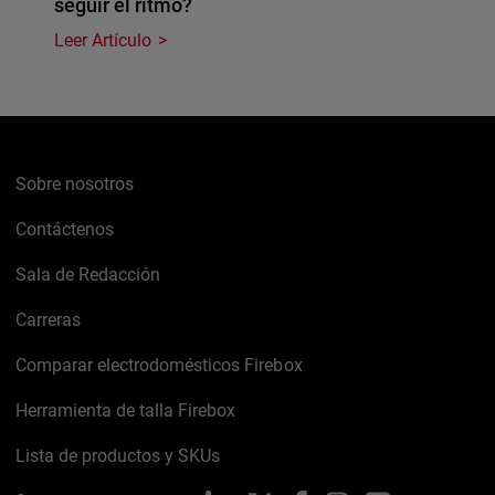
seguir el ritmo?
Leer Artículo
Sobre nosotros
Contáctenos
Sala de Redacción
Carreras
Comparar electrodomésticos Firebox
Herramienta de talla Firebox
Lista de productos y SKUs