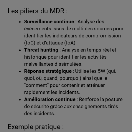
Les piliers du MDR :
Surveillance continue
: Analyse des
événements issus de multiples sources pour
identifier les indicateurs de compromission
(IoC) et d'attaque (IoA).
Threat hunting
: Analyse en temps réel et
historique pour identifier les activités
malveillantes dissimulées.
Réponse stratégique
: Utilise les 5W (qui,
quoi, où, quand, pourquoi) ainsi que le
"comment" pour contenir et atténuer
rapidement les incidents.
Amélioration continue
: Renforce la posture
de sécurité grâce aux enseignements tirés
des incidents.
Exemple pratique :