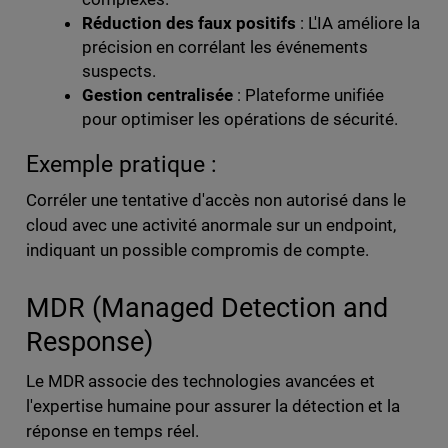
Réduction des faux positifs
: L'IA améliore la
précision en corrélant les événements
suspects.
Gestion centralisée
: Plateforme unifiée
pour optimiser les opérations de sécurité.
Exemple pratique :
Corréler une tentative d'accès non autorisé dans le
cloud avec une activité anormale sur un endpoint,
indiquant un possible compromis de compte.
MDR (Managed Detection and
Response)
Le MDR associe des technologies avancées et
l'expertise humaine pour assurer la détection et la
réponse en temps réel.