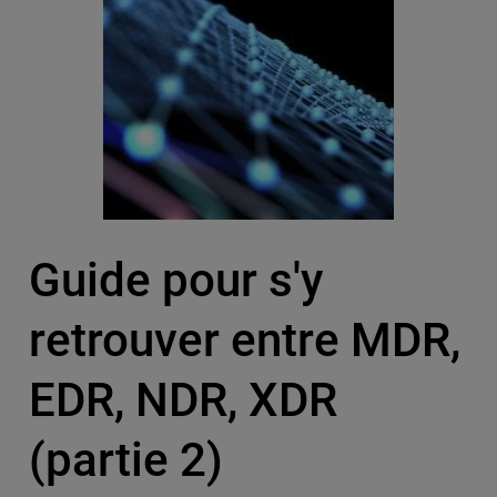
Guide pour s'y
retrouver entre MDR,
EDR, NDR, XDR
(partie 2)