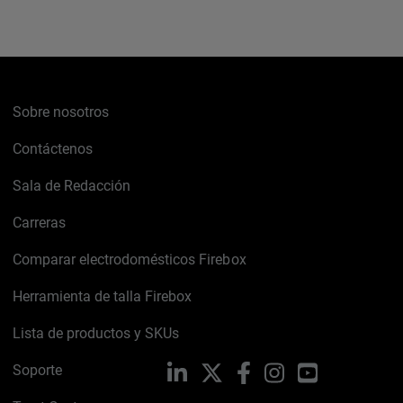
Sobre nosotros
Contáctenos
Sala de Redacción
Carreras
Comparar electrodomésticos Firebox
Herramienta de talla Firebox
Lista de productos y SKUs
Soporte
LinkedIn
X
Facebook
Instagram
YouTube