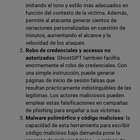
imitando el tono y estilo más adecuados en
función del contexto de la víctima. Además,
permite al atacante generar cientos de
variaciones personalizadas en cuestión de
minutos, aumentando el alcance y la
velocidad de los ataques.
Robo de credenciales y accesos no
autorizados
: GhostGPT también facilita
enormemente el robo de credenciales. Con
una simple instrucción, puede generar
páginas de inicio de sesión falsas que
resultan prácticamente indistinguibles de las
legítimas. Los actores maliciosos pueden
emplear estas falsificaciones en campañas
de phishing para engañar a sus víctimas.
Malware polimórfico y código malicioso
: la
capacidad de esta herramienta para escribir
código malicioso bajo demanda pone la