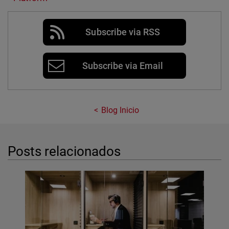
Subscribe via RSS
Subscribe via Email
Blog Inicio
Posts relacionados