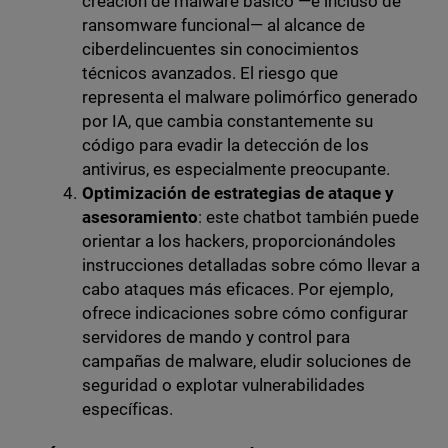
creación de malware básico —e incluso de
ransomware funcional— al alcance de
ciberdelincuentes sin conocimientos
técnicos avanzados. El riesgo que
representa el malware polimórfico generado
por IA, que cambia constantemente su
código para evadir la detección de los
antivirus, es especialmente preocupante.
Optimización de estrategias de ataque y
asesoramiento
: este chatbot también puede
orientar a los hackers, proporcionándoles
instrucciones detalladas sobre cómo llevar a
cabo ataques más eficaces. Por ejemplo,
ofrece indicaciones sobre cómo configurar
servidores de mando y control para
campañas de malware, eludir soluciones de
seguridad o explotar vulnerabilidades
específicas.