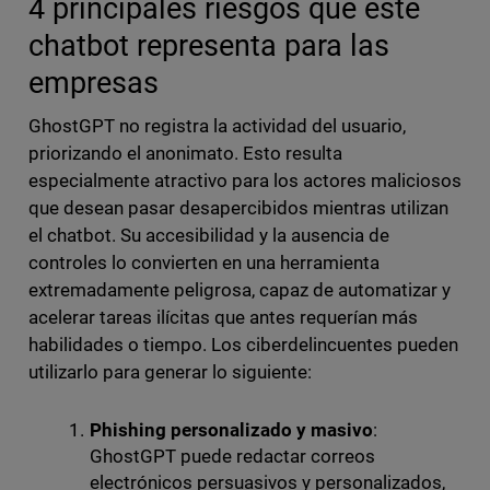
4 principales riesgos que este
chatbot representa para las
empresas
GhostGPT no registra la actividad del usuario,
priorizando el anonimato. Esto resulta
especialmente atractivo para los actores maliciosos
que desean pasar desapercibidos mientras utilizan
el chatbot. Su accesibilidad y la ausencia de
controles lo convierten en una herramienta
extremadamente peligrosa, capaz de automatizar y
acelerar tareas ilícitas que antes requerían más
habilidades o tiempo. Los ciberdelincuentes pueden
utilizarlo para generar lo siguiente:
Phishing personalizado y masivo
:
GhostGPT puede redactar correos
electrónicos persuasivos y personalizados,