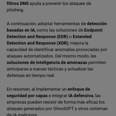
filtros DNS
ayuda a prevenir los ataques de
phishing.
A continuación, adoptar herramientas de
detección
basadas en IA,
como las soluciones de
Endpoint
Detection and Response (EDR)
o
Extended
Detection and Response (XDR)
, mejora la
capacidad de identificar anomalías provocadas por
ataques automatizados. Del mismo modo, las
soluciones de inteligencia de amenazas
permiten
anticiparse a nuevas tácticas y actualizar las
defensas en tiempo real.
En resumen, al implementar un
enfoque de
seguridad por capas
e integrar
IA defensiva
, las
empresas pueden resistir de forma más eficaz los
ataques generados por GhostGPT y otros sistemas
de IA maliciosa.