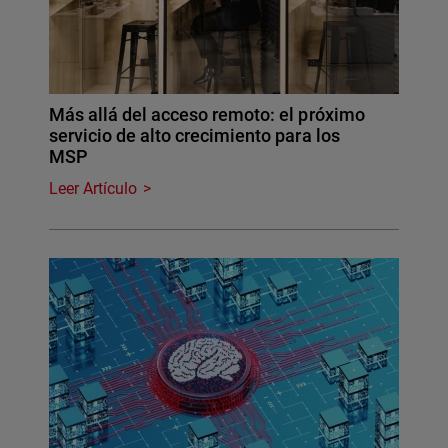
Más allá del acceso remoto: el próximo
servicio de alto crecimiento para los
MSP
Leer Artículo