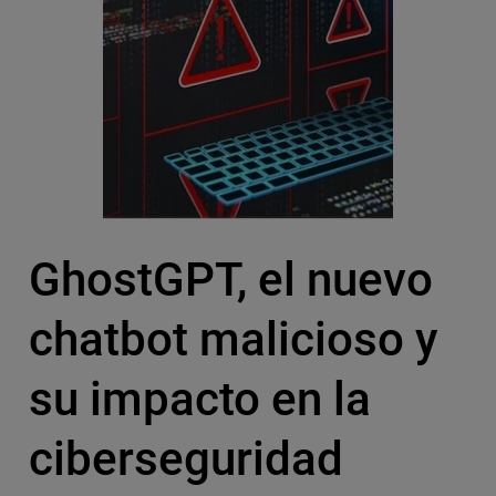
GhostGPT, el nuevo
chatbot malicioso y
su impacto en la
ciberseguridad