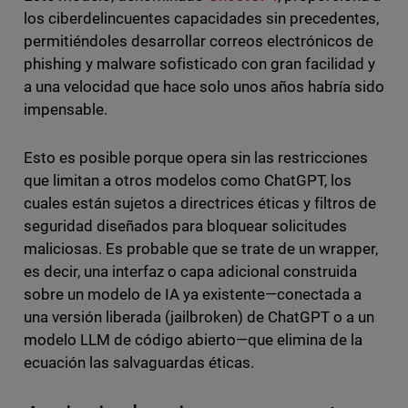
los ciberdelincuentes capacidades sin precedentes,
permitiéndoles desarrollar correos electrónicos de
phishing y malware sofisticado con gran facilidad y
a una velocidad que hace solo unos años habría sido
impensable.
Esto es posible porque opera sin las restricciones
que limitan a otros modelos como ChatGPT, los
cuales están sujetos a directrices éticas y filtros de
seguridad diseñados para bloquear solicitudes
maliciosas. Es probable que se trate de un wrapper,
es decir, una interfaz o capa adicional construida
sobre un modelo de IA ya existente—conectada a
una versión liberada (jailbroken) de ChatGPT o a un
modelo LLM de código abierto—que elimina de la
ecuación las salvaguardas éticas.