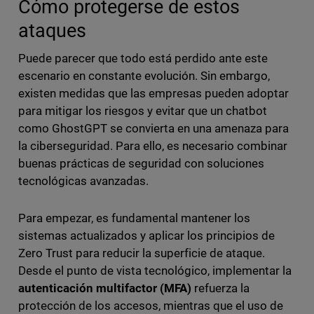
Cómo protegerse de estos
ataques
Puede parecer que todo está perdido ante este
escenario en constante evolución. Sin embargo,
existen medidas que las empresas pueden adoptar
para mitigar los riesgos y evitar que un chatbot
como GhostGPT se convierta en una amenaza para
la ciberseguridad. Para ello, es necesario combinar
buenas prácticas de seguridad con soluciones
tecnológicas avanzadas.
Para empezar, es fundamental mantener los
sistemas actualizados y aplicar los principios de
Zero Trust para reducir la superficie de ataque.
Desde el punto de vista tecnológico, implementar la
autenticación multifactor (MFA)
refuerza la
protección de los accesos, mientras que el uso de