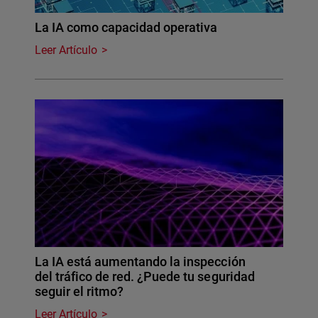
La IA como capacidad operativa
Leer Artículo
La IA está aumentando la inspección
del tráfico de red. ¿Puede tu seguridad
seguir el ritmo?
Leer Artículo