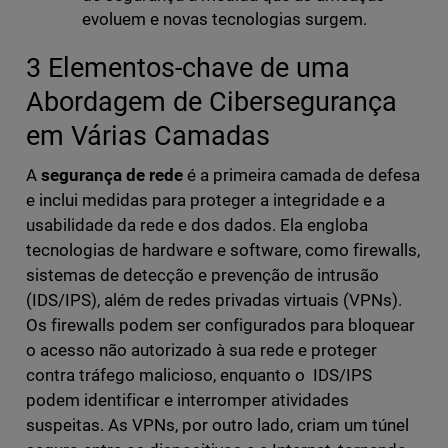
evoluem e novas tecnologias surgem.
3 Elementos-chave de uma
Abordagem de Cibersegurança
em Várias Camadas
A
segurança de rede
é a primeira camada de defesa
e inclui medidas para proteger a integridade e a
usabilidade da rede e dos dados. Ela engloba
tecnologias de hardware e software, como firewalls,
sistemas de detecção e prevenção de intrusão
(IDS/IPS), além de redes privadas virtuais (VPNs).
Os firewalls podem ser configurados para bloquear
o acesso não autorizado à sua rede e proteger
contra tráfego malicioso, enquanto o IDS/IPS
podem identificar e interromper atividades
suspeitas. As VPNs, por outro lado, criam um túnel