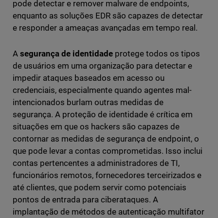
pode detectar e remover malware de endpoints,
enquanto as soluções EDR são capazes de detectar
e responder a ameaças avançadas em tempo real.
A
segurança de identidade
protege todos os tipos
de usuários em uma organização para detectar e
impedir ataques baseados em acesso ou
credenciais, especialmente quando agentes mal-
intencionados burlam outras medidas de
segurança. A proteção de identidade é crítica em
situações em que os hackers são capazes de
contornar as medidas de segurança de endpoint, o
que pode levar a contas comprometidas. Isso inclui
contas pertencentes a administradores de TI,
funcionários remotos, fornecedores terceirizados e
até clientes, que podem servir como potenciais
pontos de entrada para ciberataques. A
implantação de métodos de autenticação multifator