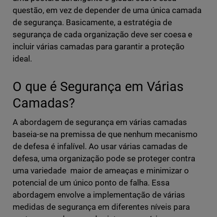
questão, em vez de depender de uma única camada
de segurança. Basicamente, a estratégia de
segurança de cada organização deve ser coesa e
incluir várias camadas para garantir a proteção
ideal.
O que é Segurança em Várias
Camadas?
A abordagem de segurança em várias camadas
baseia-se na premissa de que nenhum mecanismo
de defesa é infalível. Ao usar várias camadas de
defesa, uma organização pode se proteger contra
uma variedade maior de ameaças e minimizar o
potencial de um único ponto de falha. Essa
abordagem envolve a implementação de várias
medidas de segurança em diferentes níveis para