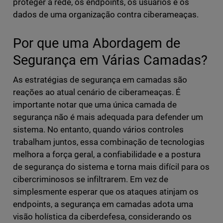
proteger a rede, os endpoints, os usuários e os
dados de uma organização contra ciberameaças.
Por que uma Abordagem de
Segurança em Várias Camadas?
As estratégias de segurança em camadas são
reações ao atual cenário de ciberameaças. É
importante notar que uma única camada de
segurança não é mais adequada para defender um
sistema. No entanto, quando vários controles
trabalham juntos, essa combinação de tecnologias
melhora a força geral, a confiabilidade e a postura
de segurança do sistema e torna mais difícil para os
cibercriminosos se infiltrarem. Em vez de
simplesmente esperar que os ataques atinjam os
endpoints, a segurança em camadas adota uma
visão holística da ciberdefesa, considerando os