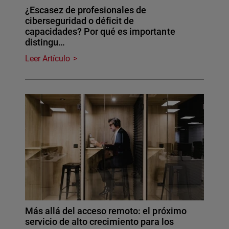
¿Escasez de profesionales de
ciberseguridad o déficit de
capacidades? Por qué es importante
distingu…
Leer Artículo
Más allá del acceso remoto: el próximo
servicio de alto crecimiento para los