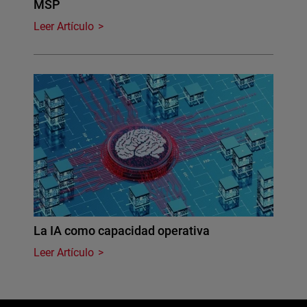
MSP
Leer Artículo
La IA como capacidad operativa
Leer Artículo