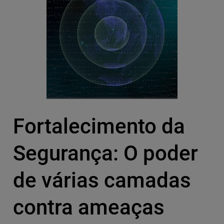
Fortalecimento da
Segurança: O poder
de várias camadas
contra ameaças