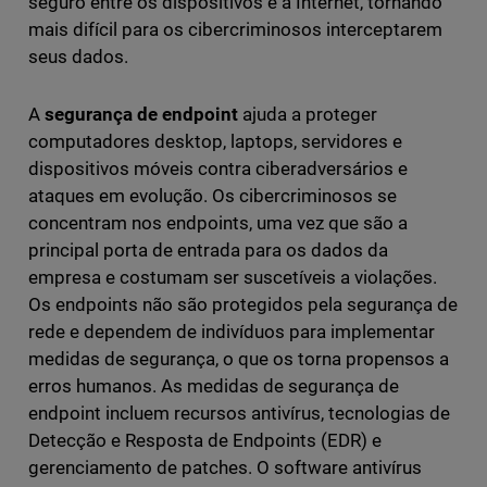
seguro entre os dispositivos e a Internet, tornando
mais difícil para os cibercriminosos interceptarem
seus dados.
A
segurança de endpoint
ajuda a proteger
computadores desktop, laptops, servidores e
dispositivos móveis contra ciberadversários e
ataques em evolução. Os cibercriminosos se
concentram nos endpoints, uma vez que são a
principal porta de entrada para os dados da
empresa e costumam ser suscetíveis a violações.
Os endpoints não são protegidos pela segurança de
rede e dependem de indivíduos para implementar
medidas de segurança, o que os torna propensos a
erros humanos. As medidas de segurança de
endpoint incluem recursos antivírus, tecnologias de
Detecção e Resposta de Endpoints (EDR) e
gerenciamento de patches. O software antivírus