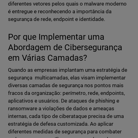
diferentes vetores pelos quais o malware moderno
é entregue e reconhecendo a importância da
segurança de rede, endpoint e identidade.
Por que Implementar uma
Abordagem de Cibersegurança
em Várias Camadas?
Quando as empresas implantam uma estratégia de
segurança multicamadas, elas visam implementar
diversas camadas de segurança nos pontos mais
fracos da organização: perímetro, rede, endpoints,
aplicativos e usuários. De ataques de phishing e
ransomware a violações de dados e ameaças
internas, cada tipo de ciberataque precisa de uma
estratégia de defesa customizada. Ao aplicar
diferentes medidas de segurança para combater