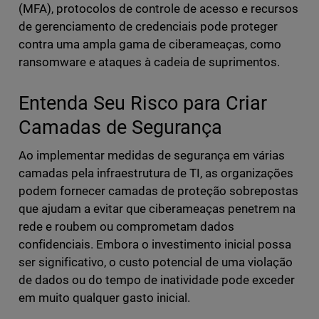
(MFA), protocolos de controle de acesso e recursos
de gerenciamento de credenciais pode proteger
contra uma ampla gama de ciberameaças, como
ransomware e ataques à cadeia de suprimentos.
Entenda Seu Risco para Criar
Camadas de Segurança
Ao implementar medidas de segurança em várias
camadas pela infraestrutura de TI, as organizações
podem fornecer camadas de proteção sobrepostas
que ajudam a evitar que ciberameaças penetrem na
rede e roubem ou comprometam dados
confidenciais. Embora o investimento inicial possa
ser significativo, o custo potencial de uma violação
de dados ou do tempo de inatividade pode exceder
em muito qualquer gasto inicial.