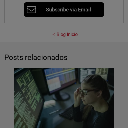
Subscribe via Email
Blog Inicio
Posts relacionados