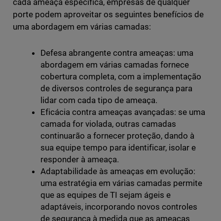
cada ameaça específica, empresas de qualquer
porte podem aproveitar os seguintes benefícios de
uma abordagem em várias camadas:
Defesa abrangente contra ameaças: uma
abordagem em várias camadas fornece
cobertura completa, com a implementação
de diversos controles de segurança para
lidar com cada tipo de ameaça.
Eficácia contra ameaças avançadas: se uma
camada for violada, outras camadas
continuarão a fornecer proteção, dando à
sua equipe tempo para identificar, isolar e
responder à ameaça.
Adaptabilidade às ameaças em evolução:
uma estratégia em várias camadas permite
que as equipes de TI sejam ágeis e
adaptáveis, incorporando novos controles
de segurança à medida que as ameaças