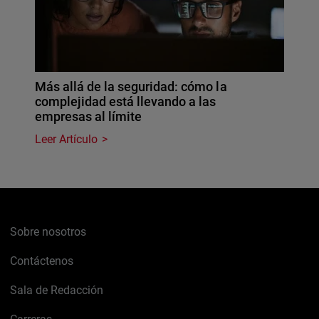
Más allá de la seguridad: cómo la
complejidad está llevando a las
empresas al límite
Leer Artículo
Sobre nosotros
Contáctenos
Sala de Redacción