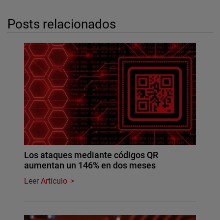
Posts relacionados
Los ataques mediante códigos QR
aumentan un 146% en dos meses
Leer Artículo