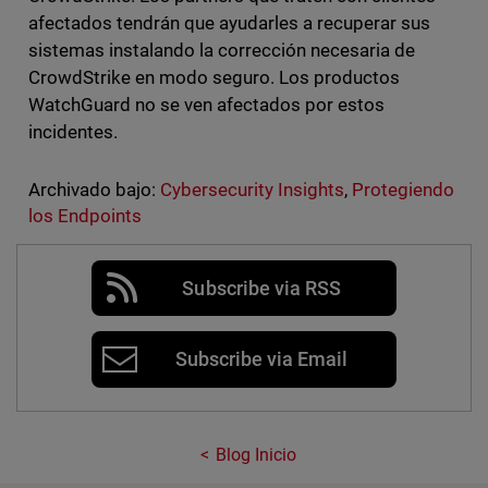
afectados tendrán que ayudarles a recuperar sus
sistemas instalando la corrección necesaria de
CrowdStrike en modo seguro. Los productos
WatchGuard no se ven afectados por estos
incidentes.
Archivado bajo:
Cybersecurity Insights
,
Protegiendo
los Endpoints
Subscribe via RSS
Subscribe via Email
Blog Inicio