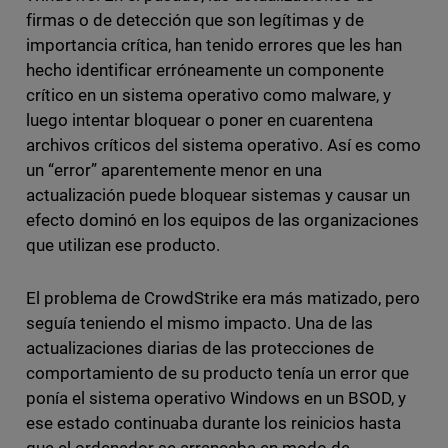
firmas o de detección que son legítimas y de
importancia crítica, han tenido errores que les han
hecho identificar erróneamente un componente
crítico en un sistema operativo como malware, y
luego intentar bloquear o poner en cuarentena
archivos críticos del sistema operativo. Así es como
un “error” aparentemente menor en una
actualización puede bloquear sistemas y causar un
efecto dominó en los equipos de las organizaciones
que utilizan ese producto.
El problema de CrowdStrike era más matizado, pero
seguía teniendo el mismo impacto. Una de las
actualizaciones diarias de las protecciones de
comportamiento de su producto tenía un error que
ponía el sistema operativo Windows en un BSOD, y
ese estado continuaba durante los reinicios hasta