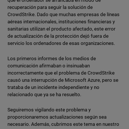
que el ordenador se arrancaba en modo de
recuperación para seguir la solución de
CrowdStrike. Dado que muchas empresas de líneas
aéreas internacionales, instituciones financieras y
sanitarias utilizan el producto afectado, este error
de actualización de la protección dejó fuera de
servicio los ordenadores de esas organizaciones.
Los primeros informes de los medios de
comunicación afirmaban o insinuaban
incorrectamente que el problema de CrowdStrike
causó una interrupción de Microsoft Azure, pero se
trataba de un incidente independiente y no
relacionado que ya se ha resuelto.
Seguiremos vigilando este problema y
proporcionaremos actualizaciones según sea
necesario. Además, cubrimos este tema en nuestro