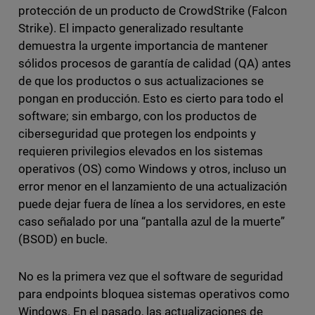
protección de un producto de CrowdStrike (Falcon
Strike). El impacto generalizado resultante
demuestra la urgente importancia de mantener
sólidos procesos de garantía de calidad (QA) antes
de que los productos o sus actualizaciones se
pongan en producción. Esto es cierto para todo el
software; sin embargo, con los productos de
ciberseguridad que protegen los endpoints y
requieren privilegios elevados en los sistemas
operativos (OS) como Windows y otros, incluso un
error menor en el lanzamiento de una actualización
puede dejar fuera de línea a los servidores, en este
caso señalado por una “pantalla azul de la muerte”
(BSOD) en bucle.
No es la primera vez que el software de seguridad
para endpoints bloquea sistemas operativos como
Windows. En el pasado, las actualizaciones de