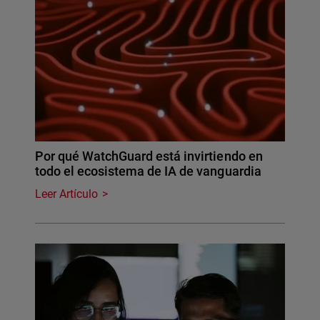
Por qué WatchGuard está invirtiendo en
todo el ecosistema de IA de vanguardia
Leer Artículo