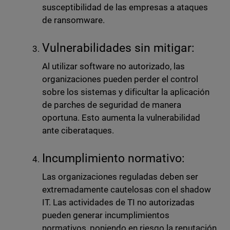
susceptibilidad de las empresas a ataques
de ransomware.
Vulnerabilidades sin mitigar:
Al utilizar software no autorizado, las
organizaciones pueden perder el control
sobre los sistemas y dificultar la aplicación
de parches de seguridad de manera
oportuna. Esto aumenta la vulnerabilidad
ante ciberataques.
Incumplimiento normativo:
Las organizaciones reguladas deben ser
extremadamente cautelosas con el shadow
IT. Las actividades de TI no autorizadas
pueden generar incumplimientos
normativos, poniendo en riesgo la reputación