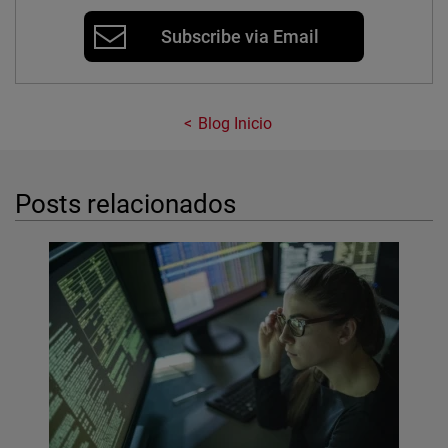
Subscribe via Email
Blog Inicio
Posts relacionados