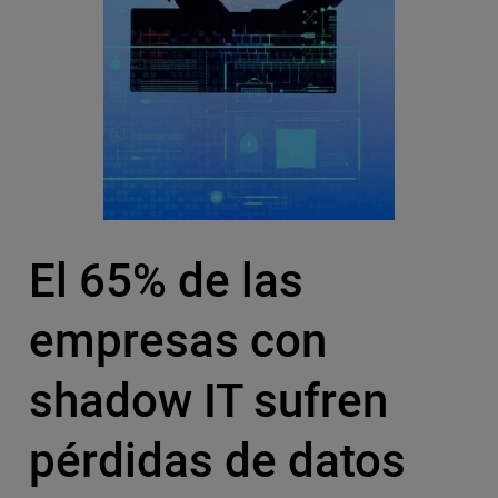
El 65% de las
empresas con
shadow IT sufren
pérdidas de datos