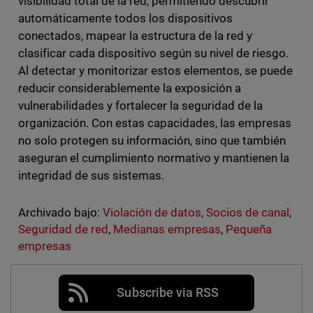
visibilidad total de la red, permitiendo descubrir
automáticamente todos los dispositivos
conectados, mapear la estructura de la red y
clasificar cada dispositivo según su nivel de riesgo.
Al detectar y monitorizar estos elementos, se puede
reducir considerablemente la exposición a
vulnerabilidades y fortalecer la seguridad de la
organización. Con estas capacidades, las empresas
no solo protegen su información, sino que también
aseguran el cumplimiento normativo y mantienen la
integridad de sus sistemas.
Archivado bajo:
Violación de datos
,
Socios de canal
,
Seguridad de red
,
Medianas empresas
,
Pequeña
empresas
Subscribe via RSS