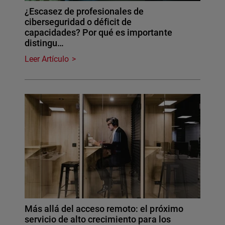
¿Escasez de profesionales de
ciberseguridad o déficit de
capacidades? Por qué es importante
distingu…
Leer Artículo
Más allá del acceso remoto: el próximo
servicio de alto crecimiento para los