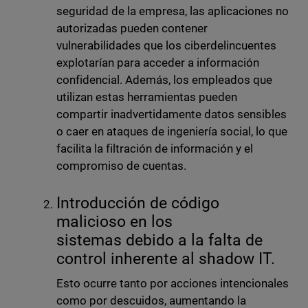
seguridad de la empresa, las aplicaciones no
autorizadas pueden contener
vulnerabilidades que los ciberdelincuentes
explotarían para acceder a información
confidencial. Además, los empleados que
utilizan estas herramientas pueden
compartir inadvertidamente datos sensibles
o caer en ataques de ingeniería social, lo que
facilita la filtración de información y el
compromiso de cuentas.
Introducción de código
malicioso en los
sistemas debido a la falta de
control inherente al shadow IT.
Esto ocurre tanto por acciones intencionales
como por descuidos, aumentando la