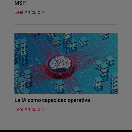
MSP
Leer Artículo
La IA como capacidad operativa
Leer Artículo