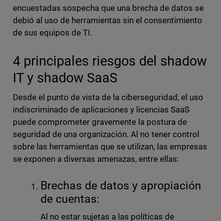
encuestadas sospecha que una brecha de datos se
debió al uso de herramientas sin el consentimiento
de sus equipos de TI.
4 principales riesgos del shadow
IT y shadow SaaS
Desde el punto de vista de la ciberseguridad, el uso
indiscriminado de aplicaciones y licencias SaaS
puede comprometer gravemente la postura de
seguridad de una organización. Al no tener control
sobre las herramientas que se utilizan, las empresas
se exponen a diversas amenazas, entre ellas:
Brechas de datos y apropiación
de cuentas:
Al no estar sujetas a las políticas de