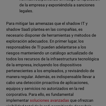
de la empresa y exponiéndola a sanciones
legales.
Para mitigar las amenazas que el shadow IT y
shadow SaaS plantea en las compañías, es
necesario disponer de herramientas y métodos de
exploración adecuados. En primer lugar, los
responsables de TI pueden adelantarse a los
riesgos manteniendo un catálogo actualizado de
todos los recursos de la infraestructura tecnológica
de la empresa, incluyendo los dispositivos
pertenecientes a los empleados, y revisándolo de
manera regular. Además, es indispensable llevar a
cabo una detección proactiva de aplicaciones,
equipos y servicios no autorizados en la red
corporativa. Para ello, es fundamental
implementar
soluciones avanzadas
que ofrezcan