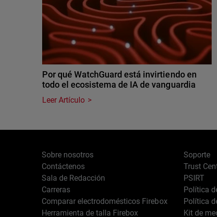
Por qué WatchGuard está invirtiendo en
todo el ecosistema de IA de vanguardia
Leer Artículo
Sobre nosotros
Soporte
Contáctenos
Trust Cen
Sala de Redacción
PSIRT
Carreras
Política 
Comparar electrodomésticos Firebox
Política 
Herramienta de talla Firebox
Kit de me