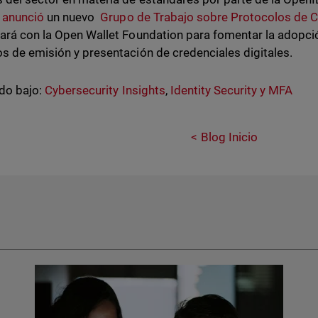
o
anunció
un nuevo
Grupo de Trabajo sobre Protocolos de C
ará con la Open Wallet Foundation para fomentar la adopci
s de emisión y presentación de credenciales digitales.
do bajo:
Cybersecurity Insights
,
Identity Security y MFA
Blog Inicio