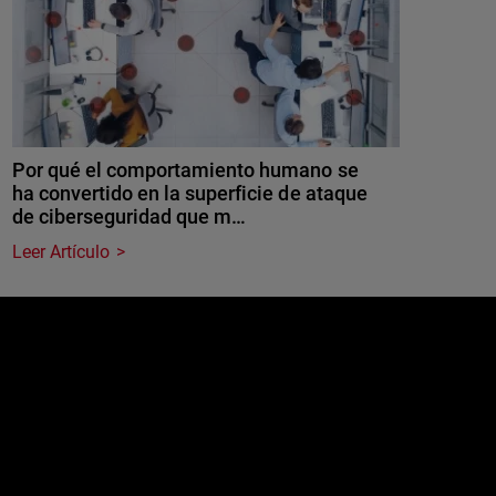
Por qué el comportamiento humano se
ha convertido en la superficie de ataque
de ciberseguridad que m…
Leer Artículo
e