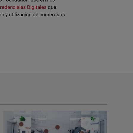
redenciales Digitales
que
ón y utilización de numerosos