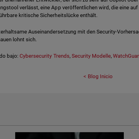
ngstool verlässt, eine App veröffentlichen wird, die eine a
ührbare kritische Sicherheitslücke enthält.
terhaltsame Auseinandersetzung mit den Security-Vorhersa
auen lohnt sich.
do bajo:
Cybersecurity Trends
,
Security Modelle
,
WatchGuar
Blog Inicio