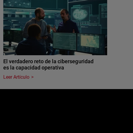
El verdadero reto de la ciberseguridad
es la capacidad operativa
Leer Artículo
e