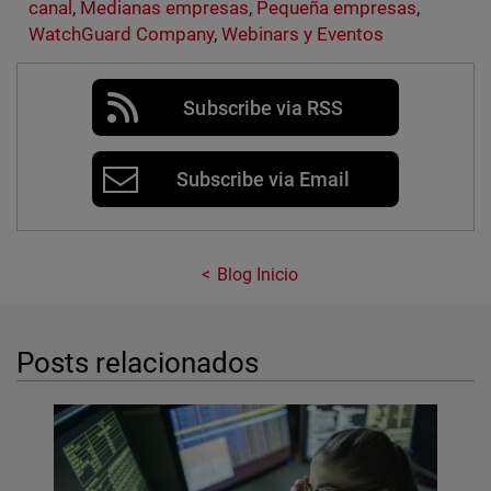
canal
,
Medianas empresas
,
Pequeña empresas
,
WatchGuard Company
,
Webinars y Eventos
Subscribe via RSS
Subscribe via Email
Blog Inicio
Posts relacionados