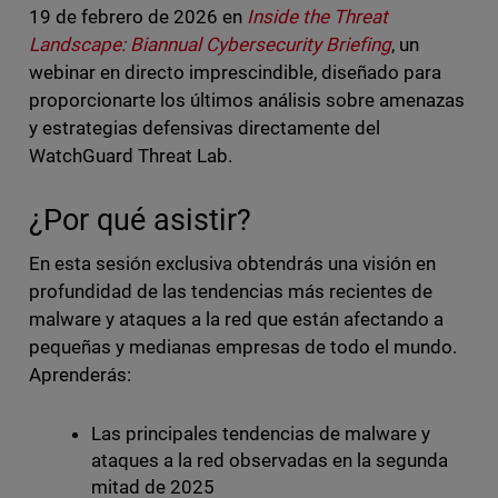
19 de febrero de 2026 en
Inside the Threat
Landscape: Biannual Cybersecurity Briefing
, un
webinar en directo imprescindible, diseñado para
proporcionarte los últimos análisis sobre amenazas
y estrategias defensivas directamente del
WatchGuard Threat Lab.
¿Por qué asistir?
En esta sesión exclusiva obtendrás una visión en
profundidad de las tendencias más recientes de
malware y ataques a la red que están afectando a
pequeñas y medianas empresas de todo el mundo.
Aprenderás:
Las principales tendencias de malware y
ataques a la red observadas en la segunda
mitad de 2025