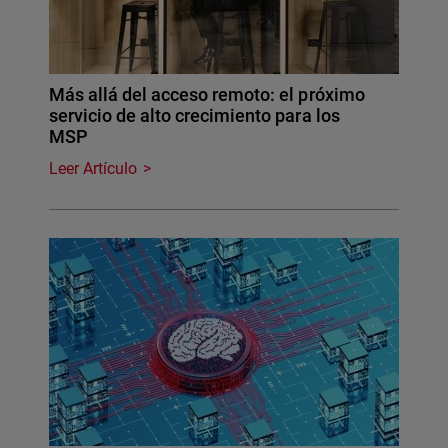
Más allá del acceso remoto: el próximo
servicio de alto crecimiento para los
MSP
Leer Artículo