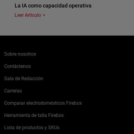
La IA como capacidad operativa
Leer Artículo
Sobre nosotros
Contáctenos
Sala de Redacción
Carreras
Comparar electrodomésticos Firebox
Herramienta de talla Firebox
Lista de productos y SKUs