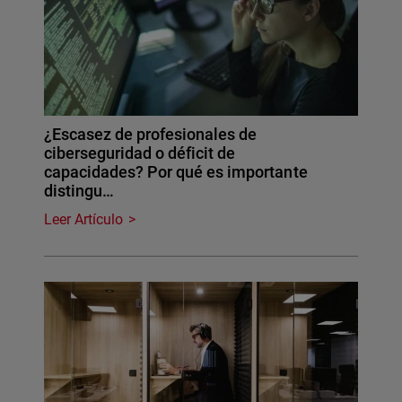
¿Escasez de profesionales de
ciberseguridad o déficit de
capacidades? Por qué es importante
distingu…
Leer Artículo