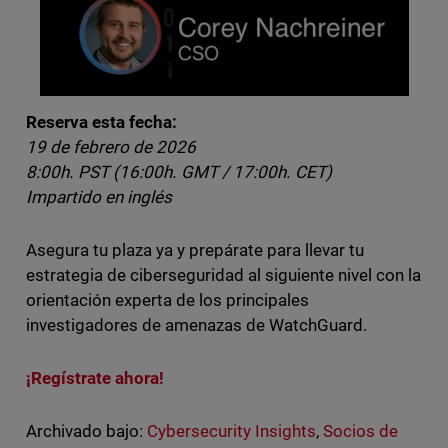
Reserva esta fecha:
19 de febrero de 2026
8:00h. PST (16:00h. GMT / 17:00h. CET)
Impartido en inglés
Asegura tu plaza ya y prepárate para llevar tu
estrategia de ciberseguridad al siguiente nivel con la
orientación experta de los principales
investigadores de amenazas de WatchGuard.
¡Regístrate ahora!
Archivado bajo:
Cybersecurity Insights
,
Socios de