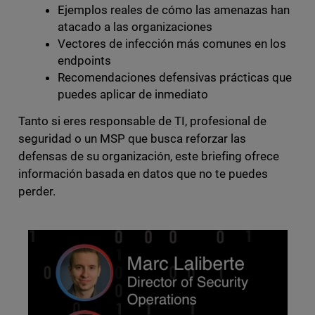
Ejemplos reales de cómo las amenazas han
atacado a las organizaciones
Vectores de infección más comunes en los
endpoints
Recomendaciones defensivas prácticas que
puedes aplicar de inmediato
Tanto si eres responsable de TI, profesional de
seguridad o un MSP que busca reforzar las
defensas de su organización, este briefing ofrece
información basada en datos que no te puedes
perder.