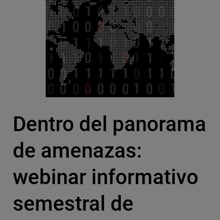
Dentro del panorama
de amenazas:
webinar informativo
semestral de