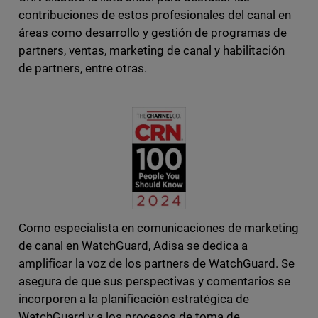
contribuciones de estos profesionales del canal en
áreas como desarrollo y gestión de programas de
partners, ventas, marketing de canal y habilitación
de partners, entre otras.
Como especialista en comunicaciones de marketing
de canal en WatchGuard, Adisa se dedica a
amplificar la voz de los partners de WatchGuard. Se
asegura de que sus perspectivas y comentarios se
incorporen a la planificación estratégica de
WatchGuard y a los procesos de toma de