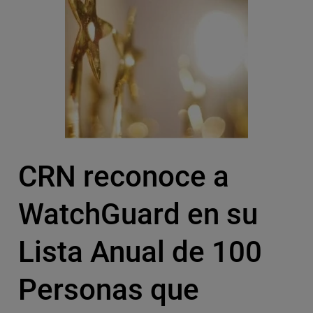
CRN reconoce a
WatchGuard en su
Lista Anual de 100
Personas que