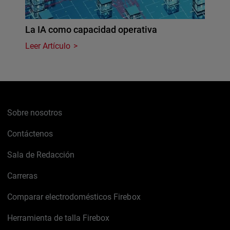
La IA como capacidad operativa
Leer Artículo
Sobre nosotros
Contáctenos
Sala de Redacción
Carreras
Comparar electrodomésticos Firebox
Herramienta de talla Firebox