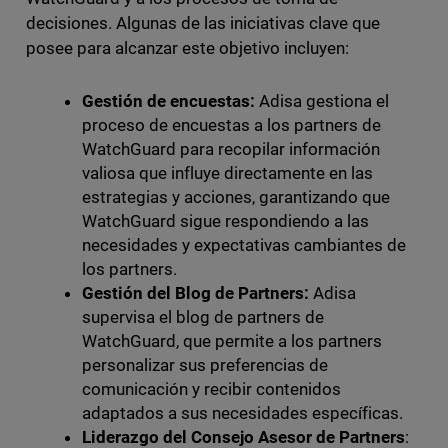
decisiones. Algunas de las iniciativas clave que
posee para alcanzar este objetivo incluyen:
Gestión de encuestas:
Adisa gestiona el
proceso de encuestas a los partners de
WatchGuard para recopilar información
valiosa que influye directamente en las
estrategias y acciones, garantizando que
WatchGuard sigue respondiendo a las
necesidades y expectativas cambiantes de
los partners.
Gestión del Blog de Partners:
Adisa
supervisa el blog de partners de
WatchGuard, que permite a los partners
personalizar sus preferencias de
comunicación y recibir contenidos
adaptados a sus necesidades específicas.
Liderazgo del Consejo Asesor de Partners
: