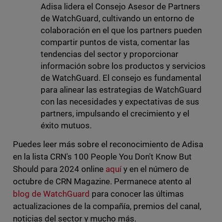
Adisa lidera el Consejo Asesor de Partners
de WatchGuard, cultivando un entorno de
colaboración en el que los partners pueden
compartir puntos de vista, comentar las
tendencias del sector y proporcionar
información sobre los productos y servicios
de WatchGuard. El consejo es fundamental
para alinear las estrategias de WatchGuard
con las necesidades y expectativas de sus
partners, impulsando el crecimiento y el
éxito mutuos.
Puedes leer más sobre el reconocimiento de Adisa
en la lista CRN's 100 People You Don't Know But
Should para 2024 online
aquí
y en el número de
octubre de CRN Magazine. Permanece atento al
blog de WatchGuard
para conocer las últimas
actualizaciones de la compañía, premios del canal,
noticias del sector y mucho más.