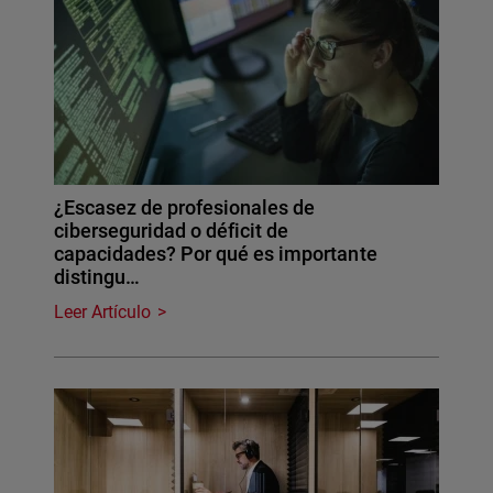
¿Escasez de profesionales de
ciberseguridad o déficit de
capacidades? Por qué es importante
distingu…
Leer Artículo