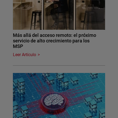
Más allá del acceso remoto: el próximo
servicio de alto crecimiento para los
MSP
Leer Artículo