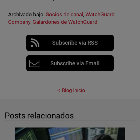
Archivado bajo:
Socios de canal
,
WatchGuard
Company
,
Galardones de WatchGuard
Subscribe via RSS
Subscribe via Email
Blog Inicio
Posts relacionados