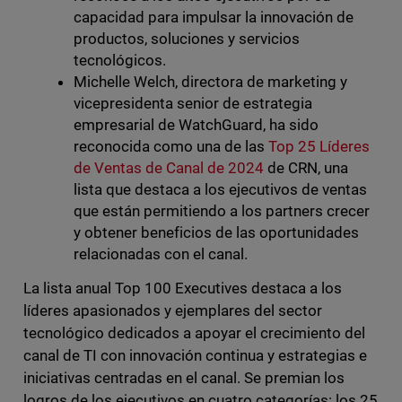
capacidad para impulsar la innovación de
productos, soluciones y servicios
tecnológicos.
Michelle Welch, directora de marketing y
vicepresidenta senior de estrategia
empresarial de WatchGuard, ha sido
reconocida como una de las
Top 25 Líderes
de Ventas de Canal de 2024
de CRN, una
lista que destaca a los ejecutivos de ventas
que están permitiendo a los partners crecer
y obtener beneficios de las oportunidades
relacionadas con el canal.
La lista anual Top 100 Executives destaca a los
líderes apasionados y ejemplares del sector
tecnológico dedicados a apoyar el crecimiento del
canal de TI con innovación continua y estrategias e
iniciativas centradas en el canal. Se premian los
logros de los ejecutivos en cuatro categorías: los 25