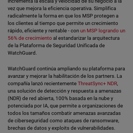
incrementa la escala y velocidad de su negocio a la
vez que mejora la eficiencia operativa. Simplifica
radicalmente la forma en que los MSP protegen a
los clientes al tiempo que permite un crecimiento
rápido, eficiente y rentable - con
un MSP logrando un
56% de crecimiento
al estandarizar la arquitectura
de la Plataforma de Seguridad Unificada de
WatchGuard.
WatchGuard continúa ampliando su plataforma para
avanzar y mejorar la habilitación de los partners. La
compañía lanzó recientemente
ThreatSync+ NDR
,
una solución de detección y respuesta a amenazas
(NDR) de red abierta, 100% basada en la nube y
potenciada por IA, que permite a organizaciones de
todos los tamaños combatir amenazas avanzadas
de ciberseguridad como ataques de ransomware,
brechas de datos y exploits de vulnerabilidades.