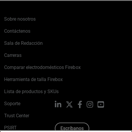
Sobre nosotros
Contáctenos
Sala de Redacción
Carreras
Comparar electrodomésticos Firebox
Herramienta de talla Firebox
Lista de productos y SKUs
Soporte
LinkedIn
X
Facebook
Instagram
YouTube
Trust Center
PSIRT
Escríbanos