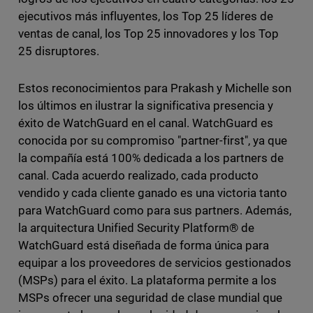
ejecutivos más influyentes, los Top 25 líderes de
ventas de canal, los Top 25 innovadores y los Top
25 disruptores.
Estos reconocimientos para Prakash y Michelle son
los últimos en ilustrar la significativa presencia y
éxito de WatchGuard en el canal. WatchGuard es
conocida por su compromiso "partner-first", ya que
la compañía está 100% dedicada a los partners de
canal. Cada acuerdo realizado, cada producto
vendido y cada cliente ganado es una victoria tanto
para WatchGuard como para sus partners. Además,
la arquitectura Unified Security Platform® de
WatchGuard está diseñada de forma única para
equipar a los proveedores de servicios gestionados
(MSPs) para el éxito. La plataforma permite a los
MSPs ofrecer una seguridad de clase mundial que