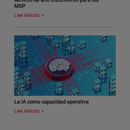
MSP
Leer Artículo
La IA como capacidad operativa
Leer Artículo