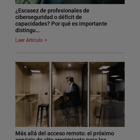
¿Escasez de profesionales de
ciberseguridad o déficit de
capacidades? Por qué es importante
distingu…
Leer Artículo
Más allá del acceso remoto: el próximo
servicio de alto crecimiento para los