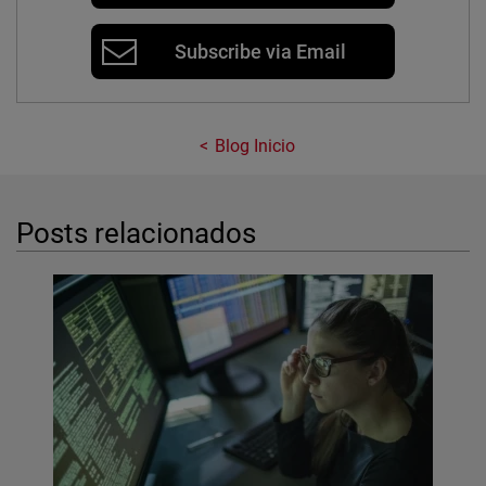
Subscribe via Email
Blog Inicio
Posts relacionados