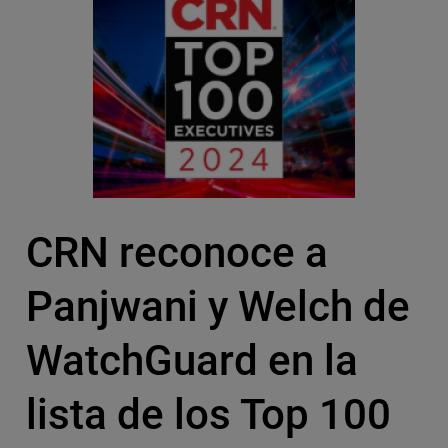
CRN reconoce a
Panjwani y Welch de
WatchGuard en la
lista de los Top 100