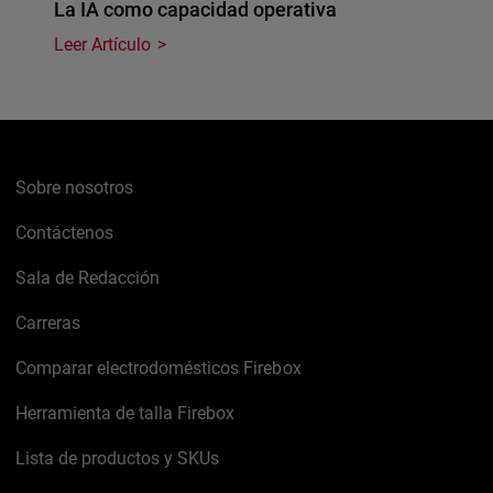
La IA como capacidad operativa
Leer Artículo
Sobre nosotros
Contáctenos
Sala de Redacción
Carreras
Comparar electrodomésticos Firebox
Herramienta de talla Firebox
Lista de productos y SKUs