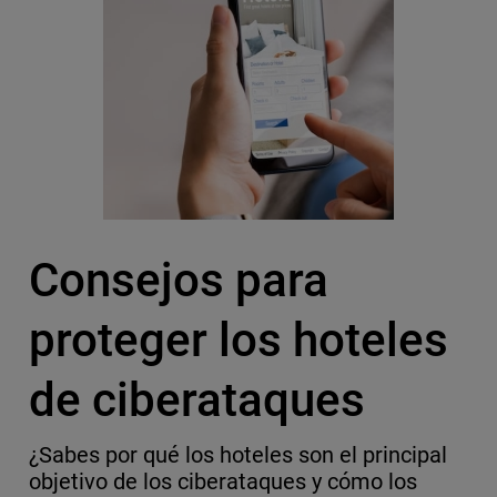
Consejos para
proteger los hoteles
de ciberataques
¿Sabes por qué los hoteles son el principal
objetivo de los ciberataques y cómo los