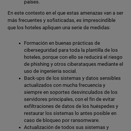
países.
En este contexto en el que estas amenazas van a ser
más frecuentes y sofisticadas, es imprescindible
que los hoteles apliquen una serie de medidas:
Formación en buenas prácticas de
ciberseguridad para toda la plantilla de los
hoteles, porque con ello se reducirá el riesgo
de phishing y otros ciberataques mediante el
uso de ingeniería social.
Back-ups de los sistemas y datos sensibles
actualizados con mucha frecuencia y
siempre en soportes desvinculados de los
servidores principales, con el fin de evitar
exfiltraciones de datos de los huéspedes y
restaurar los sistemas lo antes posible en
caso de bloqueo por ransomware.
Actualización de todos sus sistemas y