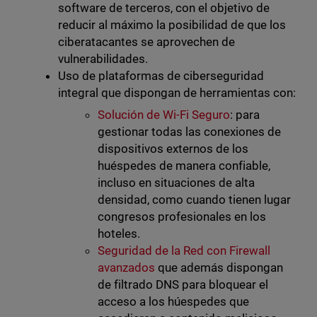
software de terceros, con el objetivo de
reducir al máximo la posibilidad de que los
ciberatacantes se aprovechen de
vulnerabilidades.
Uso de plataformas de ciberseguridad
integral que dispongan de herramientas con:
Solución de Wi-Fi Seguro
: para
gestionar todas las conexiones de
dispositivos externos de los
huéspedes de manera confiable,
incluso en situaciones de alta
densidad, como cuando tienen lugar
congresos profesionales en los
hoteles.
Seguridad de la Red con Firewall
avanzados
que además dispongan
de filtrado DNS para bloquear el
acceso a los húespedes que