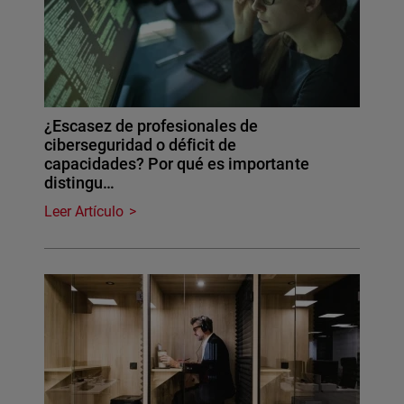
¿Escasez de profesionales de
ciberseguridad o déficit de
capacidades? Por qué es importante
distingu…
Leer Artículo