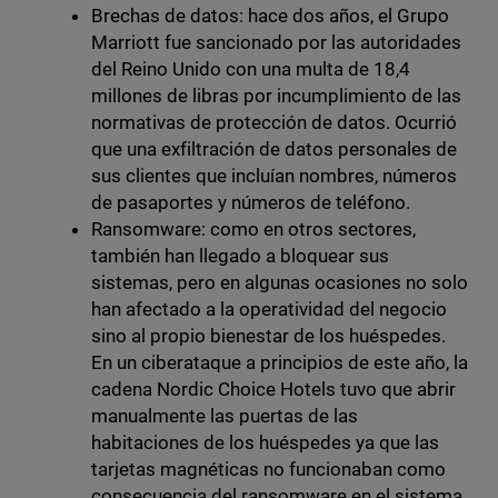
Brechas de datos: hace dos años, el Grupo
Marriott fue sancionado por las autoridades
del Reino Unido con una multa de 18,4
millones de libras por incumplimiento de las
normativas de protección de datos. Ocurrió
que una exfiltración de datos personales de
sus clientes que incluían nombres, números
de pasaportes y números de teléfono.
Ransomware: como en otros sectores,
también han llegado a bloquear sus
sistemas, pero en algunas ocasiones no solo
han afectado a la operatividad del negocio
sino al propio bienestar de los huéspedes.
En un ciberataque a principios de este año, la
cadena Nordic Choice Hotels tuvo que abrir
manualmente las puertas de las
habitaciones de los huéspedes ya que las
tarjetas magnéticas no funcionaban como
consecuencia del ransomware en el sistema