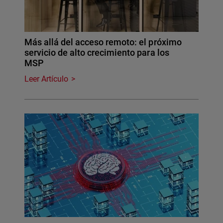
Más allá del acceso remoto: el próximo
servicio de alto crecimiento para los
MSP
Leer Artículo