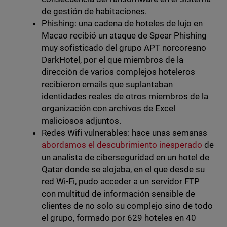
de gestión de habitaciones.
Phishing: una cadena de hoteles de lujo en
Macao recibió un ataque de Spear Phishing
muy sofisticado del grupo APT norcoreano
DarkHotel, por el que miembros de la
dirección de varios complejos hoteleros
recibieron emails que suplantaban
identidades reales de otros miembros de la
organización con archivos de Excel
maliciosos adjuntos.
Redes Wifi vulnerables: hace unas semanas
abordamos el descubrimiento inesperado
de
un analista de ciberseguridad en un hotel de
Qatar donde se alojaba, en el que desde su
red Wi-Fi, pudo acceder a un servidor FTP
con multitud de información sensible de
clientes de no solo su complejo sino de todo
el grupo, formado por 629 hoteles en 40