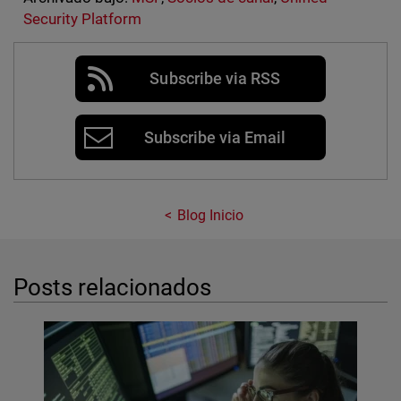
Security Platform
Subscribe via RSS
Subscribe via Email
Blog Inicio
Posts relacionados