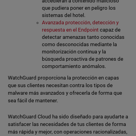
accedieran a contenido malicioso
que pudiera poner en peligro los
sistemas del hotel.
Avanzada protección, detección y
respuesta en el Endpoint
capaz de
detectar amenazas tanto conocidas
como desconocidas mediante la
monitorización continua y la
búsqueda proactiva de patrones de
comportamiento anómalos.
WatchGuard proporciona la protección en capas
que sus clientes necesitan contra los tipos de
malware más avanzados y ofrecerla de forma que
sea fácil de mantener.
WatchGuard Cloud ha sido diseñado para ayudarte a
satisfacer las necesidades de tus clientes de forma
más rápida y mejor, con operaciones racionalizadas,