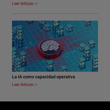
Leer Artículo
La IA como capacidad operativa
Leer Artículo