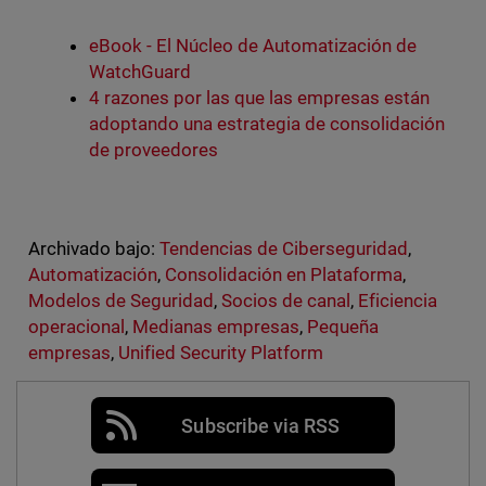
eBook - El Núcleo de Automatización de
WatchGuard
4 razones por las que las empresas están
adoptando una estrategia de consolidación
de proveedores
Archivado bajo:
Tendencias de Ciberseguridad
,
Automatización
,
Consolidación en Plataforma
,
Modelos de Seguridad
,
Socios de canal
,
Eficiencia
operacional
,
Medianas empresas
,
Pequeña
empresas
,
Unified Security Platform
Subscribe via RSS