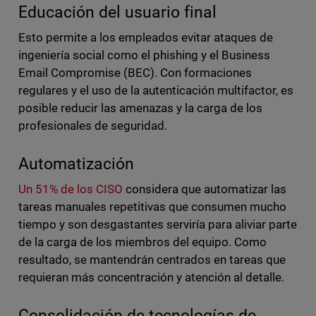
Educación del usuario final
Esto permite a los empleados evitar ataques de
ingeniería social como el phishing y el Business
Email Compromise (BEC). Con formaciones
regulares y el uso de la autenticación multifactor, es
posible reducir las amenazas y la carga de los
profesionales de seguridad.
Automatización
Un 51% de los CISO
considera que automatizar las
tareas manuales repetitivas que consumen mucho
tiempo y son desgastantes serviría para aliviar parte
de la carga de los miembros del equipo. Como
resultado, se mantendrán centrados en tareas que
requieran más concentración y atención al detalle.
Consolidación de tecnologías de