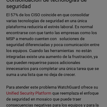
seguridad
El 57% de los CISO coincide en que consolidar
varias tecnologías de seguridad en una única
plataforma reduciría el estrés laboral. Es normal
encontrarse con que tanto las empresas como los
MSP a menudo cuenten con soluciones de
seguridad diferenciadas y poca comunicación entre
los equipos. Cuando las herramientas no están
integradas existe una aumento de la frustración, ya
que pueden requerirse pasos adicionales
innecesarios para completar una única tarea que se
suma a una lista que no deja de crecer.
Para atender este problema WatchGuard ofrece su
Unified Security Platform
que reemplaza el enfoque
de seguridad en mosaico que puede traer
consecuencias negativas para los equipos y para la