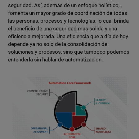
seguridad. Así, además de un enfoque holístico, ,
fomenta un mayor grado de coordinación de todas
las personas, procesos y tecnologías, lo cual brinda
el beneficio de una seguridad más sólida y una
eficiencia mejorada. Una eficiencia que a día de hoy
depende ya no solo de la consolidación de
soluciones y procesos, sino que tampoco podemos
entenderla sin hablar de automatización.