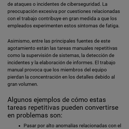
de ataques o incidentes de ciberseguridad. La
preocupación excesiva por cuestiones relacionadas
con el trabajo contribuye en gran medida a que los
empleados experimenten estos síntomas de fatiga.
Asimismo, entre las principales fuentes de este
agotamiento están las tareas manuales repetitivas
como la supervisión de sistemas, la detección de
incidentes y la elaboración de informes. El trabajo
manual provoca que los miembros del equipo
pierdan la concentración en los detalles debido al
gran volumen.
Algunos ejemplos de cómo estas
tareas repetitivas pueden convertirse
en problemas son:
Pasar por alto anomalías relacionadas con el