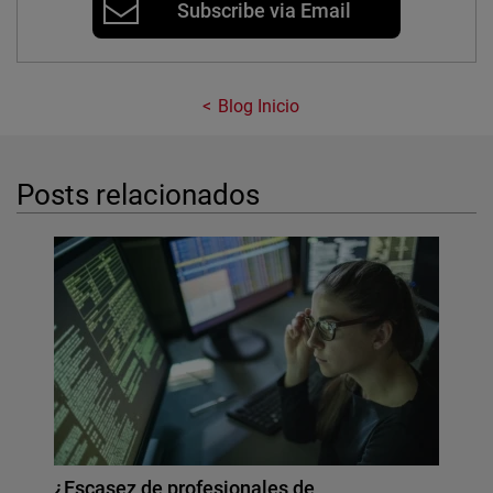
Subscribe via Email
Blog Inicio
Posts relacionados
¿Escasez de profesionales de