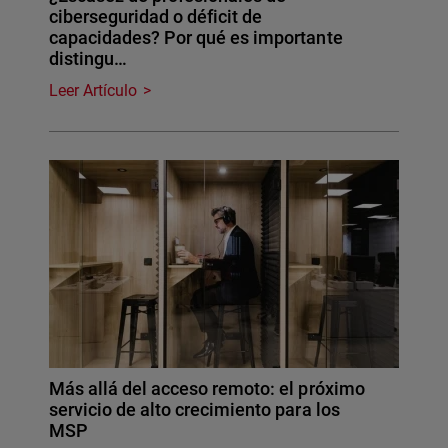
ciberseguridad o déficit de
capacidades? Por qué es importante
distingu…
Leer Artículo
Más allá del acceso remoto: el próximo
servicio de alto crecimiento para los
MSP