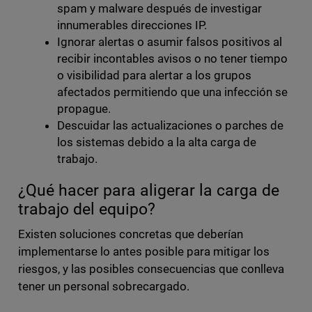
spam y malware después de investigar
innumerables direcciones IP.
Ignorar alertas o asumir falsos positivos al
recibir incontables avisos o no tener tiempo
o visibilidad para alertar a los grupos
afectados permitiendo que una infección se
propague.
Descuidar las actualizaciones o parches de
los sistemas debido a la alta carga de
trabajo.
¿Qué hacer para aligerar la carga de
trabajo del equipo?
Existen soluciones concretas que deberían
implementarse lo antes posible para mitigar los
riesgos, y las posibles consecuencias que conlleva
tener un personal sobrecargado.