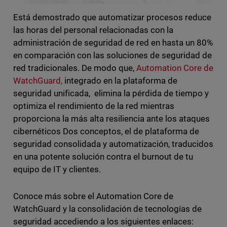
Está demostrado que automatizar procesos reduce
las horas del personal relacionadas con la
administración de seguridad de red en hasta un 80%
en comparación con las soluciones de seguridad de
red tradicionales. De modo que,
Automation Core de
WatchGuard,
integrado en la plataforma de
seguridad unificada, elimina la pérdida de tiempo y
optimiza el rendimiento de la red mientras
proporciona la más alta resiliencia ante los ataques
cibernéticos Dos conceptos, el de plataforma de
seguridad consolidada y automatización, traducidos
en una potente solución contra el burnout de tu
equipo de IT y clientes.
Conoce más sobre el Automation Core de
WatchGuard y la consolidación de tecnologías de
seguridad accediendo a los siguientes enlaces: