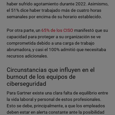
haber sufrido agotamiento durante 2022. Asimismo,
el 51% dice haber trabajado más de cuatro horas
semanales por encima de su horario establecido.
Por otra parte, un
65% de los CISO
manifestó que su
capacidad para proteger a su organización se ve
comprometida debido a una carga de trabajo
abrumadora, y casi el 100% admitió que necesitaba
recursos adicionales.
Circunstancias que influyen en el
burnout de los equipos de
ciberseguridad
Para Gartner existe una clara falta de equilibrio entre
la vida laboral y personal de estos profesionales.
Esto se debe, principalmente, a que los empleados
deben estar en alerta constante ante la posibilidad