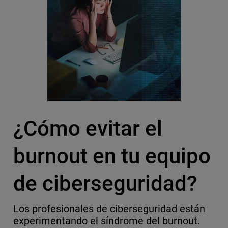
¿Cómo evitar el
burnout en tu equipo
de ciberseguridad?
Los profesionales de ciberseguridad están
experimentando el síndrome del burnout.