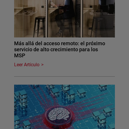
Más allá del acceso remoto: el próximo
servicio de alto crecimiento para los
MSP
Leer Artículo