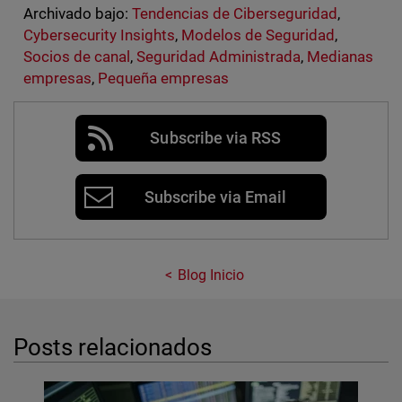
Archivado bajo:
Tendencias de Ciberseguridad
,
Cybersecurity Insights
,
Modelos de Seguridad
,
Socios de canal
,
Seguridad Administrada
,
Medianas
empresas
,
Pequeña empresas
Subscribe via RSS
Subscribe via Email
Blog Inicio
Posts relacionados