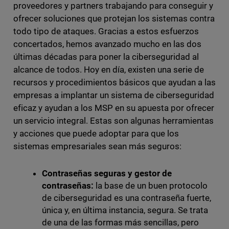
proveedores y partners trabajando para conseguir y
ofrecer soluciones que protejan los sistemas contra
todo tipo de ataques. Gracias a estos esfuerzos
concertados, hemos avanzado mucho en las dos
últimas décadas para poner la ciberseguridad al
alcance de todos. Hoy en día, existen una serie de
recursos y procedimientos básicos que ayudan a las
empresas a implantar un sistema de ciberseguridad
eficaz y ayudan a los MSP en su apuesta por ofrecer
un servicio integral. Estas son algunas herramientas
y acciones que puede adoptar para que los
sistemas empresariales sean más seguros:
Contraseñas seguras y gestor de
contraseñas:
la base de un buen protocolo
de ciberseguridad es una contraseña fuerte,
única y, en última instancia, segura. Se trata
de una de las formas más sencillas, pero