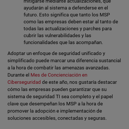
mitigarse mediante actualizaciones, que
ayudarán al sistema a defenderse en el
futuro. Esto significa que tanto los MSP
como las empresas deben estar al tanto de
todas las actualizaciones y parches para
cubrir las vulnerabilidades y las
funcionalidades que las acompañan.
Adoptar un enfoque de seguridad unificado y
simplificado puede marcar una diferencia sustancial
a la hora de combatir las amenazas avanzadas.
Durante el
Mes de Concienciación en
Ciberseguridad
de este año, nos gustaría destacar
cómo las empresas pueden garantizar que su
sistema de seguridad TI sea completo y el papel
clave que desempeñan los MSP a la hora de
promover la adopción e implementación de
soluciones accesibles, conectadas y seguras.