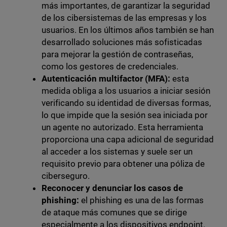
más importantes, de garantizar la seguridad
de los cibersistemas de las empresas y los
usuarios. En los últimos años también se han
desarrollado soluciones más sofisticadas
para mejorar la gestión de contraseñas,
como los gestores de credenciales.
Autenticación multifactor (MFA):
esta
medida obliga a los usuarios a iniciar sesión
verificando su identidad de diversas formas,
lo que impide que la sesión sea iniciada por
un agente no autorizado. Esta herramienta
proporciona una capa adicional de seguridad
al acceder a los sistemas y suele ser un
requisito previo para obtener una póliza de
ciberseguro.
Reconocer y denunciar los casos de
phishing:
el phishing es una de las formas
de ataque más comunes que se dirige
especialmente a los dispositivos endpoint.