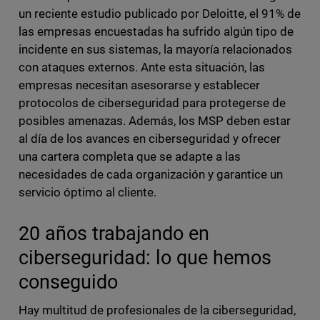
un reciente estudio publicado por Deloitte, el 91% de
las empresas encuestadas ha sufrido algún tipo de
incidente en sus sistemas, la mayoría relacionados
con ataques externos. Ante esta situación, las
empresas necesitan asesorarse y establecer
protocolos de ciberseguridad para protegerse de
posibles amenazas. Además, los MSP deben estar
al día de los avances en ciberseguridad y ofrecer
una cartera completa que se adapte a las
necesidades de cada organización y garantice un
servicio óptimo al cliente.
20 años trabajando en
ciberseguridad: lo que hemos
conseguido
Hay multitud de profesionales de la ciberseguridad,