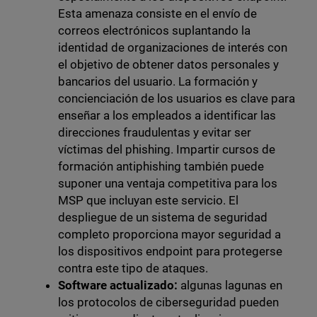
Esta amenaza consiste en el envío de
correos electrónicos suplantando la
identidad de organizaciones de interés con
el objetivo de obtener datos personales y
bancarios del usuario. La formación y
concienciación de los usuarios es clave para
enseñar a los empleados a identificar las
direcciones fraudulentas y evitar ser
víctimas del phishing. Impartir cursos de
formación antiphishing también puede
suponer una ventaja competitiva para los
MSP que incluyan este servicio. El
despliegue de un sistema de seguridad
completo proporciona mayor seguridad a
los dispositivos endpoint para protegerse
contra este tipo de ataques.
Software actualizado:
algunas lagunas en
los protocolos de ciberseguridad pueden