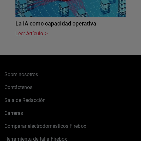
La IA como capacidad operativa
Leer Artículo
Sobre nosotros
Contáctenos
Sala de Redacción
Carreras
Comparar electrodomésticos Firebox
Herramienta de talla Firebox