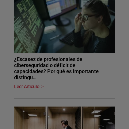
¿Escasez de profesionales de
ciberseguridad o déficit de
capacidades? Por qué es importante
distingu…
Leer Artículo