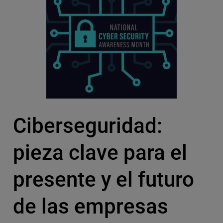
Ciberseguridad:
pieza clave para el
presente y el futuro
de las empresas