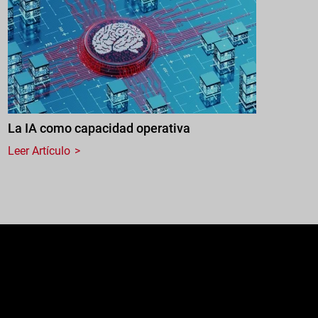
La IA como capacidad operativa
Leer Artículo
e