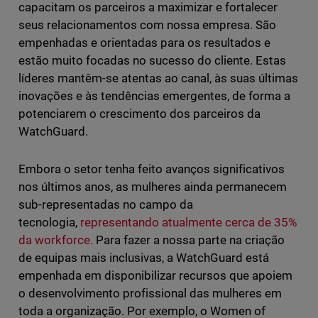
capacitam os parceiros a maximizar e fortalecer
seus relacionamentos com nossa empresa. São
empenhadas e orientadas para os resultados e
estão muito focadas no sucesso do cliente. Estas
líderes mantêm-se atentas ao canal, às suas últimas
inovações e às tendências emergentes, de forma a
potenciarem o crescimento dos parceiros da
WatchGuard.
Embora o setor tenha feito avanços significativos
nos últimos anos, as mulheres ainda permanecem
sub-representadas no campo da
tecnologia,
representando atualmente cerca de 35%
da workforce.
Para fazer a nossa parte na criação
de equipas mais inclusivas, a WatchGuard está
empenhada em disponibilizar recursos que apoiem
o desenvolvimento profissional das mulheres em
toda a organização. Por exemplo, o Women of