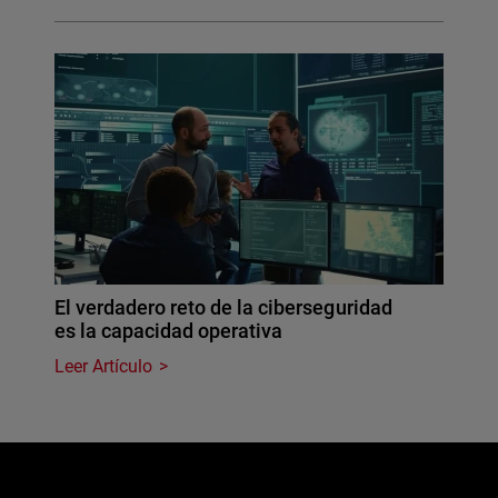
El verdadero reto de la ciberseguridad
es la capacidad operativa
Leer Artículo