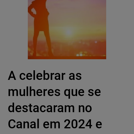
A celebrar as
mulheres que se
destacaram no
Canal em 2024 e