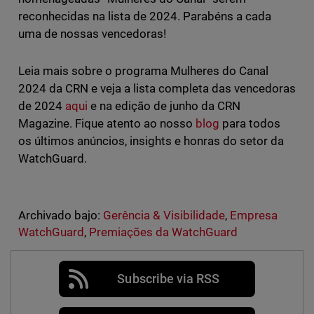
reconhecidas na lista de 2024. Parabéns a cada
uma de nossas vencedoras!
Leia mais sobre o programa Mulheres do Canal
2024 da CRN e veja a lista completa das vencedoras
de 2024
aqui
e na edição de junho da CRN
Magazine. Fique atento ao nosso
blog
para todos
os últimos anúncios, insights e honras do setor da
WatchGuard.
Archivado bajo:
Gerência & Visibilidade
,
Empresa
WatchGuard
,
Premiações da WatchGuard
Subscribe via RSS