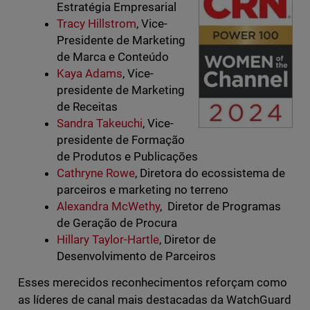
Estratégia Empresarial
Tracy Hillstrom
, Vice-
Presidente de Marketing
de Marca e Conteúdo
Kaya Adams
, Vice-
presidente de Marketing
de Receitas
Sandra Takeuchi
, Vice-
presidente de Formação
de Produtos e Publicações
Cathryne Rowe
, Diretora do ecossistema de
parceiros e marketing no terreno
Alexandra McWethy
, ​​Diretor de Programas
de Geração de Procura
Hillary Taylor-Hartle
, Diretor de
Desenvolvimento de Parceiros
Esses merecidos reconhecimentos reforçam como
as líderes de canal mais destacadas da WatchGuard