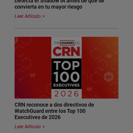
Detecta el Shadow IA antes de que se
convierta en tu mayor riesgo
Leer Artículo
CRN reconoce a dos directivos de
WatchGuard entre los Top 100
Executives de 2026
Leer Artículo