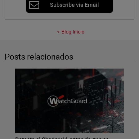
Subscribe via Email
Blog Inicio
Posts relacionados