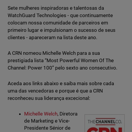
Sete mulheres inspiradoras e talentosas da
WatchGuard Technologies - que continuamente
colocam nossa comunidade de parceiros em
primeiro lugar e impulsionam o sucesso de seus
clientes - apareceram na lista deste ano.
A CRN nomeou Michelle Welch para a sua
prestigiada lista “Most Powerful Women Of The
Channel: Power 100” pelo sexto ano consecutivo.
Aceda aos links abaixo e saiba mais sobre cada
uma das vencedoras e porque é que a CRN
reconheceu sua liderança excecional:
Michelle Welch
, Diretora
de Marketing e Vice-
Presidente Sénior de