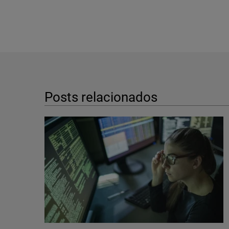
Posts relacionados