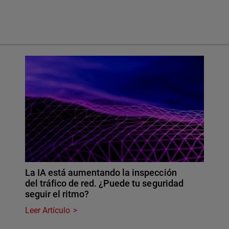
La IA está aumentando la inspección
del tráfico de red. ¿Puede tu seguridad
seguir el ritmo?
Leer Artículo