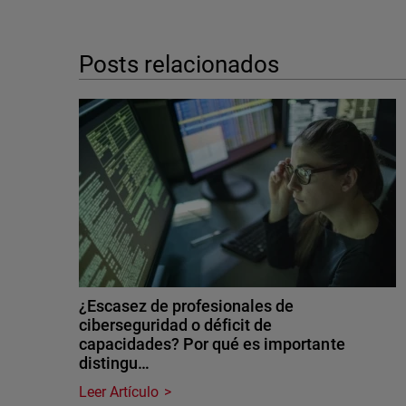
Posts relacionados
¿Escasez de profesionales de
ciberseguridad o déficit de
capacidades? Por qué es importante
distingu…
Leer Artículo