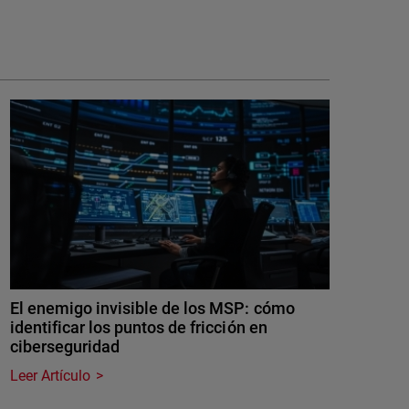
El enemigo invisible de los MSP: cómo
identificar los puntos de fricción en
ciberseguridad
Leer Artículo