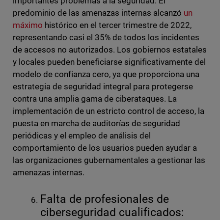
importantes problemas a la seguridad. El
predominio de las amenazas internas alcanzó
un
máximo
histórico en el tercer trimestre de 2022,
representando casi el 35% de todos los incidentes
de accesos no autorizados. Los gobiernos estatales
y locales pueden beneficiarse significativamente del
modelo de confianza cero, ya que proporciona una
estrategia de seguridad integral para protegerse
contra una amplia gama de ciberataques. La
implementación de un estricto control de acceso, la
puesta en marcha de auditorías de seguridad
periódicas y el empleo de análisis del
comportamiento de los usuarios pueden ayudar a
las organizaciones gubernamentales a gestionar las
amenazas internas.
Falta de profesionales de
ciberseguridad cualificados: