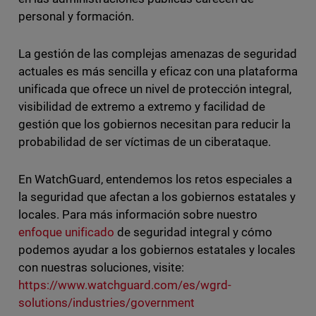
personal y formación.
La gestión de las complejas amenazas de seguridad
actuales es más sencilla y eficaz con una plataforma
unificada que ofrece un nivel de protección integral,
visibilidad de extremo a extremo y facilidad de
gestión que los gobiernos necesitan para reducir la
probabilidad de ser víctimas de un ciberataque.
En WatchGuard, entendemos los retos especiales a
la seguridad que afectan a los gobiernos estatales y
locales. Para más información sobre nuestro
enfoque unificado
de seguridad integral y cómo
podemos ayudar a los gobiernos estatales y locales
con nuestras soluciones, visite:
https://www.watchguard.com/es/wgrd-
solutions/industries/government