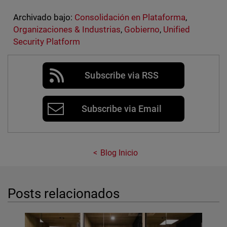
Archivado bajo:
Consolidación en Plataforma
,
Organizaciones & Industrias
,
Gobierno
,
Unified
Security Platform
Subscribe via RSS
Subscribe via Email
Blog Inicio
Posts relacionados