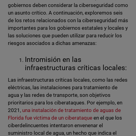
gobiernos deben considerar la ciberseguridad como
un asunto crítico. A continuación, exploremos seis
de los retos relacionados con la ciberseguridad más
importantes para los gobiernos estatales y locales y
las soluciones que pueden utilizar para reducir los
riesgos asociados a dichas amenazas:
Intromisión en las
infraestructuras críticas locales:
Las infraestructuras críticas locales, como las redes
eléctricas, las instalaciones para tratamiento de
agua y las redes de transporte, son objetivos
prioritarios para los ciberataques. Por ejemplo, en
2021,
una instalación de tratamiento de aguas de
Florida fue víctima de un ciberataque
en el que los
ciberdelincuentes intentaron envenenar el
suministro local de agua, un hecho que indica el