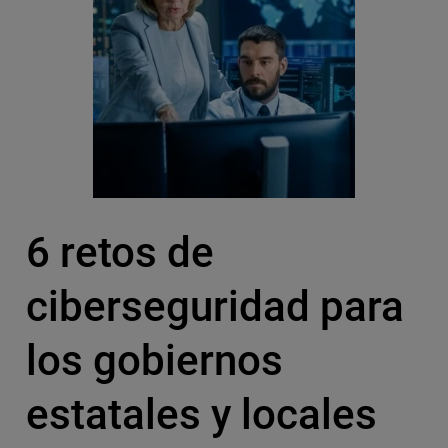
6 retos de
ciberseguridad para
los gobiernos
estatales y locales