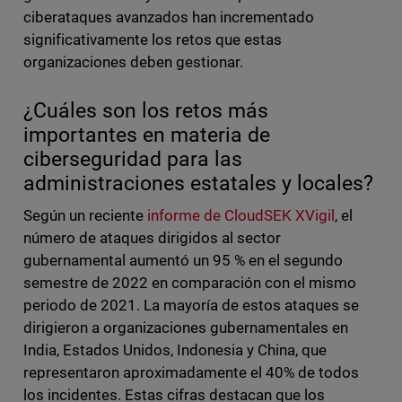
ciberataques avanzados han incrementado
significativamente los retos que estas
organizaciones deben gestionar.
¿Cuáles son los retos más
importantes en materia de
ciberseguridad para las
administraciones estatales y locales?
Según un reciente
informe de CloudSEK XVigil
, el
número de ataques dirigidos al sector
gubernamental aumentó un 95 % en el segundo
semestre de 2022 en comparación con el mismo
periodo de 2021. La mayoría de estos ataques se
dirigieron a organizaciones gubernamentales en
India, Estados Unidos, Indonesia y China, que
representaron aproximadamente el 40% de todos
los incidentes. Estas cifras destacan que los