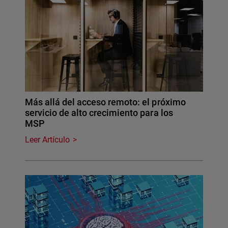
Más allá del acceso remoto: el próximo
servicio de alto crecimiento para los
MSP
Leer Artículo