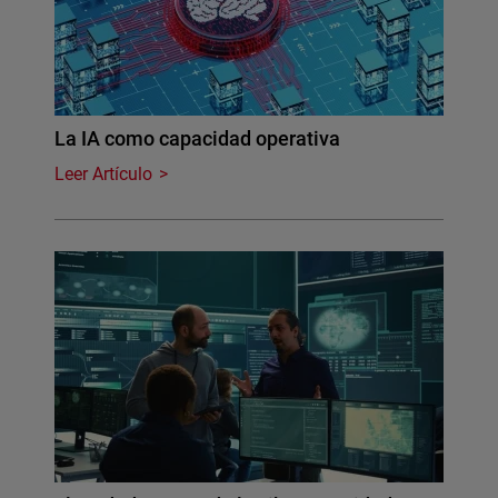
La IA como capacidad operativa
Leer Artículo