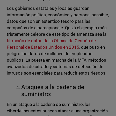
Los
gobiernos estatales y locales guardan
información política, económica y personal sensible,
datos que son un auténtico tesoro para las
campañas de ciberespionaje. Quizá el ejemplo más
tristemente célebre de este tipo de amenaza sea la
filtración de datos de la Oficina de Gestión de
Personal de Estados Unidos en 2015
, que puso en
peligro los datos de millones de empleados
públicos. La puesta en marcha de la MFA, métodos
avanzados de cifrado y sistemas de detección de
intrusos son esenciales para reducir estos riesgos.
Ataques a la cadena de
suministro:
En un ataque a la cadena de suministro, los
ciberdelincuentes buscan atacar a una organización