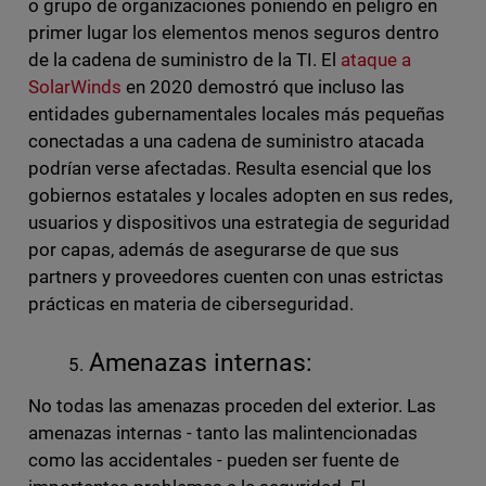
o grupo de organizaciones poniendo en peligro en
primer lugar los elementos menos seguros dentro
de la cadena de suministro de la TI. El
ataque a
SolarWinds
en 2020 demostró que incluso las
entidades gubernamentales locales más pequeñas
conectadas a una cadena de suministro atacada
podrían verse afectadas. Resulta esencial que los
gobiernos estatales y locales adopten en sus redes,
usuarios y dispositivos una estrategia de seguridad
por capas, además de asegurarse de que sus
partners y proveedores cuenten con unas estrictas
prácticas en materia de ciberseguridad.
Amenazas internas:
No todas las amenazas proceden del exterior. Las
amenazas internas - tanto las malintencionadas
como las accidentales - pueden ser fuente de