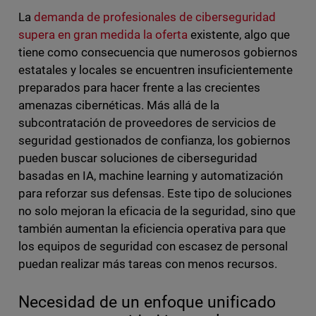
La
demanda de profesionales de ciberseguridad
supera en gran medida la oferta
existente, algo que
tiene como consecuencia que numerosos gobiernos
estatales y locales se encuentren insuficientemente
preparados para hacer frente a las crecientes
amenazas cibernéticas. Más allá de la
subcontratación de proveedores de servicios de
seguridad gestionados de confianza, los gobiernos
pueden buscar soluciones de ciberseguridad
basadas en IA, machine learning y automatización
para reforzar sus defensas. Este tipo de soluciones
no solo mejoran la eficacia de la seguridad, sino que
también aumentan la eficiencia operativa para que
los equipos de seguridad con escasez de personal
puedan realizar más tareas con menos recursos.
Necesidad de un enfoque unificado