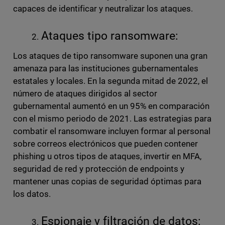
capaces de identificar y neutralizar los ataques.
Ataques tipo ransomware:
Los ataques de tipo ransomware suponen una gran
amenaza para las instituciones gubernamentales
estatales y locales. En la segunda mitad de 2022, el
número de ataques dirigidos al sector
gubernamental aumentó en un 95% en comparación
con el mismo periodo de 2021. Las estrategias para
combatir el ransomware incluyen formar al personal
sobre correos electrónicos que pueden contener
phishing u otros tipos de ataques, invertir en MFA,
seguridad de red y protección de endpoints y
mantener unas copias de seguridad óptimas para
los datos.
Espionaje y filtración de datos: