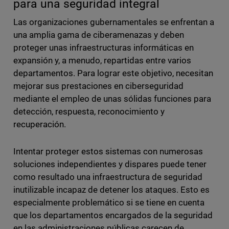
para una seguridad integral
Las organizaciones gubernamentales se enfrentan a
una amplia gama de ciberamenazas y deben
proteger unas infraestructuras informáticas en
expansión y, a menudo, repartidas entre varios
departamentos. Para lograr este objetivo, necesitan
mejorar sus prestaciones en ciberseguridad
mediante el empleo de unas sólidas funciones para
detección, respuesta, reconocimiento y
recuperación.
Intentar proteger estos sistemas con numerosas
soluciones independientes y dispares puede tener
como resultado una infraestructura de seguridad
inutilizable incapaz de detener los ataques. Esto es
especialmente problemático si se tiene en cuenta
que los departamentos encargados de la seguridad
en las administraciones públicas carecen de