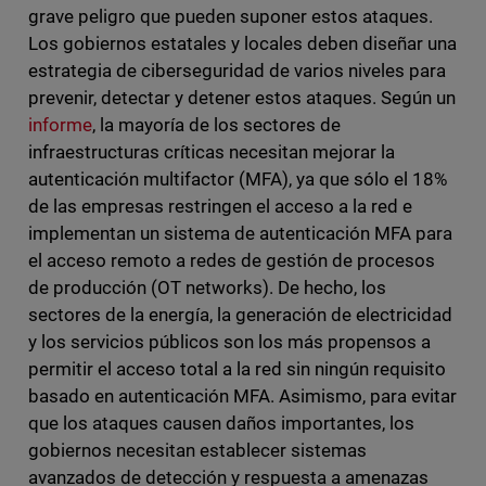
grave peligro que pueden suponer estos ataques.
Los gobiernos estatales y locales deben diseñar una
estrategia de ciberseguridad de varios niveles para
prevenir, detectar y detener estos ataques. Según un
informe
, la mayoría de los sectores de
infraestructuras críticas necesitan mejorar la
autenticación multifactor (MFA), ya que sólo el 18%
de las empresas restringen el acceso a la red e
implementan un sistema de autenticación MFA para
el acceso remoto a redes de gestión de procesos
de producción (OT networks). De hecho, los
sectores de la energía, la generación de electricidad
y los servicios públicos son los más propensos a
permitir el acceso total a la red sin ningún requisito
basado en autenticación MFA. Asimismo, para evitar
que los ataques causen daños importantes, los
gobiernos necesitan establecer sistemas
avanzados de detección y respuesta a amenazas