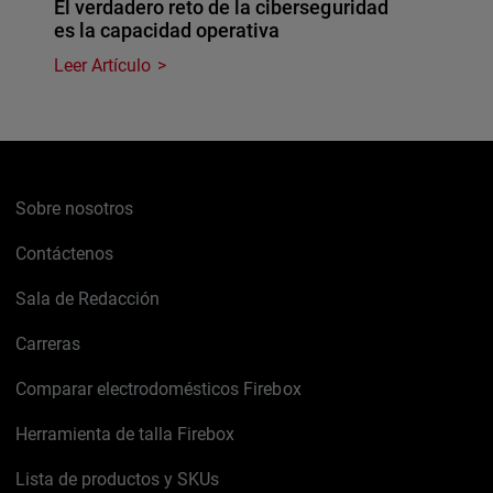
El verdadero reto de la ciberseguridad
es la capacidad operativa
Leer Artículo
Sobre nosotros
Contáctenos
Sala de Redacción
Carreras
Comparar electrodomésticos Firebox
Herramienta de talla Firebox
Lista de productos y SKUs