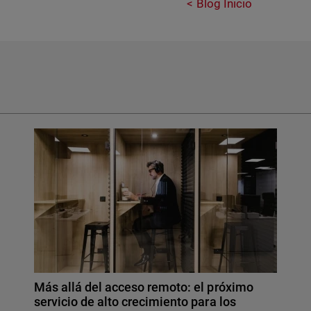
Blog Inicio
Más allá del acceso remoto: el próximo
servicio de alto crecimiento para los