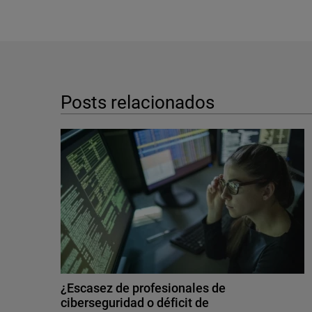
Posts relacionados
¿Escasez de profesionales de
ciberseguridad o déficit de