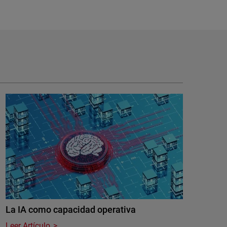
La IA como capacidad operativa
Leer Artículo