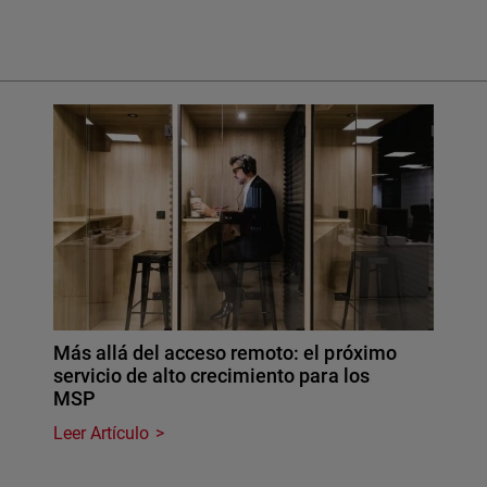
Más allá del acceso remoto: el próximo
servicio de alto crecimiento para los
MSP
Leer Artículo