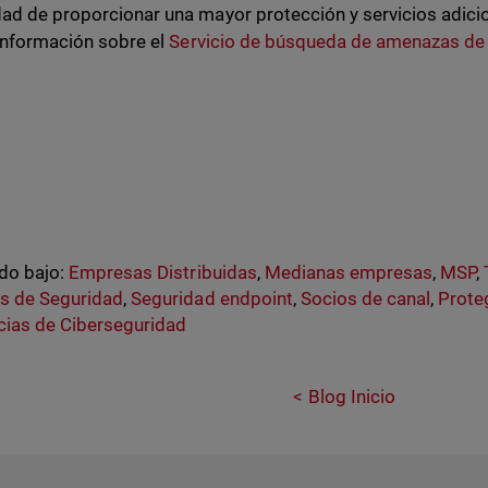
ad de proporcionar una mayor protección y servicios adicio
 información sobre el
Servicio de búsqueda de amenazas de
do bajo:
Empresas Distribuidas
,
Medianas empresas
,
MSP
,
s de Seguridad
,
Seguridad endpoint
,
Socios de canal
,
Prote
ias de Ciberseguridad
Blog Inicio