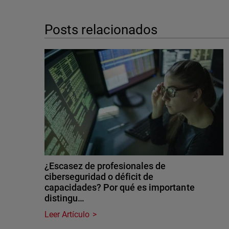
Posts relacionados
¿Escasez de profesionales de
ciberseguridad o déficit de
capacidades? Por qué es importante
distingu…
Leer Artículo