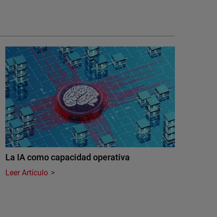
La IA como capacidad operativa
Leer Artículo