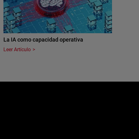
La IA como capacidad operativa
Leer Artículo
e