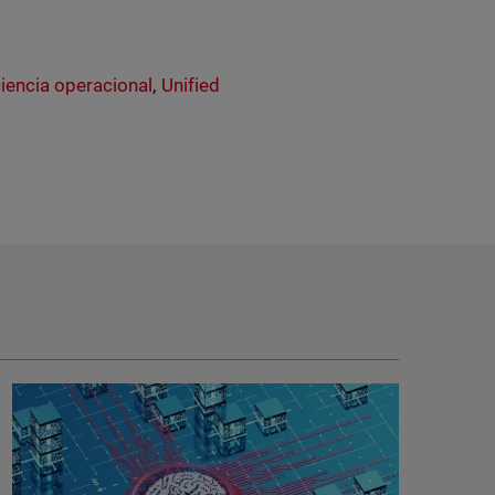
ciencia operacional
,
Unified