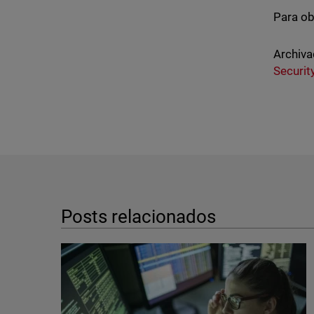
Para ob
Archiva
Securit
Posts relacionados