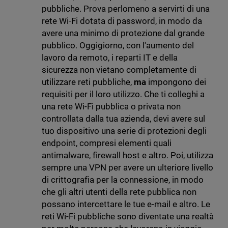
pubbliche. Prova perlomeno a servirti di una
rete Wi-Fi dotata di password, in modo da
avere una minimo di protezione dal grande
pubblico. Oggigiorno, con l'aumento del
lavoro da remoto, i reparti IT e della
sicurezza non vietano completamente di
utilizzare reti pubbliche,
ma
impongono dei
requisiti per il loro utilizzo. Che ti colleghi a
una rete Wi-Fi pubblica o privata non
controllata dalla tua azienda, devi avere sul
tuo dispositivo una serie di protezioni degli
endpoint, compresi elementi quali
antimalware, firewall host e altro. Poi, utilizza
sempre una VPN per avere un ulteriore livello
di crittografia per la connessione, in modo
che gli altri utenti della rete pubblica non
possano intercettare le tue e-mail e altro. Le
reti Wi-Fi pubbliche sono diventate una realtà