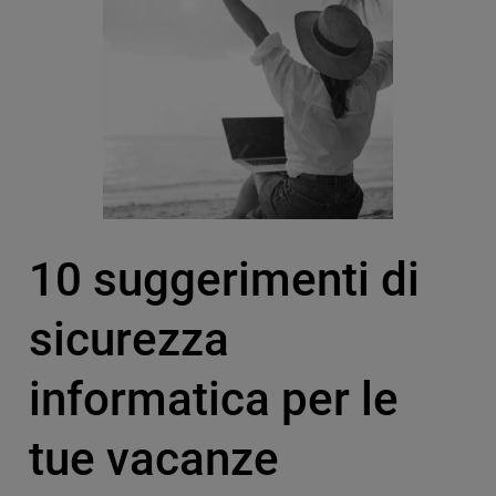
10 suggerimenti di
sicurezza
informatica per le
tue vacanze