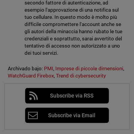
secondo fattore di autenticazione, ad
esempio l'approvazione di una notifica sul
tuo cellulare. In questo modo è molto più
difficile compromettere l'account anche se
gli autori della minaccia hanno rubato le tue
credenziali e soprattutto, sarai avvertito del
tentativo di accesso non autorizzato a uno
dei tuoi servizi.
Archivado bajo:
PMI
,
Imprese di piccole dimensioni
,
WatchGuard Firebox
,
Trend di cybersecurity
Subscribe via RSS
Subscribe via Email