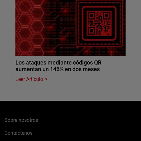
Los ataques mediante códigos QR
aumentan un 146% en dos meses
Leer Artículo
Sobre nosotros
Contáctenos