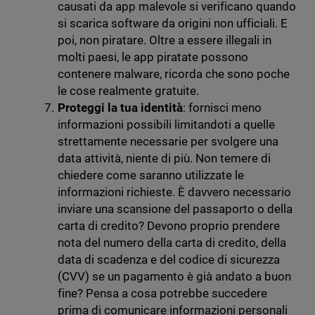
causati da app malevole si verificano quando
si scarica software da origini non ufficiali. E
poi, non piratare. Oltre a essere illegali in
molti paesi, le app piratate possono
contenere malware, ricorda che sono poche
le cose realmente gratuite.
Proteggi la tua identità
: fornisci meno
informazioni possibili limitandoti a quelle
strettamente necessarie per svolgere una
data attività, niente di più. Non temere di
chiedere come saranno utilizzate le
informazioni richieste. È davvero necessario
inviare una scansione del passaporto o della
carta di credito? Devono proprio prendere
nota del numero della carta di credito, della
data di scadenza e del codice di sicurezza
(CVV) se un pagamento è già andato a buon
fine? Pensa a cosa potrebbe succedere
prima di comunicare informazioni personali