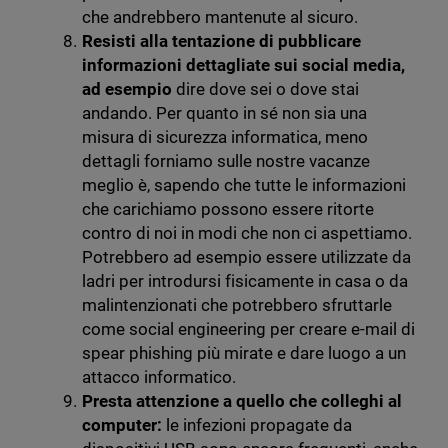
che andrebbero mantenute al sicuro.
Resisti alla tentazione di pubblicare
informazioni dettagliate sui social media,
ad esempio
dire dove sei o dove stai
andando. Per quanto in sé non sia una
misura di sicurezza informatica, meno
dettagli forniamo sulle nostre vacanze
meglio è, sapendo che tutte le informazioni
che carichiamo possono essere ritorte
contro di noi in modi che non ci aspettiamo.
Potrebbero ad esempio essere utilizzate da
ladri per introdursi fisicamente in casa o da
malintenzionati che potrebbero sfruttarle
come social engineering per creare e-mail di
spear phishing più mirate e dare luogo a un
attacco informatico.
Presta attenzione a quello che colleghi al
computer:
le infezioni propagate da