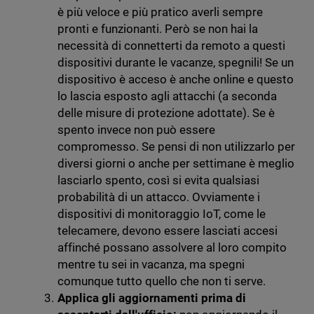
è più veloce e più pratico averli sempre
pronti e funzionanti. Però se non hai la
necessità di connetterti da remoto a questi
dispositivi durante le vacanze, spegnili! Se un
dispositivo è acceso è anche online e questo
lo lascia esposto agli attacchi (a seconda
delle misure di protezione adottate). Se è
spento invece non può essere
compromesso. Se pensi di non utilizzarlo per
diversi giorni o anche per settimane è meglio
lasciarlo spento, così si evita qualsiasi
probabilità di un attacco. Ovviamente i
dispositivi di monitoraggio IoT, come le
telecamere, devono essere lasciati accesi
affinché possano assolvere al loro compito
mentre tu sei in vacanza, ma spegni
comunque tutto quello che non ti serve.
Applica gli aggiornamenti prima di