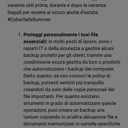
saranno utili prima, durante e dopo la vacanza.
Seguili per essere al sicuro anche d'estate:
#CyberSafeSummer
Proteggi personalmente i tuoi file
essenziali:
in molti posti di lavoro, sono i
reparti IT o della sicurezza a gestire alcuni
backup protetti per gli utenti, tramite una
condivisione sicura gestita da loro o prodotti
che automatizzano i backup dei computer.
Detto questo, se non conosci le policy di
backup, potresti sentirti più tranquillo
creandoti da solo delle copie personali dei
file importanti. Per quanto esistano
strumenti in grado di automatizzare queste
operazioni, puoi creare un backup una
tantum copiando in un'altra ubicazione file e
documenti memorizzati in cartelle specifiche