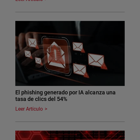
El phishing generado por IA alcanza una
tasa de clics del 54%
Leer Artículo