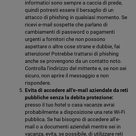
informatici sono sempre a caccia di prede,
quindi potresti essere il bersaglio di un
attacco di phishing in qualsiasi momento. Se
ricevi e-mail sospette che parlano di
cambiamenti di password o pagamenti
urgenti a fornitori che non possono
aspettare o altre cose strane e dubbie, fai
attenzione! Potrebbe trattarsi di phishing
anche se provengono da un contatto noto.
Controlla l'indirizzo del mittente e, se non sei
sicuro, non aprire il messaggio e non
rispondere.
Evita di accedere all'e-mail aziendale da reti
pubbliche senza la debita protezione:
presso il tuo hotel o casa vacanze avrai
probabilmente a disposizione una rete Wi-Fi
pubblica. Se hai bisogno di accedere all'e-
mail o a documenti aziendali mentre sei in
vacanza, evita, se possibile, di utilizzare reti