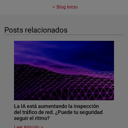
Blog Inicio
Posts relacionados
La IA está aumentando la inspección
del tráfico de red. ¿Puede tu seguridad
seguir el ritmo?
Leer Artículo