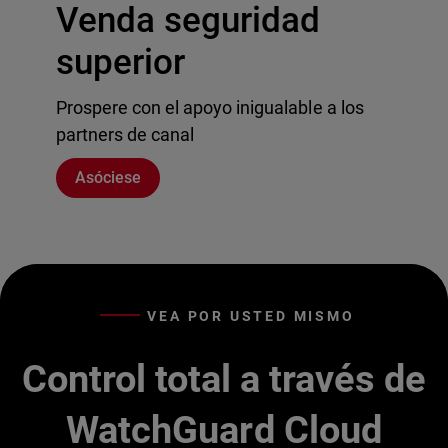
Venda seguridad
superior
Prospere con el apoyo inigualable a los
partners de canal
Asóciese
VEA POR USTED MISMO
Control total a través de
WatchGuard Cloud