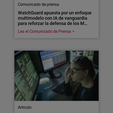
Comunicado de prensa
WatchGuard apuesta por un enfoque
multimodelo con IA de vanguardia
para reforzar la defensa de los M…
Lea el Comunicado de Prensa
Artículo