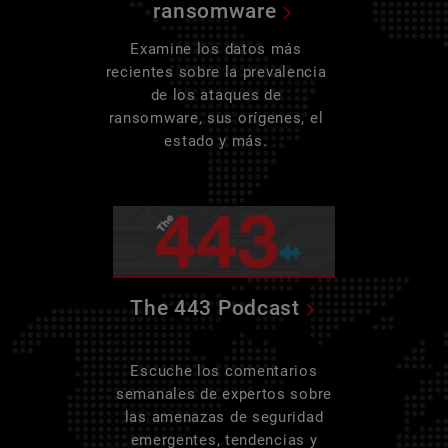
ransomware
Examine los datos más
recientes sobre la prevalencia
de los ataques de
ransomware, sus orígenes, el
estado y más.
The 443 Podcast
Escuche los comentarios
semanales de expertos sobre
las amenazas de seguridad
emergentes, tendencias y