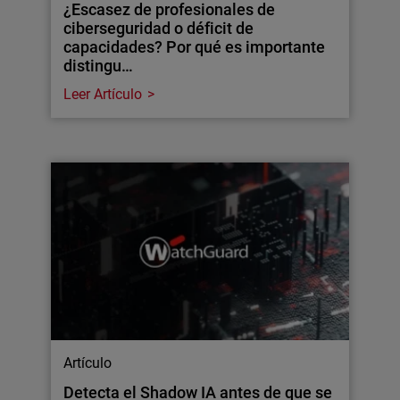
¿Escasez de profesionales de
ciberseguridad o déficit de
capacidades? Por qué es importante
distingu…
Leer Artículo
Artículo
Detecta el Shadow IA antes de que se