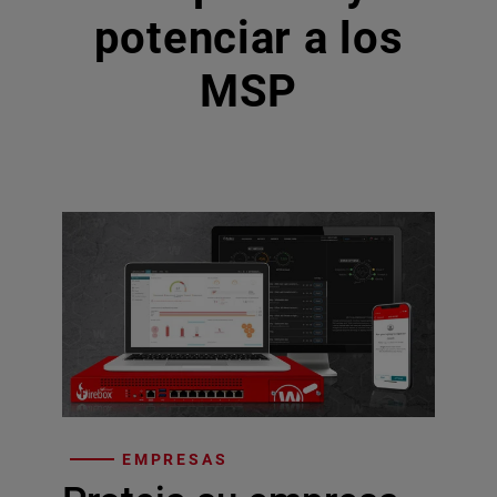
potenciar a los
MSP
EMPRESAS