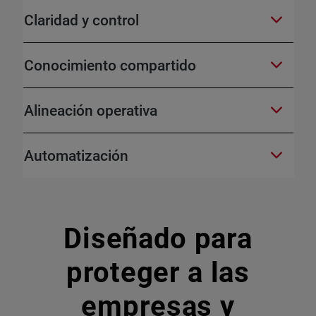
Claridad y control
Conocimiento compartido
Alineación operativa
Automatización
Diseñado para
proteger a las
empresas y