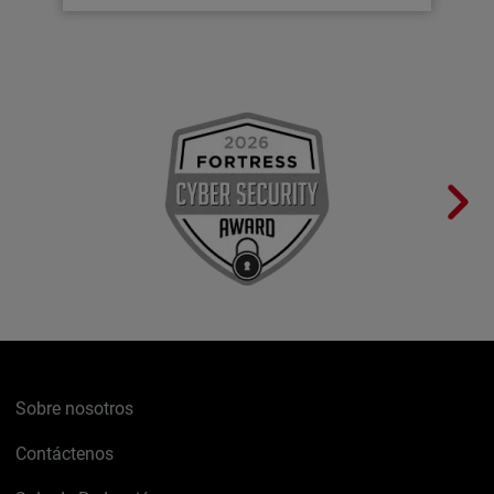
Sobre nosotros
Contáctenos