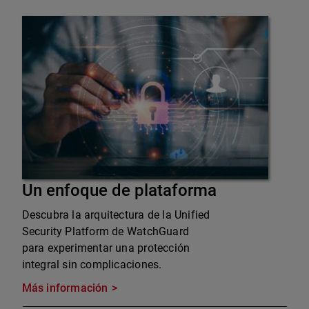
Un enfoque de plataforma
Descubra la arquitectura de la Unified
Security Platform de WatchGuard
para experimentar una protección
integral sin complicaciones.
Más información