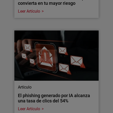
convierta en tu mayor riesgo
Leer Artículo
Artículo
El phishing generado por IA alcanza
una tasa de clics del 54%
Leer Artículo