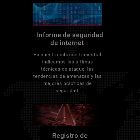
Informe de seguridad
de internet
En nuestro informe trimestral
indicamos las últimas
técnicas de ataque, las
tendencias de amenazas y las
mejores prácticas de
seguridad.
Registro de