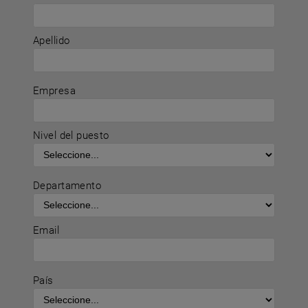
Apellido
Empresa
Nivel del puesto
Departamento
Email
País