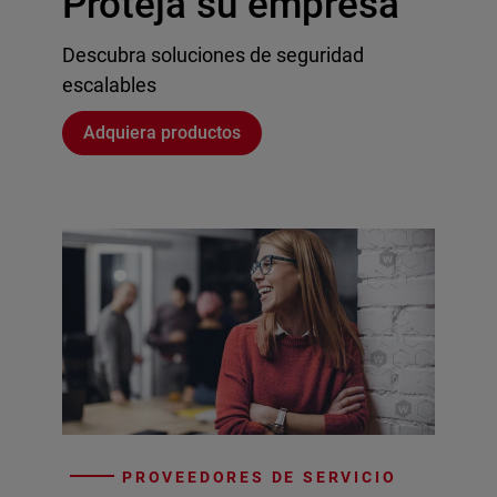
Proteja su empresa
Descubra soluciones de seguridad
escalables
Adquiera productos
PROVEEDORES DE SERVICIO