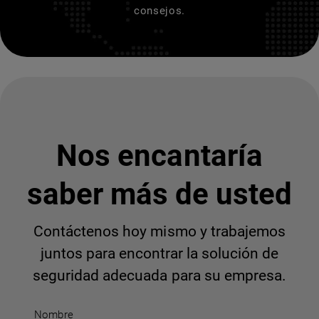
consejos.
Nos encantaría
saber más de usted
Contáctenos hoy mismo y trabajemos
juntos para encontrar la solución de
seguridad adecuada para su empresa.
Nombre