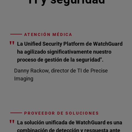
ATENCIÓN MÉDICA
"
La Unified Security Platform de WatchGuard
ha agilizado significativamente nuestro
proceso de gestión de la seguridad".
Danny Rackow, director de TI de Precise
Imaging
PROVEEDOR DE SOLUCIONES
"
La solución unificada de WatchGuard es una
combinación de detección y respuesta ante