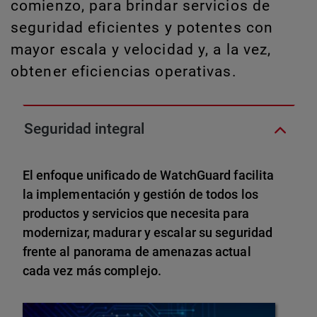
comienzo, para brindar servicios de
seguridad eficientes y potentes con
mayor escala y velocidad y, a la vez,
obtener eficiencias operativas.
Seguridad integral
El enfoque unificado de WatchGuard facilita
la implementación y gestión de todos los
productos y servicios que necesita para
modernizar, madurar y escalar su seguridad
frente al panorama de amenazas actual
cada vez más complejo.