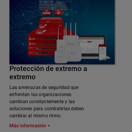
Protección de extremo a
extremo
Las amenazas de seguridad que
enfrentan las organizaciones
cambian constantemente y las
soluciones para combatirlas deben
cambiar al mismo ritmo.
Más información