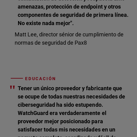
amenazas, protección de endpoint y otros
componentes de seguridad de primera línea.
No existe nada mejor".
Matt Lee, director sénior de cumplimiento de
normas de seguridad de Pax8
EDUCACIÓN
"
Tener un único proveedor y fabricante que
se ocupe de todas nuestras necesidades de
ciberseguridad ha sido estupendo.
WatchGuard era verdaderamente el
proveedor mejor posicionado para
satisfacer todas mis necesidades en un