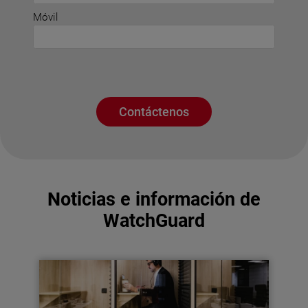
Móvil
Contáctenos
Noticias e información de
WatchGuard