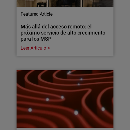
Featured Article
Más allá del acceso remoto: el
próximo servicio de alto crecimiento
para los MSP
Leer Artículo